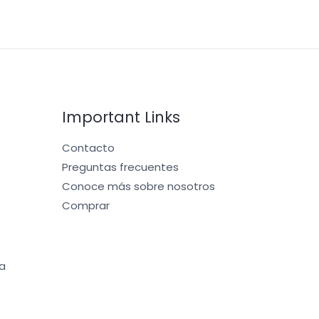
Important Links
Contacto
Preguntas frecuentes
Conoce más sobre nosotros
Comprar
a