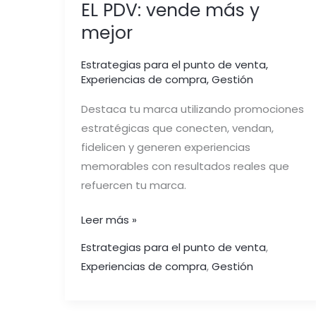
EL PDV: vende más y
mejor
Estrategias para el punto de venta
,
Experiencias de compra
,
Gestión
Destaca tu marca utilizando promociones
estratégicas que conecten, vendan,
fidelicen y generen experiencias
memorables con resultados reales que
refuercen tu marca.
Leer más »
Estrategias para el punto de venta
,
Experiencias de compra
,
Gestión