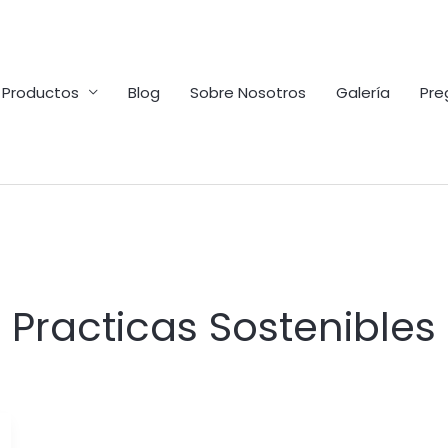
Productos
Blog
Sobre Nosotros
Galería
Pre
Practicas Sostenibles