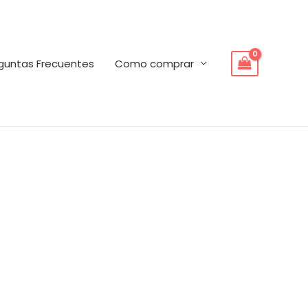
guntas Frecuentes
Como comprar