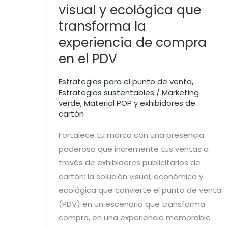
PDV
visual y ecológica que
transforma la
experiencia de compra
en el PDV
Estrategias para el punto de venta
,
Estrategias sustentables / Marketing
verde
,
Material POP y exhibidores de
cartón
Fortalece tu marca con una presencia
poderosa que incremente tus ventas a
través de exhibidores publicitarios de
cartón: la solución visual, económica y
ecológica que convierte el punto de venta
(PDV) en un escenario que transforma
compra, en una experiencia memorable