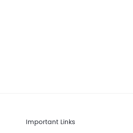
Important Links