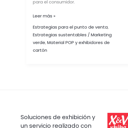
para el consumidor.
Leer más »
Estrategias para el punto de venta
,
Estrategias sustentables / Marketing
verde
,
Material POP y exhibidores de
cartón
Soluciones de exhibición y
un servicio realizado con