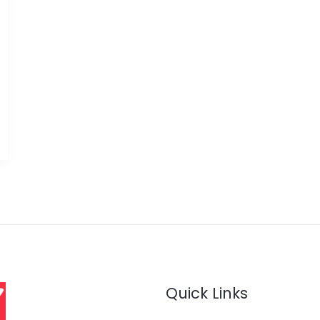
Quick Links