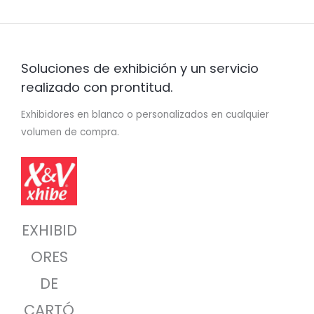
Soluciones de exhibición y un servicio
realizado con prontitud.
Exhibidores en blanco o personalizados en cualquier
volumen de compra.
EXHIBID
ORES
DE
CARTÓ