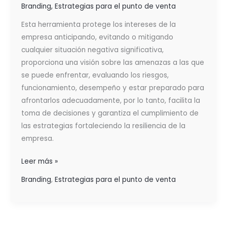
Branding
,
Estrategias para el punto de venta
Esta herramienta protege los intereses de la
empresa anticipando, evitando o mitigando
cualquier situación negativa significativa,
proporciona una visión sobre las amenazas a las que
se puede enfrentar, evaluando los riesgos,
funcionamiento, desempeño y estar preparado para
afrontarlos adecuadamente, por lo tanto, facilita la
toma de decisiones y garantiza el cumplimiento de
las estrategias fortaleciendo la resiliencia de la
empresa.
Leer más »
Branding
,
Estrategias para el punto de venta