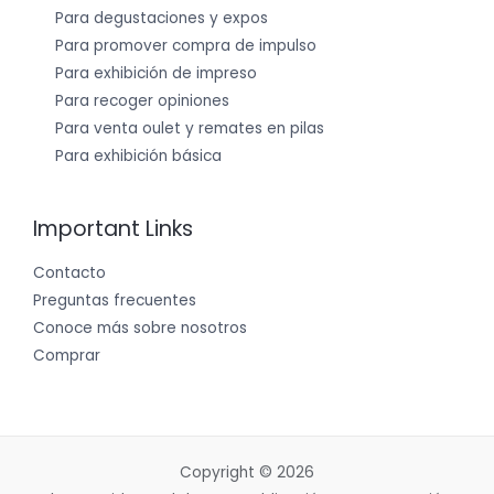
Para degustaciones y expos
Para promover compra de impulso
Para exhibición de impreso
Para recoger opiniones
Para venta oulet y remates en pilas
Para exhibición básica
Important Links
Contacto
Preguntas frecuentes
Conoce más sobre nosotros
Comprar
Copyright © 2026