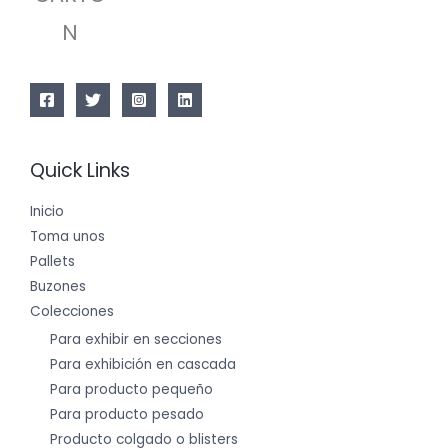
N
Quick Links
Inicio
Toma unos
Pallets
Buzones
Colecciones
Para exhibir en secciones
Para exhibición en cascada
Para producto pequeño
Para producto pesado
Producto colgado o blisters