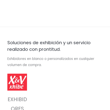
Soluciones de exhibición y un servicio
realizado con prontitud.
Exhibidores en blanco o personalizados en cualquier
volumen de compra.
EXHIBID
ORES