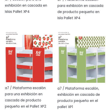
exhibición en cascada en
para exhibición en cascada
Islas Pallet XP4
de producto pequeño en
Isla Pallet XP4
a7 / Plataforma escalón
a7 / Plataforma escalón,
para una exhibición en
exhibición en cascada de
cascada de producto
producto pequeño en el
pequeño en el Pallet XP2
pallet XP1