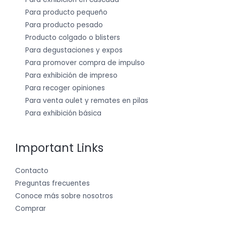
Para producto pequeño
Para producto pesado
Producto colgado o blisters
Para degustaciones y expos
Para promover compra de impulso
Para exhibición de impreso
Para recoger opiniones
Para venta oulet y remates en pilas
Para exhibición básica
Important Links
Contacto
Preguntas frecuentes
Conoce más sobre nosotros
Comprar