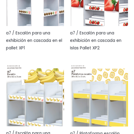
a7 / Escalón para una
a7 / Escalón para una
exhibición en cascada en el
exhibición en cascada en
pallet XP1
Islas Pallet XP2
a7 / Escalón para una
a7 / Plataforma escalón