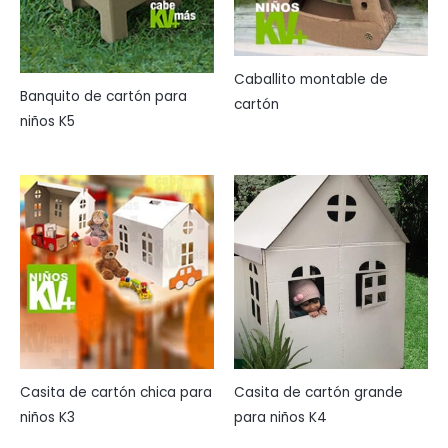
Caballito montable de
Banquito de cartón para
cartón
niños K5
Casita de cartón chica para
Casita de cartón grande
niños K3
para niños K4