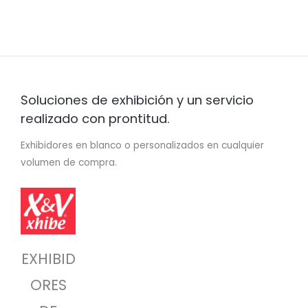
Soluciones de exhibición y un servicio
realizado con prontitud.
Exhibidores en blanco o personalizados en cualquier
volumen de compra.
EXHIBID
ORES