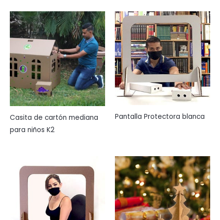
Pantalla Protectora blanca
Casita de cartón mediana
para niños K2