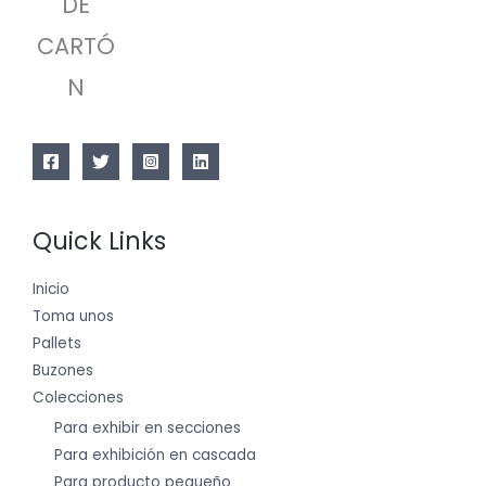
DE
CARTÓ
N
Quick Links
Inicio
Toma unos
Pallets
Buzones
Colecciones
Para exhibir en secciones
Para exhibición en cascada
Para producto pequeño