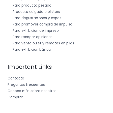
Para producto pesado
Producto colgado o blisters
Para degustaciones y expos
Para promover compra de impulso
Para exhibición de impreso
Para recoger opiniones
Para venta oulet y remates en pilas
Para exhibición básica
Important Links
Contacto
Preguntas frecuentes
Conoce más sobre nosotros
Comprar