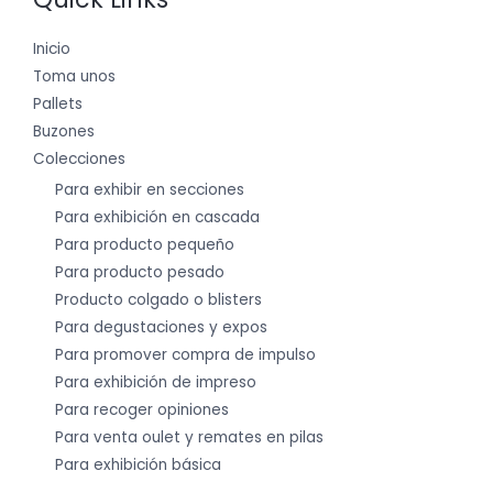
Inicio
Toma unos
Pallets
Buzones
Colecciones
Para exhibir en secciones
Para exhibición en cascada
Para producto pequeño
Para producto pesado
Producto colgado o blisters
Para degustaciones y expos
Para promover compra de impulso
Para exhibición de impreso
Para recoger opiniones
Para venta oulet y remates en pilas
Para exhibición básica