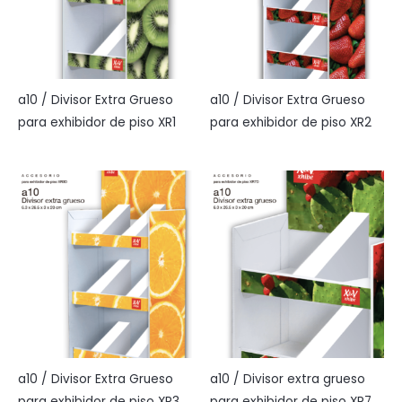
a10 / Divisor Extra Grueso
a10 / Divisor Extra Grueso
para exhibidor de piso XR1
para exhibidor de piso XR2
a10 / Divisor Extra Grueso
a10 / Divisor extra grueso
para exhibidor de piso XR3
para exhibidor de piso XR7