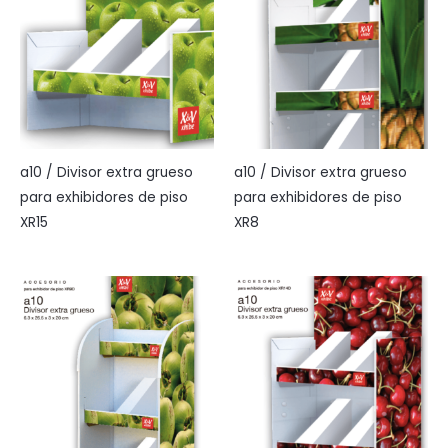
a10 / Divisor extra grueso
a10 / Divisor extra grueso
para exhibidores de piso
para exhibidores de piso
XR15
XR8