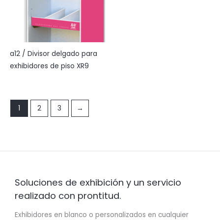
a12 / Divisor delgado para
exhibidores de piso XR9
1
2
3
→
Soluciones de exhibición y un servicio
realizado con prontitud.
Exhibidores en blanco o personalizados en cualquier