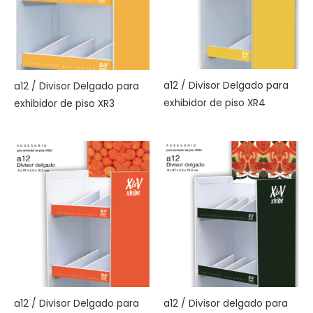
a12 / Divisor Delgado para
a12 / Divisor Delgado para
exhibidor de piso XR4
exhibidor de piso XR3
a12 / Divisor delgado para
a12 / Divisor Delgado para