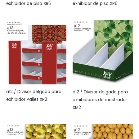
exhibidor de piso XR6
exhibidor de piso XR5
a12 / Divisor delgado para
a12 / Divisor delgado para
exhibidor Pallet XP2
exhibidores de mostrador
XM2