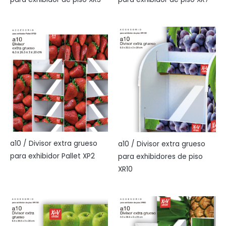
a10 / Divisor extra grueso
a10 / Divisor extra grueso
para exhibidor Pallet XP2
para exhibidores de piso
XR10