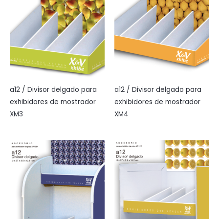
a12 / Divisor delgado para
a12 / Divisor delgado para
exhibidores de mostrador
exhibidores de mostrador
XM3
XM4