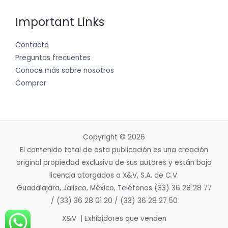
Important Links
Contacto
Preguntas frecuentes
Conoce más sobre nosotros
Comprar
Copyright © 2026
El contenido total de esta publicación es una creación
original propiedad exclusiva de sus autores y están bajo
licencia otorgados a X&V, S.A. de C.V.
Guadalajara, Jalisco, México, Teléfonos (33) 36 28 28 77
/ (33) 36 28 01 20 / (33) 36 28 27 50
X&V | Exhibidores que venden