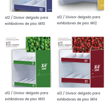
a12 / Divisor delgado para
a12 / Divisor delgado para
exhibidores de piso XR12
exhibidores de piso XR10
a12 / Divisor delgado para
a12 / Divisor delgado para
exhibidores de piso XR13
exhibidores de piso XR14