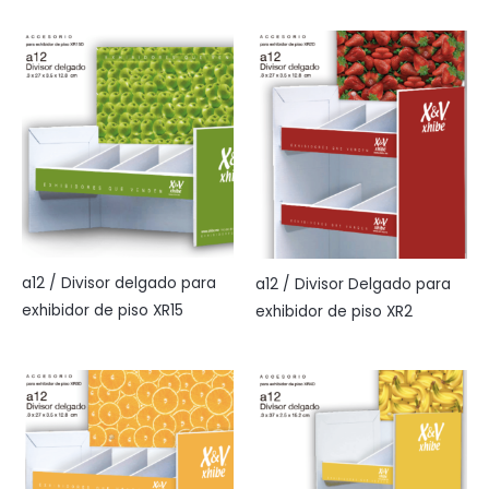
a12 / Divisor delgado para
a12 / Divisor Delgado para
exhibidor de piso XR15
exhibidor de piso XR2