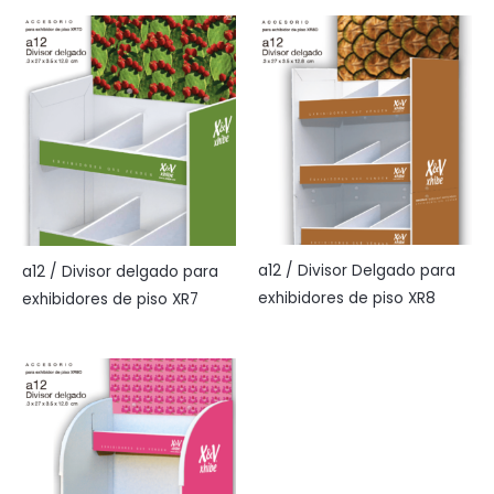
a12 / Divisor Delgado para
a12 / Divisor delgado para
exhibidores de piso XR8
exhibidores de piso XR7