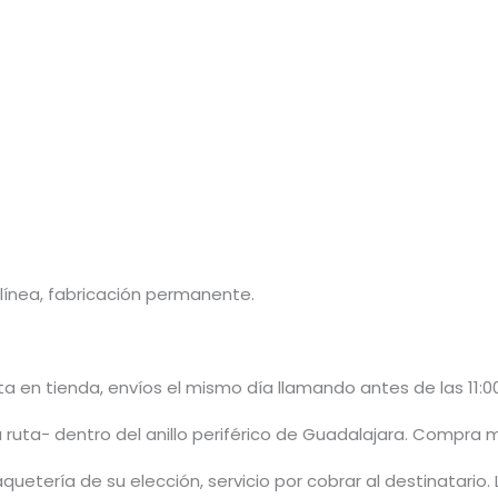
ínea, fabricación permanente.
 en tienda, envíos el mismo día llamando antes de las 11:00
 ruta- dentro del anillo periférico de Guadalajara. Compra 
quetería de su elección, servicio por cobrar al destinatario.