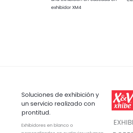
exhibidor XM4
Soluciones de exhibición y
un servicio realizado con
prontitud.
EXHIB
Exhibidores en blanco o