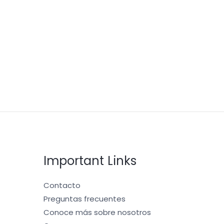
Important Links
Contacto
Preguntas frecuentes
Conoce más sobre nosotros