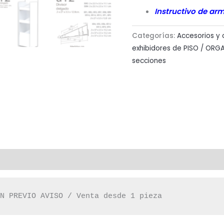
Instructivo de ar
Categorías:
Accesorios y
exhibidores de PISO / ORGA
secciones
IN PREVIO AVISO / Venta desde 1 pieza