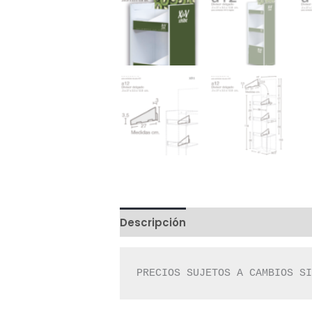
Descripción
Valoraciones (0)
PRECIOS SUJETOS A CAMBIOS S