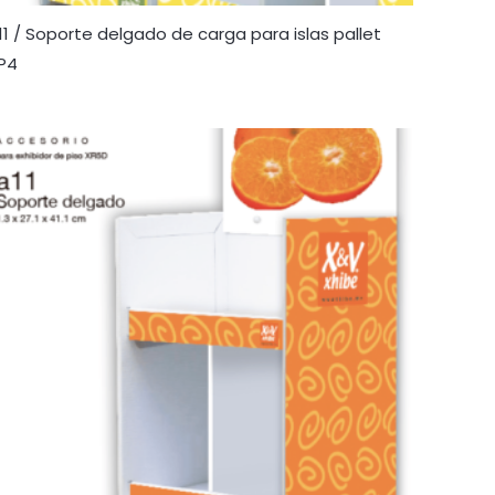
11 / Soporte delgado de carga para islas pallet
P4