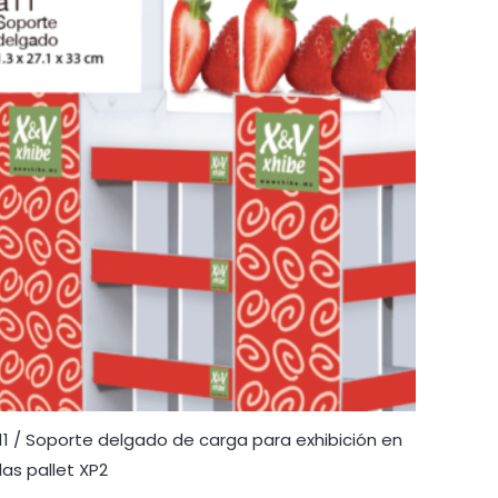
11 / Soporte delgado de carga para exhibición en
slas pallet XP2