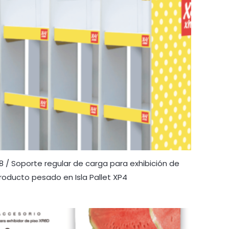
8 / Soporte regular de carga para exhibición de
roducto pesado en Isla Pallet XP4