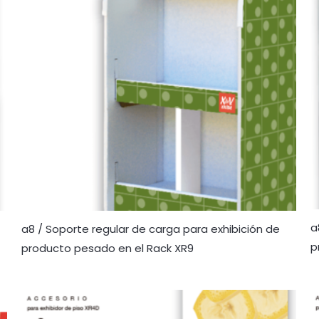
a
a8 / Soporte regular de carga para exhibición de
p
producto pesado en el Rack XR9