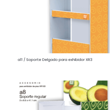
a11 / Soporte Delgado para exhibidor XR3