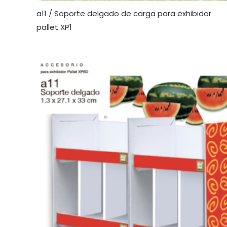
a11 / Soporte delgado de carga para exhibidor
pallet XP1