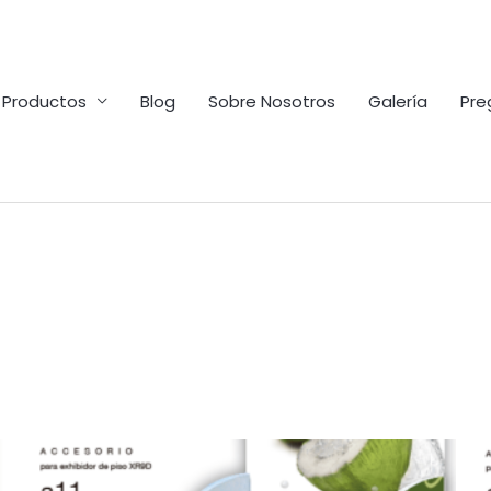
Productos
Blog
Sobre Nosotros
Galería
Pre