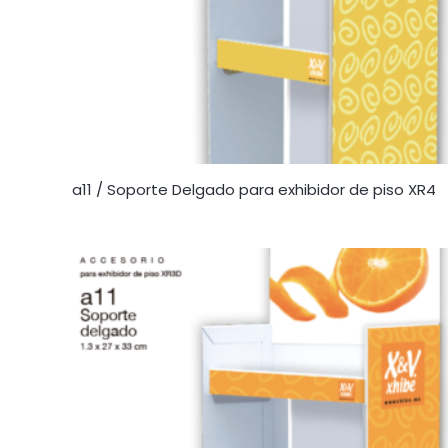
a11 / Soporte Delgado para exhibidor de piso XR4