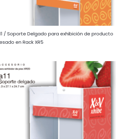
11 / Soporte Delgado para exhibición de producto
esado en Rack XR5