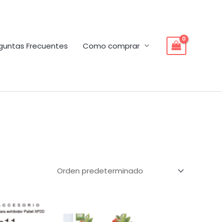
guntas Frecuentes
Como comprar