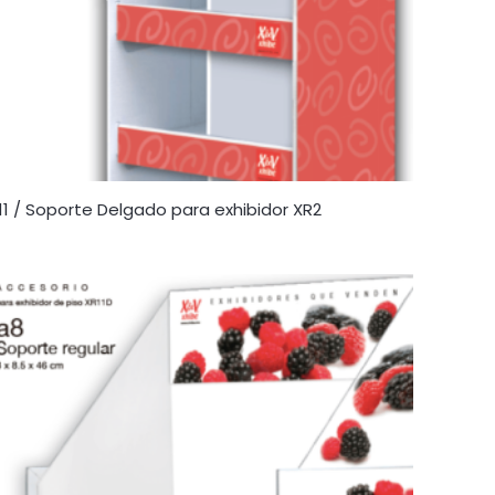
11 / Soporte Delgado para exhibidor XR2