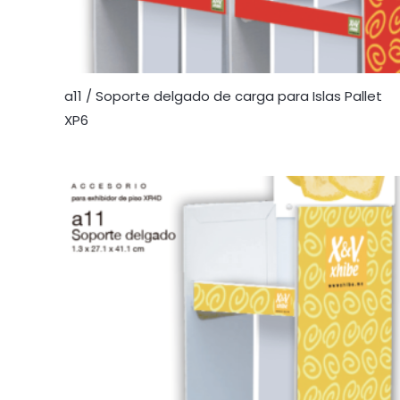
a11 / Soporte delgado de carga para Islas Pallet
XP6