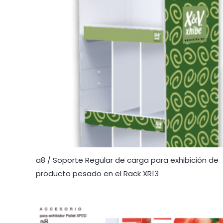
a8 / Soporte Regular de carga para exhibición de
producto pesado en el Rack XR13