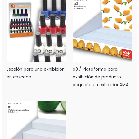
Escalón para una exhibición
a3 / Plataforma para
en cascada
exhibición de producto
pequeño en exhibidor XM4