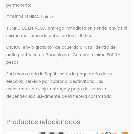
permanente.
COMPRA MÍNIMA: 1 pieza.
TIEMPO DE ENTREGA: entrega inmediata en tienda, envíos el
mismo día llamando antes de las 11:00 hrs.
ENVÍOS: envío gratuito -de acuerdo a ruta- dentro del
anillo periférico de Guadalajara. Compra mínima $600.-
pesos.
Surtimos a toda la República en la paquetería de su
elección, servicio por cobrar al destinatario. Las
condiciones de viaje, entrega y pago del servicio
dependen exclusivamente de la fletera contratada.
Productos relacionados