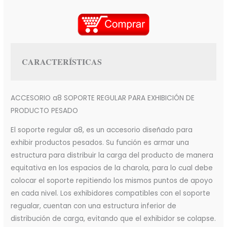
CARACTERÍSTICAS
ACCESORIO a8 SOPORTE REGULAR PARA EXHIBICIÓN DE
PRODUCTO PESADO
El soporte regular a8, es un accesorio diseñado para
exhibir productos pesados. Su función es armar una
estructura para distribuir la carga del producto de manera
equitativa en los espacios de la charola, para lo cual debe
colocar el soporte repitiendo los mismos puntos de apoyo
en cada nivel. Los exhibidores compatibles con el soporte
regualar, cuentan con una estructura inferior de
distribución de carga, evitando que el exhibidor se colapse.