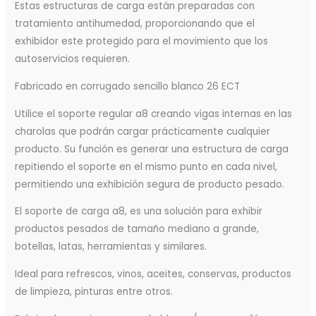
Estas estructuras de carga están preparadas con
tratamiento antihumedad, proporcionando que el
exhibidor este protegido para el movimiento que los
autoservicios requieren.
Fabricado en corrugado sencillo blanco 26 ECT
Utilice el soporte regular a8 creando vigas internas en las
charolas que podrán cargar prácticamente cualquier
producto. Su función es generar una estructura de carga
repitiendo el soporte en el mismo punto en cada nivel,
permitiendo una exhibición segura de producto pesado.
El soporte de carga a8, es una solución para exhibir
productos pesados de tamaño mediano a grande,
botellas, latas, herramientas y similares.
Ideal para refrescos, vinos, aceites, conservas, productos
de limpieza, pinturas entre otros.