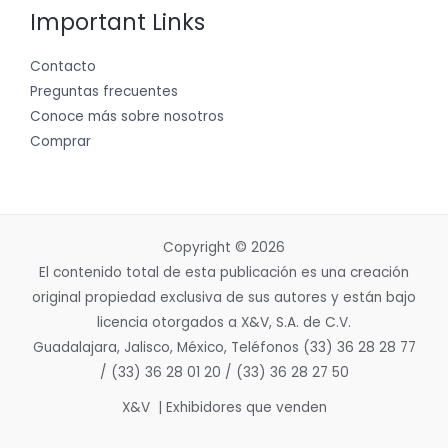
Important Links
Contacto
Preguntas frecuentes
Conoce más sobre nosotros
Comprar
Copyright © 2026
El contenido total de esta publicación es una creación
original propiedad exclusiva de sus autores y están bajo
licencia otorgados a X&V, S.A. de C.V.
Guadalajara, Jalisco, México, Teléfonos (33) 36 28 28 77
/ (33) 36 28 01 20 / (33) 36 28 27 50
X&V | Exhibidores que venden