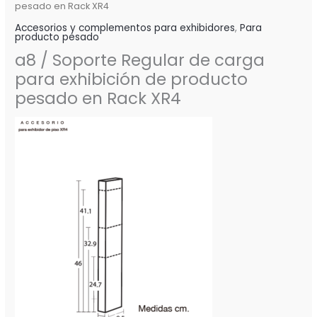
pesado en Rack XR4
Accesorios y complementos para exhibidores
,
Para
producto pesado
a8 / Soporte Regular de carga
para exhibición de producto
pesado en Rack XR4