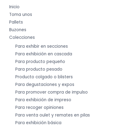
Inicio
Toma unos
Pallets
Buzones
Colecciones
Para exhibir en secciones
Para exhibición en cascada
Para producto pequeño
Para producto pesado
Producto colgado o blisters
Para degustaciones y expos
Para promover compra de impulso
Para exhibición de impreso
Para recoger opiniones
Para venta oulet y remates en pilas
Para exhibición básica