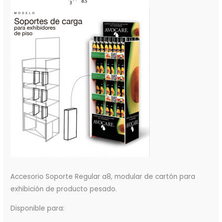
Accesorio Soporte Regular a8, modular de cartón para
exhibición de producto pesado.
Disponible para: