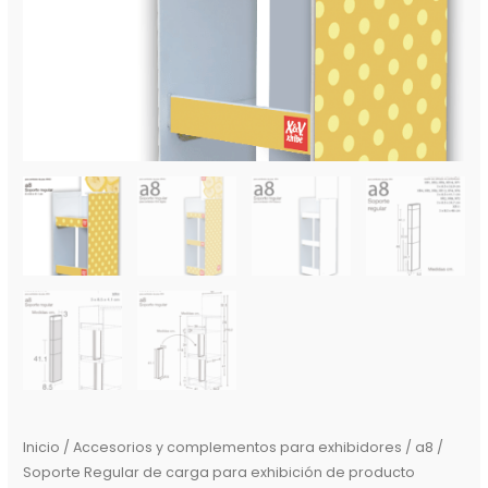
Inicio
/
Accesorios y complementos para exhibidores
/ a8 /
Soporte Regular de carga para exhibición de producto