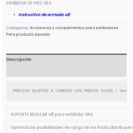
EXHIBIDOR DE PISO XR4
Instructivo de armado a8
Categorías:
Accesorios y complementos para exhibidores
,
Para producto pesado
Descripción
Valoraciones (0)
PRECIOS SUJETOS A CAMBIOS SIN PREVIO AVISO / Venta
SOPORTE REGULAR a8 para exhibidor XR4
Optimiza las posibilidades de carga de los Racks distribuy