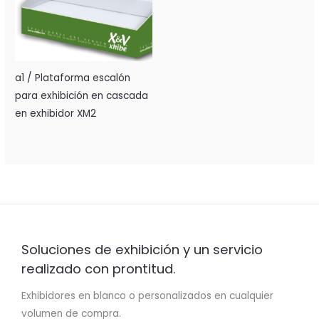
a1 / Plataforma escalón
para exhibición en cascada
en exhibidor XM2
Soluciones de exhibición y un servicio
realizado con prontitud.
Exhibidores en blanco o personalizados en cualquier
volumen de compra.