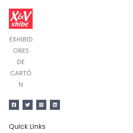
EXHIBID
ORES
DE
CARTÓ
N
Quick Links