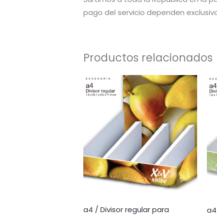
pago del servicio dependen exclusiv
Productos relacionados
a4 / Divisor regular para
a4