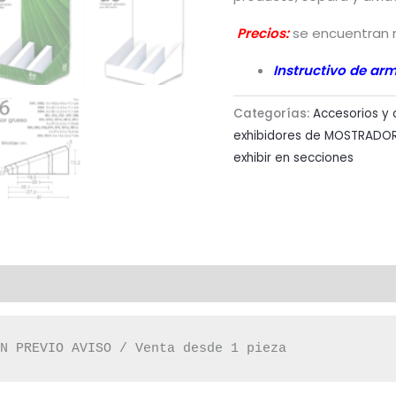
Precios:
se encuentran 
Instructivo de ar
Categorías:
Accesorios y
exhibidores de MOSTRADOR 
exhibir en secciones
IN PREVIO AVISO / Venta desde 1 pieza