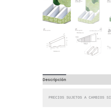
Descripción
Valoraciones (0)
PRECIOS SUJETOS A CAMBIOS S