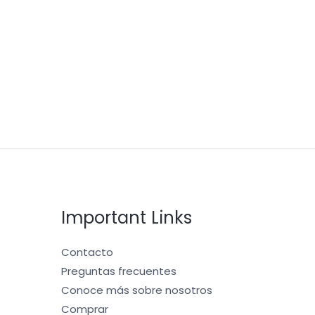
Important Links
Contacto
Preguntas frecuentes
Conoce más sobre nosotros
Comprar