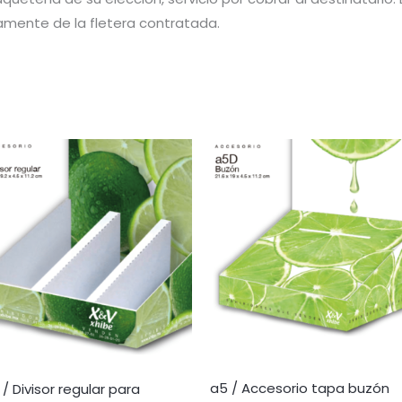
amente de la fletera contratada.
a5 / Accesorio tapa buzón
 / Divisor regular para