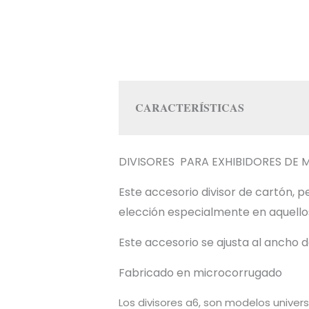
CARACTERÍSTICAS
DIVISORES PARA EXHIBIDORES DE
Este accesorio divisor de cartón,
elección especialmente en aquellos 
Este accesorio se ajusta al ancho 
Fabricado en microcorrugado
Los divisores a6, son modelos univer