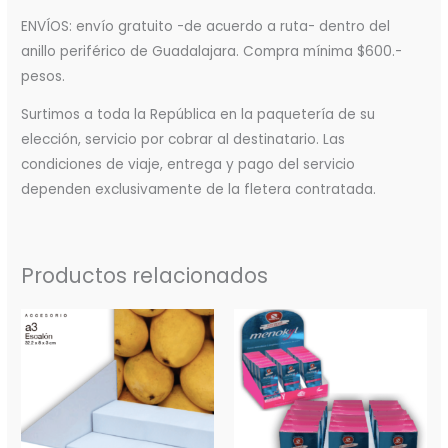
ENVÍOS: envío gratuito -de acuerdo a ruta- dentro del
anillo periférico de Guadalajara. Compra mínima $600.-
pesos.
Surtimos a toda la República en la paquetería de su
elección, servicio por cobrar al destinatario. Las
condiciones de viaje, entrega y pago del servicio
dependen exclusivamente de la fletera contratada.
Productos relacionados