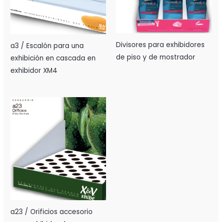
Divisores para exhibidores
a3 / Escalón para una
de piso y de mostrador
exhibición en cascada en
exhibidor XM4
a23 / Orificios accesorio