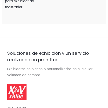
para exhibidor de
mostrador
Soluciones de exhibición y un servicio
realizado con prontitud.
Exhibidores en blanco o personalizados en cualquier
volumen de compra.