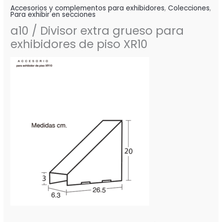
Accesorios y complementos para exhibidores
,
Colecciones
,
Para exhibir en secciones
a10 / Divisor extra grueso para
exhibidores de piso XR10