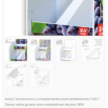
Inicio
/
Accesorios y complementos para exhibidores
/ a10 /
Divisor extra grueso para exhibidores de piso XR10