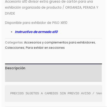
Accesorio a10 divisor extra grueso de cartón para una
exhibición organizada de producto / ORGANIZA, PERADA Y
DIVIDE
Disponible para exhibidor de PISO XR10
Instructivo de armado a10
Categorías:
Accesorios y complementos para exhibidores
,
Colecciones
,
Para exhibir en secciones
Descripción
Valoraciones (0)
PRECIOS SUJETOS A CAMBIOS SIN PREVIO AVISO / Venta