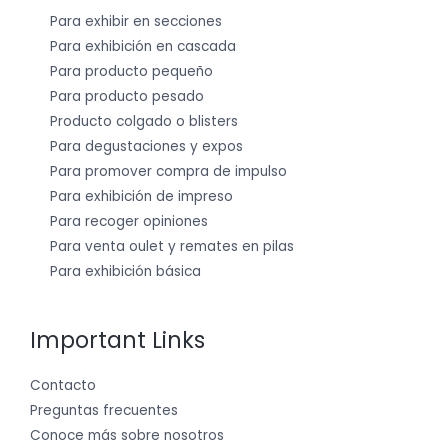
Para exhibir en secciones
Para exhibición en cascada
Para producto pequeño
Para producto pesado
Producto colgado o blisters
Para degustaciones y expos
Para promover compra de impulso
Para exhibición de impreso
Para recoger opiniones
Para venta oulet y remates en pilas
Para exhibición básica
Important Links
Contacto
Preguntas frecuentes
Conoce más sobre nosotros