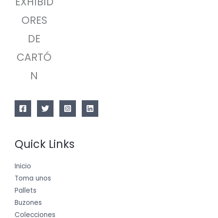
EXHIBID
ORES
DE
CARTÓ
N
Quick Links
Inicio
Toma unos
Pallets
Buzones
Colecciones