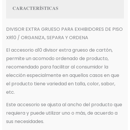
CARACTERÍSTICAS
DIVISOR EXTRA GRUESO PARA EXHIBIDORES DE PISO
XR10 / ORGANIZA, SEPARA Y ORDENA
El accesorio a10 divisor extra grueso de cartón,
permite un acomodo ordenado de producto,
recomendado para facilitar al consumidor la
elección especialmente en aquellos casos en que
el producto tiene variedad en talla, color, sabor,
etc.
Este accesorio se ajusta al ancho del producto que
requiera y puede utilizar uno o más, de acuerdo a
sus necesidades.