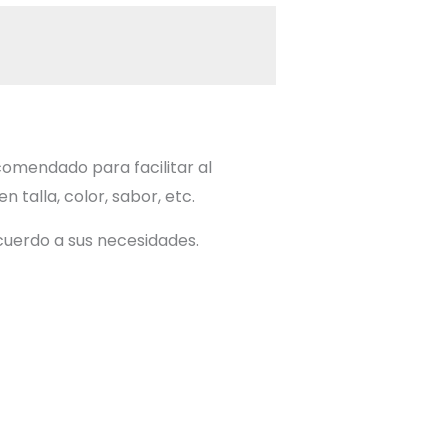
comendado para facilitar al
talla, color, sabor, etc.
acuerdo a sus necesidades.