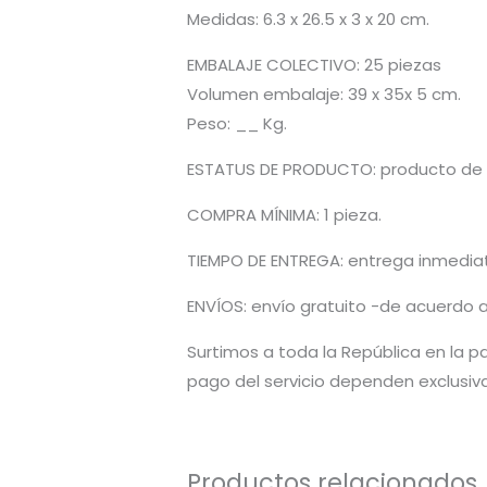
Medidas: 6.3 x 26.5 x 3 x 20 cm.
EMBALAJE COLECTIVO: 25 piezas
Volumen embalaje: 39 x 35x 5 cm.
Peso: __ Kg.
ESTATUS DE PRODUCTO: producto de l
COMPRA MÍNIMA: 1 pieza.
TIEMPO DE ENTREGA: entrega inmediata
ENVÍOS: envío gratuito -de acuerdo a
Surtimos a toda la República en la pa
pago del servicio dependen exclusiv
Productos relacionados