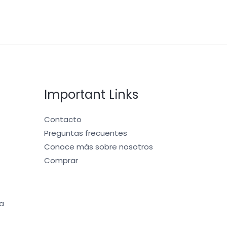
Important Links
Contacto
Preguntas frecuentes
Conoce más sobre nosotros
Comprar
a