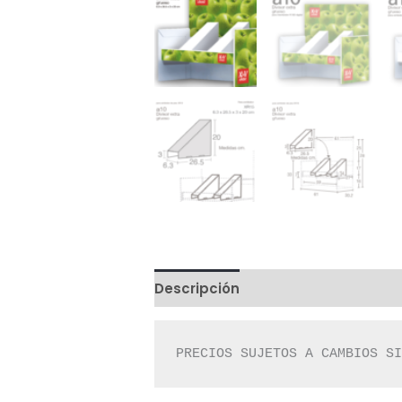
Descripción
Valoraciones (0)
PRECIOS SUJETOS A CAMBIOS S