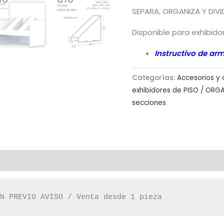
SEPARA, ORGANIZA Y DIVI
Disponible para exhibido
Instructivo de ar
Categorías:
Accesorios y
exhibidores de PISO / ORGA
secciones
IN PREVIO AVISO / Venta desde 1 pieza