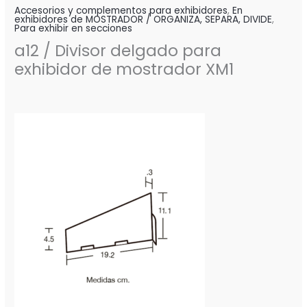
Accesorios y complementos para exhibidores
,
En
exhibidores de MOSTRADOR / ORGANIZA, SEPARA, DIVIDE
,
Para exhibir en secciones
a12 / Divisor delgado para
exhibidor de mostrador XM1