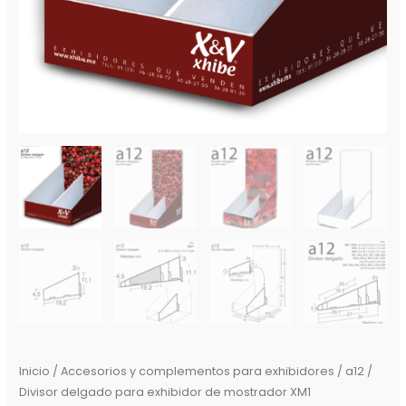
Inicio
/
Accesorios y complementos para exhibidores
/ a12 /
Divisor delgado para exhibidor de mostrador XM1