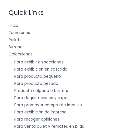
Quick Links
Inicio
Toma unos
Pallets
Buzones
Colecciones
Para exhibir en secciones
Para exhibición en cascada
Para producto pequeño
Para producto pesado
Producto colgado o blisters
Para degustaciones y expos
Para promover compra de impulso
Para exhibición de impreso
Para recoger opiniones
Para venta oulet y remates en pilas