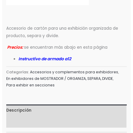
Accesorio de cartón para una exhibición organizada de
producto, separa y divide.
Precios:
se encuentran más abajo en esta página
Instructivo de armado a12
Categorías:
Accesorios y complementos para exhibidores
,
En exhibidores de MOSTRADOR / ORGANIZA, SEPARA, DIVIDE
,
Para exhibir en secciones
Descripción
Valoraciones (0)