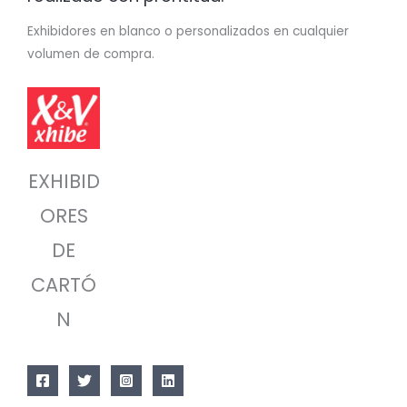
Exhibidores en blanco o personalizados en cualquier
volumen de compra.
EXHIBID
ORES
DE
CARTÓ
N