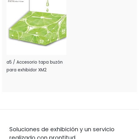
a5 / Accesorio tapa buzón
para exhibidor XM2
Soluciones de exhibición y un servicio
realizado con prontitud.