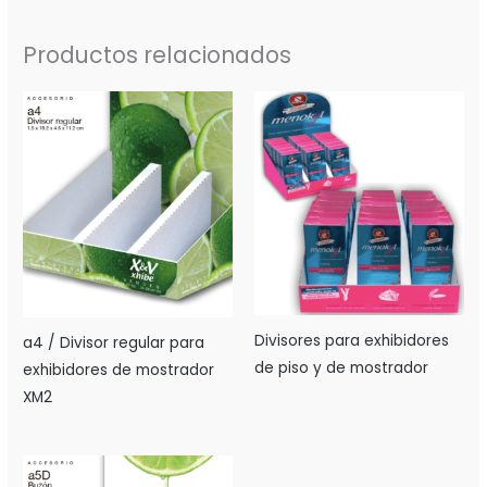
Productos relacionados
Divisores para exhibidores
a4 / Divisor regular para
de piso y de mostrador
exhibidores de mostrador
XM2