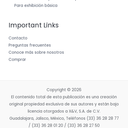
Para exhibición básica
Important Links
Contacto
Preguntas frecuentes
Conoce más sobre nosotros
Comprar
Copyright © 2026
El contenido total de esta publicación es una creación
original propiedad exclusiva de sus autores y están bajo
licencia otorgados a X&V, S.A. de C.V.
Guadalajara, Jalisco, México, Teléfonos (33) 36 28 28 77
/ (33) 36 28 01 20 / (33) 36 28 27 50