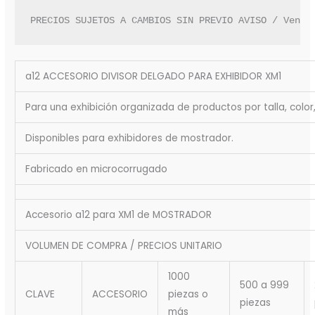
PRECIOS SUJETOS A CAMBIOS SIN PREVIO AVISO / Venta
a12 ACCESORIO DIVISOR DELGADO PARA EXHIBIDOR XM1
Para una exhibición organizada de productos por talla, color
Disponibles para exhibidores de mostrador.
Fabricado en microcorrugado
Accesorio a12 para XM1 de MOSTRADOR
VOLUMEN DE COMPRA / PRECIOS UNITARIO
1000
500 a 999
CLAVE
ACCESORIO
piezas o
piezas
más