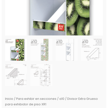
Inicio
/
Para exhibir en secciones
/ a10 / Divisor Extra Grueso
para exhibidor de piso XR1