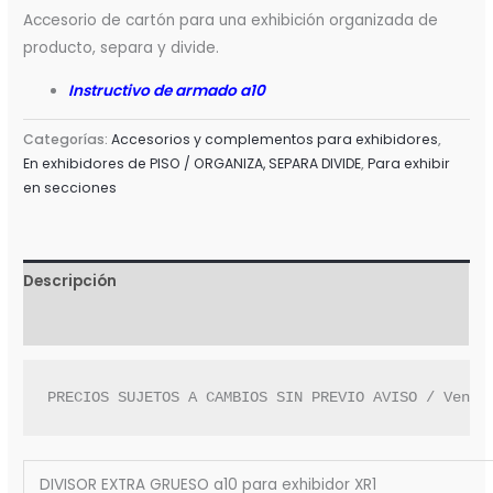
Accesorio de cartón para una exhibición organizada de
producto, separa y divide.
Instructivo de armado a10
Categorías:
Accesorios y complementos para exhibidores
,
En exhibidores de PISO / ORGANIZA, SEPARA DIVIDE
,
Para exhibir
en secciones
Descripción
Valoraciones (0)
PRECIOS SUJETOS A CAMBIOS SIN PREVIO AVISO / Venta
DIVISOR EXTRA GRUESO a10 para exhibidor XR1