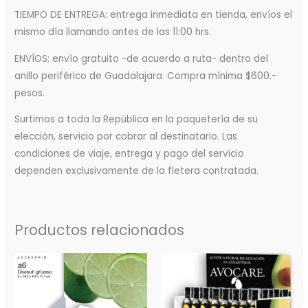
TIEMPO DE ENTREGA: entrega inmediata en tienda, envíos el
mismo día llamando antes de las 11:00 hrs.
ENVÍOS: envío gratuito -de acuerdo a ruta- dentro del
anillo periférico de Guadalajara. Compra mínima $600.-
pesos.
Surtimos a toda la República en la paquetería de su
elección, servicio por cobrar al destinatario. Las
condiciones de viaje, entrega y pago del servicio
dependen exclusivamente de la fletera contratada.
Productos relacionados