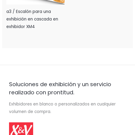
a3 / Escalón para una
exhibición en cascada en
exhibidor XM4
Soluciones de exhibición y un servicio
realizado con prontitud.
Exhibidores en blanco o personalizados en cualquier
volumen de compra.