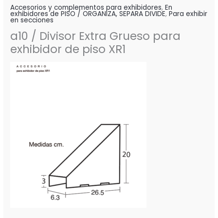
Accesorios y complementos para exhibidores
,
En
exhibidores de PISO / ORGANIZA, SEPARA DIVIDE
,
Para exhibir
en secciones
a10 / Divisor Extra Grueso para
exhibidor de piso XR1