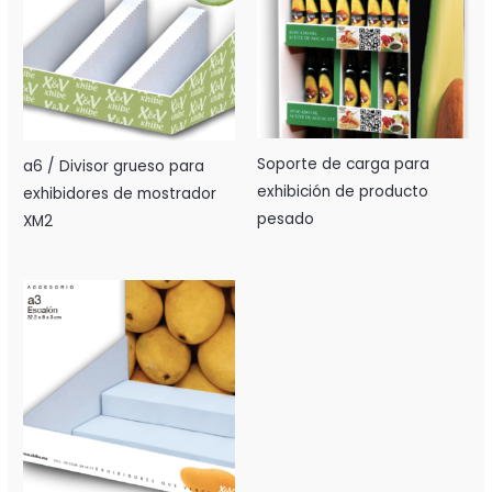
Soporte de carga para
a6 / Divisor grueso para
exhibición de producto
exhibidores de mostrador
pesado
XM2