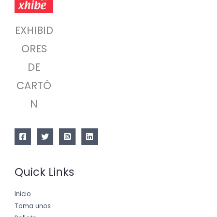
EXHIBID
ORES
DE
CARTÓ
N
Quick Links
Inicio
Toma unos