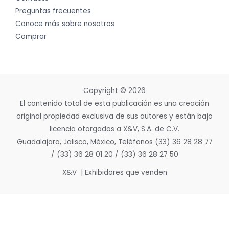
Preguntas frecuentes
Conoce más sobre nosotros
Comprar
Copyright © 2026
El contenido total de esta publicación es una creación
original propiedad exclusiva de sus autores y están bajo
licencia otorgados a X&V, S.A. de C.V.
Guadalajara, Jalisco, México, Teléfonos (33) 36 28 28 77
/ (33) 36 28 01 20 / (33) 36 28 27 50
X&V | Exhibidores que venden