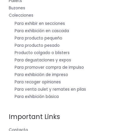
Pallets
Buzones
Colecciones
Para exhibir en secciones
Para exhibición en cascada
Para producto pequeño
Para producto pesado
Producto colgado o blisters
Para degustaciones y expos
Para promover compra de impulso
Para exhibición de impreso
Para recoger opiniones
Para venta oulet y remates en pilas
Para exhibición básica
Important Links
Contacto