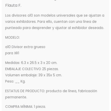
Flauta F.
Los divisores a10 son modelos universales que se ajustan a
varios exhibidores. Para ello, cuentan con una línea de
punteado para desprender y ajustar al exhibidor deseado.
MODELO:
a10 Divisor extra grueso
para XR1
Medidas: 6.3 x 26.5 x 3 x 20 cm.
EMBALAJE COLECTIVO 25 piezas.
Volumen embalaje: 39 x 35x 5 cm.
Peso: __ Kg.
ESTATUS DE PRODUCTO: producto de línea, fabricación
permanente.
COMPRA MÍNIMA: 1 pieza.