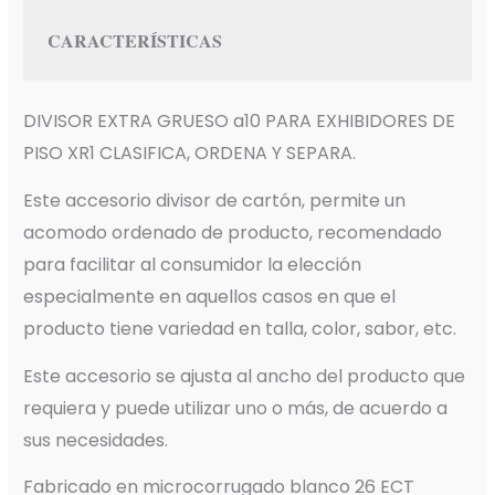
CARACTERÍSTICAS
DIVISOR EXTRA GRUESO a10 PARA EXHIBIDORES DE
PISO XR1 CLASIFICA, ORDENA Y SEPARA.
Este accesorio divisor de cartón, permite un
acomodo ordenado de producto, recomendado
para facilitar al consumidor la elección
especialmente en aquellos casos en que el
producto tiene variedad en talla, color, sabor, etc.
Este accesorio se ajusta al ancho del producto que
requiera y puede utilizar uno o más, de acuerdo a
sus necesidades.
Fabricado en microcorrugado blanco 26 ECT