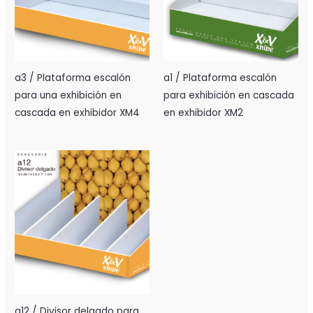
a3 / Plataforma escalón
a1 / Plataforma escalón
para una exhibición en
para exhibición en cascada
cascada en exhibidor XM4
en exhibidor XM2
a12 / Divisor delgado para