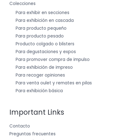
Colecciones
Para exhibir en secciones
Para exhibición en cascada
Para producto pequeño
Para producto pesado
Producto colgado o blisters
Para degustaciones y expos
Para promover compra de impulso
Para exhibición de impreso
Para recoger opiniones
Para venta oulet y remates en pilas
Para exhibición básica
Important Links
Contacto
Preguntas frecuentes