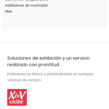
exhibidores de mostrador
XM4
Soluciones de exhibición y un servicio
realizado con prontitud.
Exhibidores en blanco o personalizados en cualquier
volumen de compra.