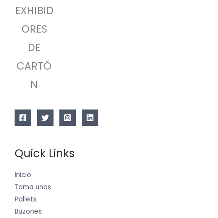
EXHIBID
ORES
DE
CARTÓ
N
Quick Links
Inicio
Toma unos
Pallets
Buzones