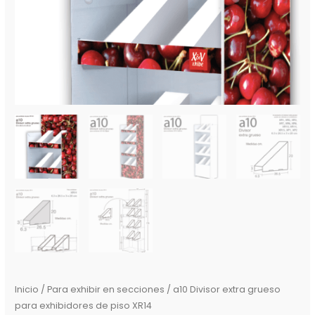
Inicio
/
Para exhibir en secciones
/ a10 Divisor extra grueso
para exhibidores de piso XR14