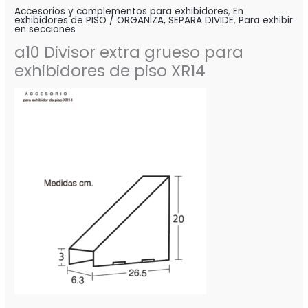
Accesorios y complementos para exhibidores
,
En
exhibidores de PISO / ORGANIZA, SEPARA DIVIDE
,
Para exhibir
en secciones
a10 Divisor extra grueso para
exhibidores de piso XR14