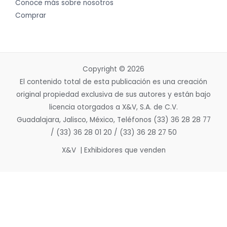
Conoce más sobre nosotros
Comprar
Copyright © 2026
El contenido total de esta publicación es una creación
original propiedad exclusiva de sus autores y están bajo
licencia otorgados a X&V, S.A. de C.V.
Guadalajara, Jalisco, México, Teléfonos (33) 36 28 28 77
/ (33) 36 28 01 20 / (33) 36 28 27 50
X&V | Exhibidores que venden