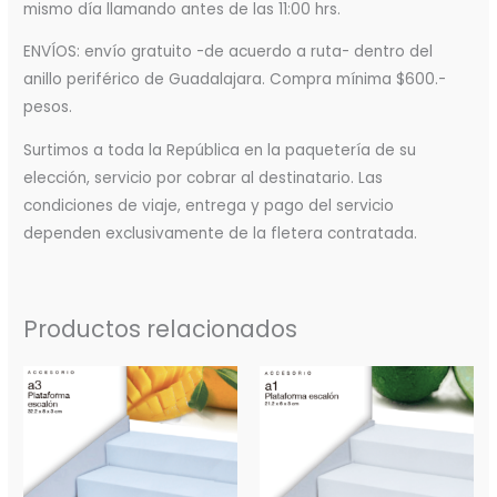
mismo día llamando antes de las 11:00 hrs.
ENVÍOS: envío gratuito -de acuerdo a ruta- dentro del
anillo periférico de Guadalajara. Compra mínima $600.-
pesos.
Surtimos a toda la República en la paquetería de su
elección, servicio por cobrar al destinatario. Las
condiciones de viaje, entrega y pago del servicio
dependen exclusivamente de la fletera contratada.
Productos relacionados