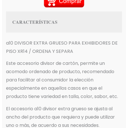
CARACTERÍSTICAS
a10 DIVISOR EXTRA GRUESO PARA EXHIBIDORES DE
PISO XR14 / ORDENA Y SEPARA
Este accesorio divisor de cartón, permite un
acomodo ordenado de producto, recomendado
para facilitar al consumidor la elección
especialmente en aquellos casos en que el
producto tiene variedad en talla, color, sabor, etc.
El accesorio a10 divisor extra grueso se ajusta al
ancho del producto que requiera y puede utilizar
uno o más, de acuerdo a sus necesidades.