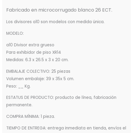
Fabricado en microcorrugado blanco 26 ECT.
Los divisores a10 son modelos con medida única.
MODELO:
a10 Divisor extra grueso
Para exhibidor de piso XR14
Medidas: 6.3 x 26.5 x 3 x 20 cm.
EMBALAJE COLECTIVO: 25 piezas
Volumen embalaje: 39 x 35x 5 cm.
Peso: __ Kg.
ESTATUS DE PRODUCTO: producto de línea, fabricación
permanente.
COMPRA MÍNIMA: 1 pieza.
TIEMPO DE ENTREGA: entrega inmediata en tienda, envíos el