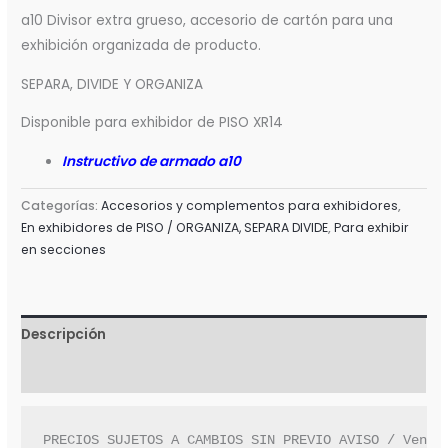
a10 Divisor extra grueso, accesorio de cartón para una
exhibición organizada de producto.
SEPARA, DIVIDE Y ORGANIZA
Disponible para exhibidor de PISO XR14
Instructivo de armado a10
Categorías:
Accesorios y complementos para exhibidores
,
En exhibidores de PISO / ORGANIZA, SEPARA DIVIDE
,
Para exhibir
en secciones
Descripción
Valoraciones (0)
PRECIOS SUJETOS A CAMBIOS SIN PREVIO AVISO / Venta