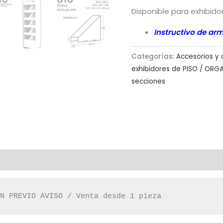
Disponible para exhibido
Instructivo de ar
Categorías:
Accesorios y
exhibidores de PISO / ORGA
secciones
IN PREVIO AVISO / Venta desde 1 pieza