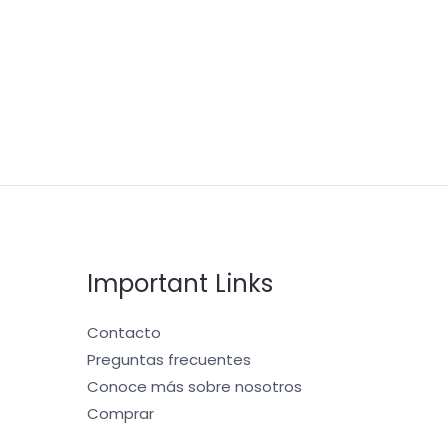
Important Links
Contacto
Preguntas frecuentes
Conoce más sobre nosotros
Comprar