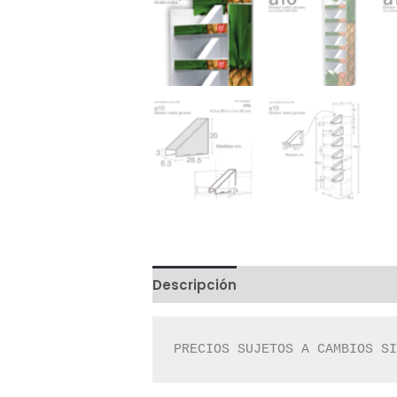
Descripción
Valoraciones (0)
PRECIOS SUJETOS A CAMBIOS S