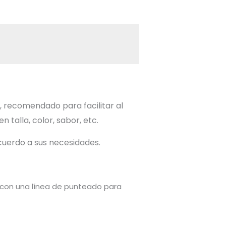
, recomendado para facilitar al
talla, color, sabor, etc.
acuerdo a sus necesidades.
an con una línea de punteado para