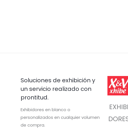
Soluciones de exhibición y
un servicio realizado con
prontitud.
EXHIB
Exhibidores en blanco o
personalizados en cualquier volumen
DORE
de compra.