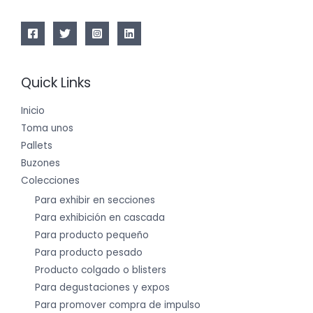
Quick Links
Inicio
Toma unos
Pallets
Buzones
Colecciones
Para exhibir en secciones
Para exhibición en cascada
Para producto pequeño
Para producto pesado
Producto colgado o blisters
Para degustaciones y expos
Para promover compra de impulso