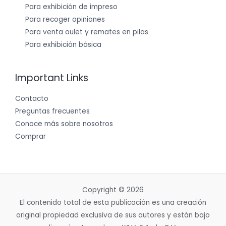
Para exhibición de impreso
Para recoger opiniones
Para venta oulet y remates en pilas
Para exhibición básica
Important Links
Contacto
Preguntas frecuentes
Conoce más sobre nosotros
Comprar
Copyright © 2026
El contenido total de esta publicación es una creación
original propiedad exclusiva de sus autores y están bajo