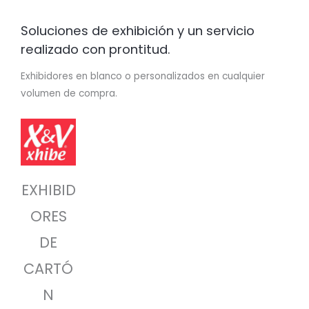
Soluciones de exhibición y un servicio
realizado con prontitud.
Exhibidores en blanco o personalizados en cualquier
volumen de compra.
EXHIBID
ORES
DE
CARTÓ
N