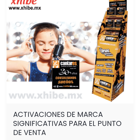
SIGNIFICATIVAS
PARA
EL
PUNTO
DE
VENTA
ACTIVACIONES DE MARCA
SIGNIFICATIVAS PARA EL PUNTO
DE VENTA