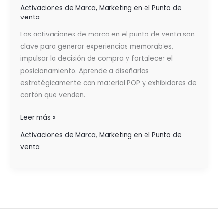
Activaciones de Marca
,
Marketing en el Punto de
venta
Las activaciones de marca en el punto de venta son
clave para generar experiencias memorables,
impulsar la decisión de compra y fortalecer el
posicionamiento. Aprende a diseñarlas
estratégicamente con material POP y exhibidores de
cartón que venden.
Leer más »
Activaciones de Marca
,
Marketing en el Punto de
venta