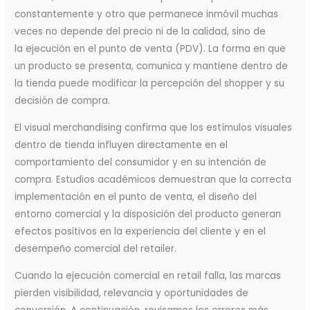
constantemente y otro que permanece inmóvil muchas
veces no depende del precio ni de la calidad, sino de
la ejecución en el punto de venta (PDV). La forma en que
un producto se presenta, comunica y mantiene dentro de
la tienda puede modificar la percepción del shopper y su
decisión de compra.
El visual merchandising confirma que los estímulos visuales
dentro de tienda influyen directamente en el
comportamiento del consumidor y en su intención de
compra. Estudios académicos demuestran que la correcta
implementación en el punto de venta, el diseño del
entorno comercial y la disposición del producto generan
efectos positivos en la experiencia del cliente y en el
desempeño comercial del retailer.
Cuando la ejecución comercial en retail falla, las marcas
pierden visibilidad, relevancia y oportunidades de