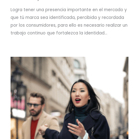
Logra tener una presencia importante en el mercado y
que tú marca sea identificada, percibida y recordada
por los consumidores, para ello es necesario realizar un
trabajo continuo que fortalezca la identidad…