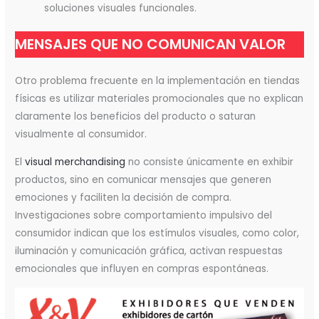
soluciones visuales funcionales.
MENSAJES QUE NO COMUNICAN VALOR
Otro problema frecuente en la implementación en tiendas
físicas es utilizar materiales promocionales que no explican
claramente los beneficios del producto o saturan
visualmente al consumidor.
El
visual merchandising
no consiste únicamente en exhibir
productos, sino en comunicar mensajes que generen
emociones y faciliten la decisión de compra.
Investigaciones sobre comportamiento impulsivo del
consumidor indican que los estímulos visuales, como color,
iluminación y comunicación gráfica, activan respuestas
emocionales que influyen en compras espontáneas.