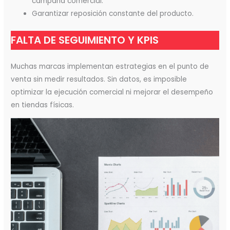
campaña comercial.
Garantizar reposición constante del producto.
FALTA DE SEGUIMIENTO Y KPIS
Muchas marcas implementan estrategias en el punto de
venta sin medir resultados. Sin datos, es imposible
optimizar la ejecución comercial ni mejorar el desempeño
en tiendas físicas.