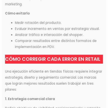
marketing.
Cómo evitarlo
Medir rotación del producto.
Evaluar incremento en ventas por estrategia visual.
Analizar tráfico e interacción del shopper.
Comparar resultados entre distintos formatos de
implementación en PDV.
CÓMO CORREGIR CADA ERROR EN RETAIL
Una ejecución eficiente en tiendas físicas requiere integrar
estrategia, diseño y seguimiento comercial. Las marcas
que logran mejores resultados suelen trabajar en tres
pilares:
1. Estrategia comercial clara