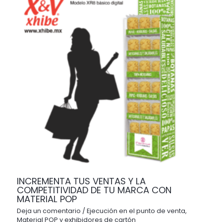
INCREMENTA TUS VENTAS Y LA
COMPETITIVIDAD DE TU MARCA CON
MATERIAL POP
Deja un comentario
/
Ejecución en el punto de venta
,
Material POP y exhibidores de cartón