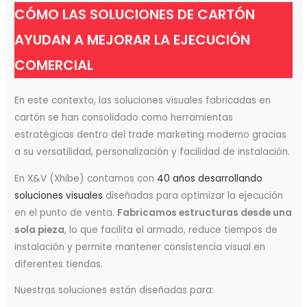
CÓMO LAS SOLUCIONES DE CARTÓN
AYUDAN A MEJORAR LA EJECUCIÓN
COMERCIAL
En este contexto, las soluciones visuales fabricadas en
cartón se han consolidado como herramientas
estratégicas dentro del trade marketing moderno gracias
a su versatilidad, personalización y facilidad de instalación.
En X&V (Xhibe) contamos con
40 años desarrollando
soluciones visuales
diseñadas para optimizar la ejecución
en el punto de venta.
Fabricamos estructuras desde una
sola pieza
, lo que facilita el armado, reduce tiempos de
instalación y permite mantener consistencia visual en
diferentes tiendas.
Nuestras soluciones están diseñadas para: