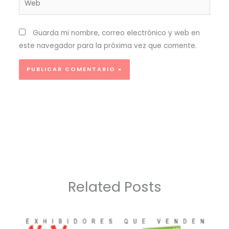
Guarda mi nombre, correo electrónico y web en
este navegador para la próxima vez que comente.
Related Posts