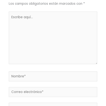
Los campos obligatorios están marcados con
*
Escribe
aquí...
Nombre*
Correo
electrónico*
Web