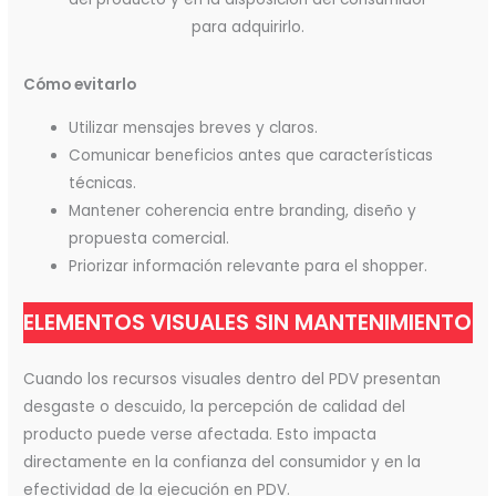
para adquirirlo.
Cómo evitarlo
Utilizar mensajes breves y claros.
Comunicar beneficios antes que características
técnicas.
Mantener coherencia entre branding, diseño y
propuesta comercial.
Priorizar información relevante para el shopper.
ELEMENTOS VISUALES SIN MANTENIMIENTO
Cuando los recursos visuales dentro del PDV presentan
desgaste o descuido, la percepción de calidad del
producto puede verse afectada. Esto impacta
directamente en la confianza del consumidor y en la
efectividad de la ejecución en PDV.