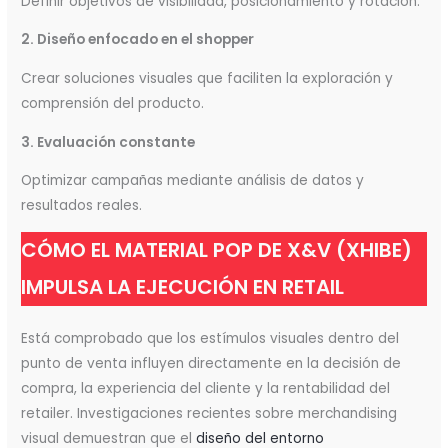
Definir objetivos de visibilidad, posicionamiento y rotación.
2. Diseño enfocado en el shopper
Crear soluciones visuales que faciliten la exploración y
comprensión del producto.
3. Evaluación constante
Optimizar campañas mediante análisis de datos y
resultados reales.
CÓMO EL MATERIAL POP DE X&V (XHIBE)
IMPULSA LA EJECUCIÓN EN RETAIL
Está comprobado que los estímulos visuales dentro del
punto de venta influyen directamente en la decisión de
compra, la experiencia del cliente y la rentabilidad del
retailer. Investigaciones recientes sobre merchandising
visual demuestran que el
diseño del entorno