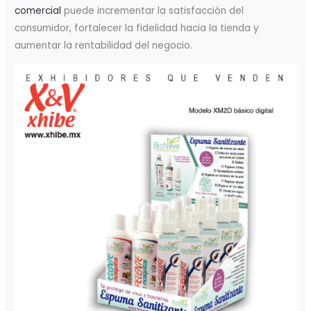
comercial
puede incrementar la satisfacción del
consumidor, fortalecer la fidelidad hacia la tienda y
aumentar la rentabilidad del negocio.