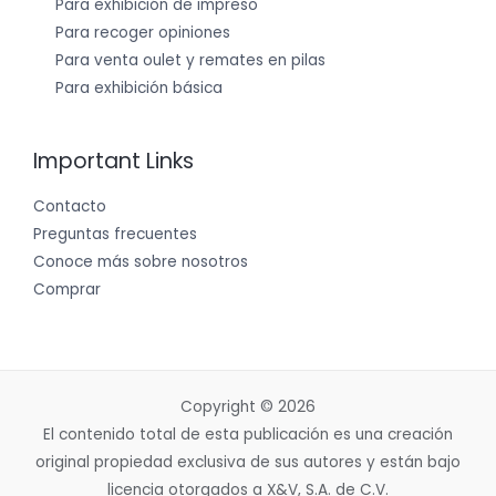
Para exhibición de impreso
Para recoger opiniones
Para venta oulet y remates en pilas
Para exhibición básica
Important Links
Contacto
Preguntas frecuentes
Conoce más sobre nosotros
Comprar
Copyright © 2026
El contenido total de esta publicación es una creación
original propiedad exclusiva de sus autores y están bajo
licencia otorgados a X&V, S.A. de C.V.