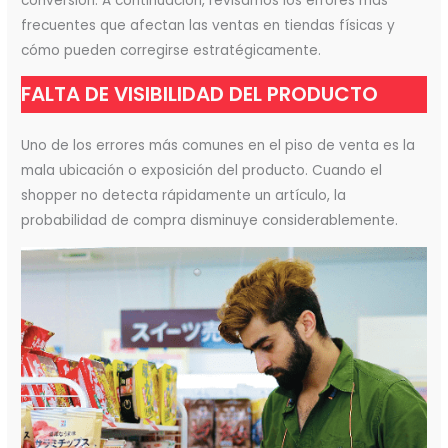
conversión. A continuación, revisamos los errores más
frecuentes que afectan las ventas en tiendas físicas y
cómo pueden corregirse estratégicamente.
FALTA DE VISIBILIDAD DEL PRODUCTO
Uno de los errores más comunes en el piso de venta es la
mala ubicación o exposición del producto. Cuando el
shopper no detecta rápidamente un artículo, la
probabilidad de compra disminuye considerablemente.