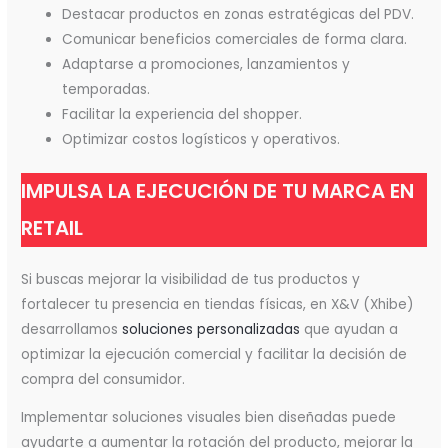
Destacar productos en zonas estratégicas del PDV.
Comunicar beneficios comerciales de forma clara.
Adaptarse a promociones, lanzamientos y
temporadas.
Facilitar la experiencia del shopper.
Optimizar costos logísticos y operativos.
IMPULSA LA EJECUCIÓN DE TU MARCA EN
RETAIL
Si buscas mejorar la visibilidad de tus productos y
fortalecer tu presencia en tiendas físicas, en X&V (Xhibe)
desarrollamos
soluciones personalizadas
que ayudan a
optimizar la ejecución comercial y facilitar la decisión de
compra del consumidor.
Implementar soluciones visuales bien diseñadas puede
ayudarte a aumentar la rotación del producto, mejorar la