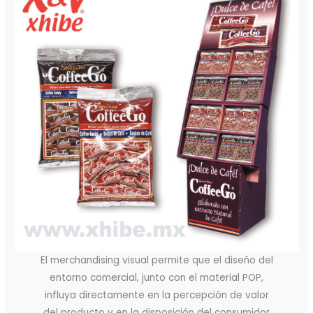
El merchandising visual permite que el diseño del
entorno comercial, junto con el material POP,
influya directamente en la percepción de valor
del producto y en la disposición del consumidor