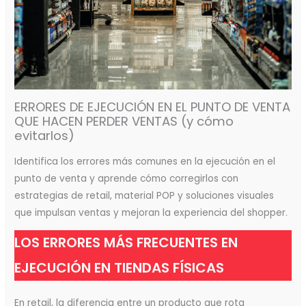
ERRORES DE EJECUCIÓN EN EL PUNTO DE VENTA
QUE HACEN PERDER VENTAS (y cómo
evitarlos)
Identifica los errores más comunes en la ejecución en el
punto de venta y aprende cómo corregirlos con
estrategias de retail, material POP y soluciones visuales
que impulsan ventas y mejoran la experiencia del shopper.
LOS ERRORES MÁS FRECUENTES EN
EJECUCIÓN EN TIENDAS FÍSICAS
En retail, la diferencia entre un producto que rota