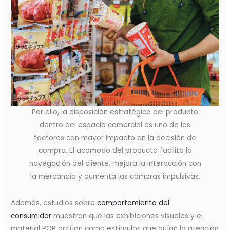
Por ello, la disposición estratégica del producto
dentro del espacio comercial es uno de los
factores con mayor impacto en la decisión de
compra. El acomodo del producto facilita la
navegación del cliente, mejora la interacción con
la mercancía y aumenta las compras impulsivas.
Además, estudios sobre
comportamiento del
consumidor
muestran que las exhibiciones visuales y el
material POP actúan como estímulos que guían la atención