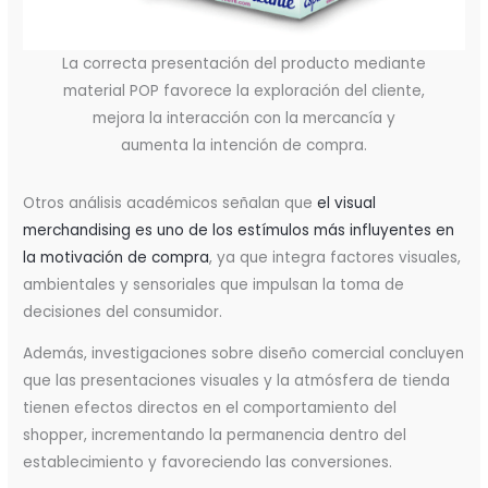
La correcta presentación del producto mediante
material POP favorece la exploración del cliente,
mejora la interacción con la mercancía y
aumenta la intención de compra.
Otros análisis académicos señalan que
el visual
merchandising es uno de los estímulos más influyentes en
la motivación de compra
, ya que integra factores visuales,
ambientales y sensoriales que impulsan la toma de
decisiones del consumidor.
Además, investigaciones sobre diseño comercial concluyen
que las presentaciones visuales y la atmósfera de tienda
tienen efectos directos en el comportamiento del
shopper, incrementando la permanencia dentro del
establecimiento y favoreciendo las conversiones.