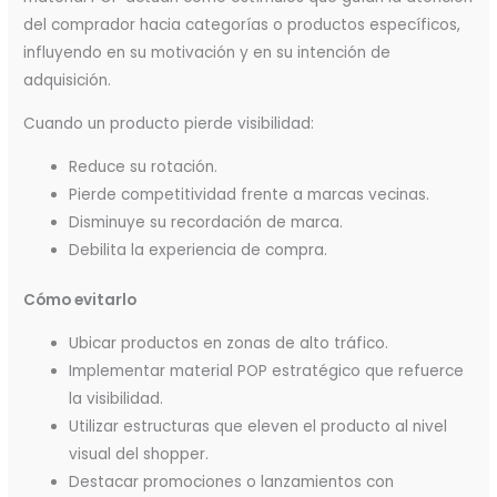
del comprador hacia categorías o productos específicos,
influyendo en su motivación y en su intención de
adquisición.
Cuando un producto pierde visibilidad:
Reduce su rotación.
Pierde competitividad frente a marcas vecinas.
Disminuye su recordación de marca.
Debilita la experiencia de compra.
Cómo evitarlo
Ubicar productos en zonas de alto tráfico.
Implementar material POP estratégico que refuerce
la visibilidad.
Utilizar estructuras que eleven el producto al nivel
visual del shopper.
Destacar promociones o lanzamientos con