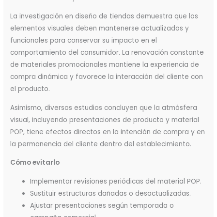
La investigación en diseño de tiendas demuestra que los
elementos visuales deben mantenerse actualizados y
funcionales para conservar su impacto en el
comportamiento del consumidor. La renovación constante
de materiales promocionales mantiene la experiencia de
compra dinámica y favorece la interacción del cliente con
el producto.
Asimismo, diversos estudios concluyen que la atmósfera
visual, incluyendo presentaciones de producto y material
POP, tiene efectos directos en la intención de compra y en
la permanencia del cliente dentro del establecimiento.
Cómo evitarlo
Implementar revisiones periódicas del material POP.
Sustituir estructuras dañadas o desactualizadas.
Ajustar presentaciones según temporada o