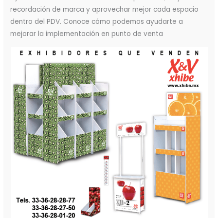
recordación de marca y aprovechar mejor cada espacio
dentro del PDV. Conoce cómo podemos ayudarte a
mejorar la implementación en punto de venta