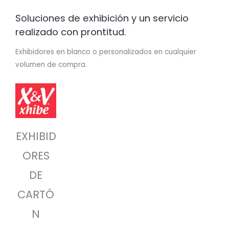
Soluciones de exhibición y un servicio
realizado con prontitud.
Exhibidores en blanco o personalizados en cualquier
volumen de compra.
EXHIBID
ORES
DE
CARTÓ
N