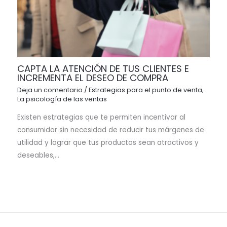
CAPTA LA ATENCIÓN DE TUS CLIENTES E
INCREMENTA EL DESEO DE COMPRA
Deja un comentario
/
Estrategias para el punto de venta
,
La psicología de las ventas
Existen estrategias que te permiten incentivar al
consumidor sin necesidad de reducir tus márgenes de
utilidad y lograr que tus productos sean atractivos y
deseables,…