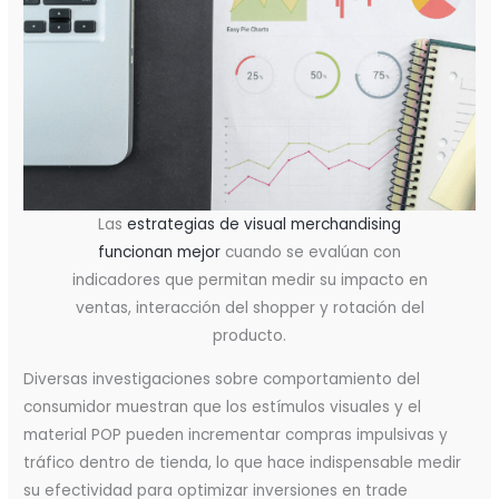
Las
estrategias de visual merchandising
funcionan mejor
cuando se evalúan con
indicadores que permitan medir su impacto en
ventas, interacción del shopper y rotación del
producto.
Diversas investigaciones sobre comportamiento del
consumidor muestran que los estímulos visuales y el
material POP pueden incrementar compras impulsivas y
tráfico dentro de tienda, lo que hace indispensable medir
su efectividad para optimizar inversiones en trade