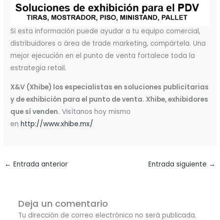
Si esta información puede ayudar a tu equipo comercial,
distribuidores o área de trade marketing, compártela. Una
mejor ejecución en el punto de venta fortalece toda la
estrategia retail.
X&V (Xhibe) los especialistas en soluciones publicitarias
y de exhibición para el punto de venta. Xhibe, exhibidores
que sí venden.
Visítanos hoy mismo
en
http://www.xhibe.mx/
←
Entrada anterior
Entrada siguiente
→
Deja un comentario
Tu dirección de correo electrónico no será publicada.