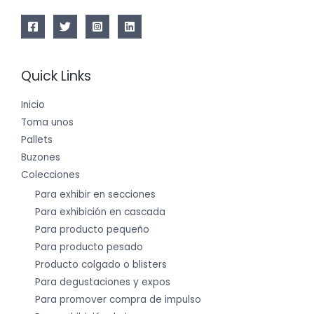
Quick Links
Inicio
Toma unos
Pallets
Buzones
Colecciones
Para exhibir en secciones
Para exhibición en cascada
Para producto pequeño
Para producto pesado
Producto colgado o blisters
Para degustaciones y expos
Para promover compra de impulso