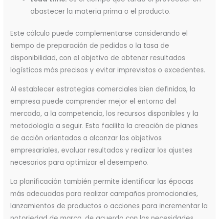
abastecer la materia prima o el producto.
Este cálculo puede complementarse considerando el
tiempo de preparación de pedidos o la tasa de
disponibilidad, con el objetivo de obtener resultados
logísticos más precisos y evitar imprevistos o excedentes.
Al establecer estrategias comerciales bien definidas, la
empresa puede comprender mejor el entorno del
mercado, a la competencia, los recursos disponibles y la
metodología a seguir. Esto facilita la creación de planes
de acción orientados a alcanzar los objetivos
empresariales, evaluar resultados y realizar los ajustes
necesarios para optimizar el desempeño.
La planificación también permite identificar las épocas
más adecuadas para realizar campañas promocionales,
lanzamientos de productos o acciones para incrementar la
notoriedad de marca, de acuerdo con las necesidades