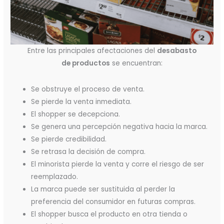
Entre las principales afectaciones del
desabasto
de productos
se encuentran:
Se obstruye el proceso de venta.
Se pierde la venta inmediata.
El shopper se decepciona.
Se genera una percepción negativa hacia la marca.
Se pierde credibilidad.
Se retrasa la decisión de compra.
El minorista pierde la venta y corre el riesgo de ser
reemplazado.
La marca puede ser sustituida al perder la
preferencia del consumidor en futuras compras.
El shopper busca el producto en otra tienda o