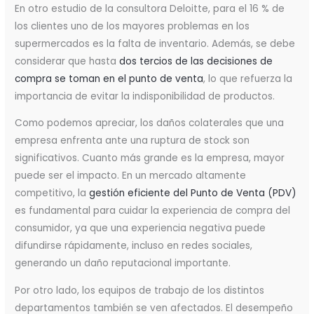
En otro estudio de la consultora Deloitte, para el 16 % de
los clientes uno de los mayores problemas en los
supermercados es la falta de inventario. Además, se debe
considerar que hasta
dos tercios de las decisiones de
compra se toman en el punto de venta
, lo que refuerza la
importancia de evitar la indisponibilidad de productos.
Como podemos apreciar, los daños colaterales que una
empresa enfrenta ante una ruptura de stock son
significativos. Cuanto más grande es la empresa, mayor
puede ser el impacto. En un mercado altamente
competitivo, la
gestión eficiente del Punto de Venta (PDV)
es fundamental para cuidar la experiencia de compra del
consumidor, ya que una experiencia negativa puede
difundirse rápidamente, incluso en redes sociales,
generando un daño reputacional importante.
Por otro lado, los equipos de trabajo de los distintos
departamentos también se ven afectados. El desempeño