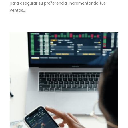
para asegurar su preferencia, incrementando tus
ventas…