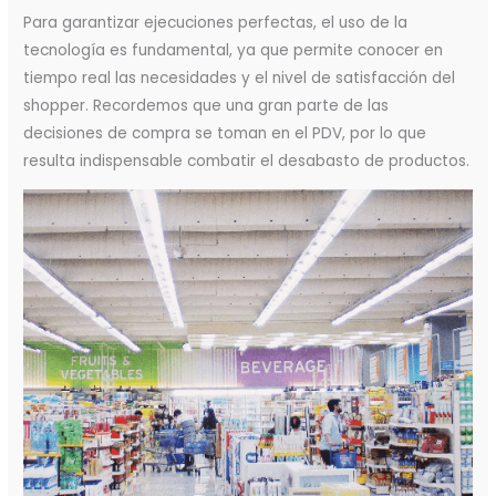
Para garantizar ejecuciones perfectas, el uso de la
tecnología es fundamental, ya que permite conocer en
tiempo real las necesidades y el nivel de satisfacción del
shopper. Recordemos que una gran parte de las
decisiones de compra se toman en el PDV, por lo que
resulta indispensable combatir el desabasto de productos.