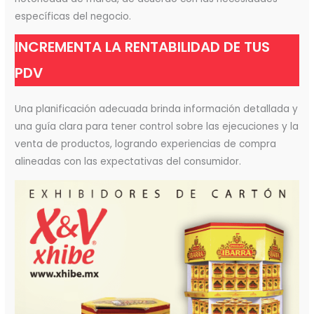
específicas del negocio.
INCREMENTA LA RENTABILIDAD DE TUS
PDV
Una planificación adecuada brinda información detallada y
una guía clara para tener control sobre las ejecuciones y la
venta de productos, logrando experiencias de compra
alineadas con las expectativas del consumidor.