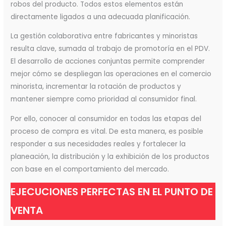
robos del producto. Todos estos elementos están
directamente ligados a una adecuada planificación.
La gestión colaborativa entre fabricantes y minoristas
resulta clave, sumada al trabajo de promotoría en el PDV.
El desarrollo de acciones conjuntas permite comprender
mejor cómo se despliegan las operaciones en el comercio
minorista, incrementar la rotación de productos y
mantener siempre como prioridad al consumidor final.
Por ello, conocer al consumidor en todas las etapas del
proceso de compra es vital. De esta manera, es posible
responder a sus necesidades reales y fortalecer la
planeación, la distribución y la exhibición de los productos
con base en el comportamiento del mercado.
EJECUCIONES PERFECTAS EN EL PUNTO DE
VENTA