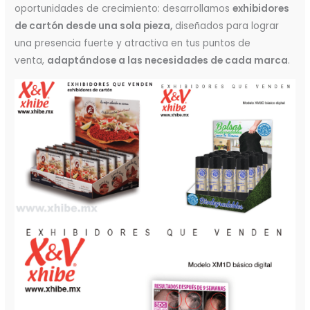
oportunidades de crecimiento: desarrollamos
exhibidores
de cartón desde una sola pieza,
diseñados para lograr
una presencia fuerte y atractiva en tus puntos de
venta,
adaptándose a las necesidades de cada marca
.