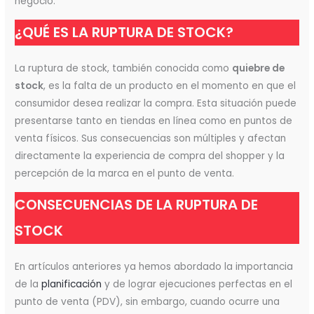
negocio.
¿QUÉ ES LA RUPTURA DE STOCK?
La ruptura de stock, también conocida como
quiebre de
stock
, es la falta de un producto en el momento en que el
consumidor desea realizar la compra. Esta situación puede
presentarse tanto en tiendas en línea como en puntos de
venta físicos. Sus consecuencias son múltiples y afectan
directamente la experiencia de compra del shopper y la
percepción de la marca en el punto de venta.
CONSECUENCIAS DE LA RUPTURA DE
STOCK
En artículos anteriores ya hemos abordado la importancia
de la
planificación
y de lograr ejecuciones perfectas en el
punto de venta (PDV), sin embargo, cuando ocurre una