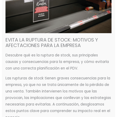
EVITA LA RUPTURA DE STOCK: MOTIVOS Y
AFECTACIONES PARA LA EMPRESA
Descubre qué es la ruptura de stock, sus principales
causas y consecuencias para la empresa, y cómo evitarla
con una correcta planificación en el PDV.
Las rupturas de stock tienen graves consecuencias para la
empresa, ya que no se trata únicamente de la pérdida de
una venta. También intervienen los motivos que las
provocan, las implicaciones que conllevan y las estrategias
necesarias para evitarlas. A continuación, desglosamos
estos puntos clave para comprender su impacto real en el