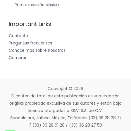
Para exhibición básica
Important Links
Contacto
Preguntas frecuentes
Conoce más sobre nosotros
Comprar
Copyright © 2026
El contenido total de esta publicación es una creación
original propiedad exclusiva de sus autores y están bajo
licencia otorgados a X&V, S.A. de C.V.
Guadalajara, Jalisco, México, Teléfonos (33) 36 28 28 77
/ (33) 36 28 01 20 / (33) 36 28 27 50