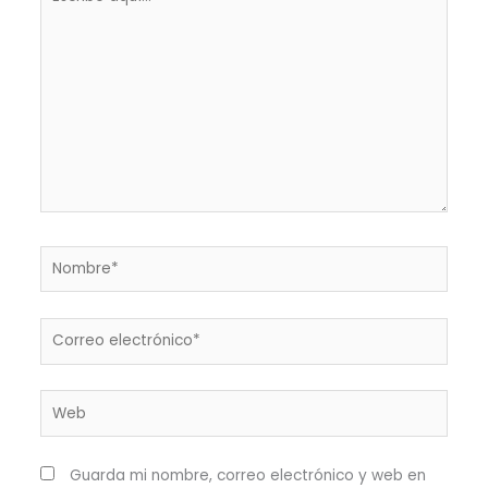
aquí...
Nombre*
Correo
electrónico*
Web
Guarda mi nombre, correo electrónico y web en