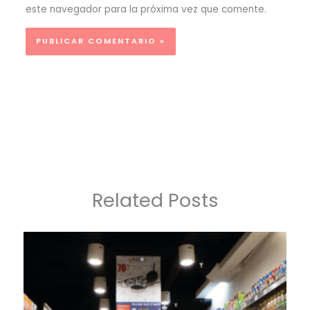
este navegador para la próxima vez que comente.
Related Posts