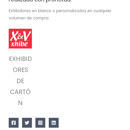
Exhibidores en blanco o personalizados en cualquier
volumen de compra.
EXHIBID
ORES
DE
CARTÓ
N