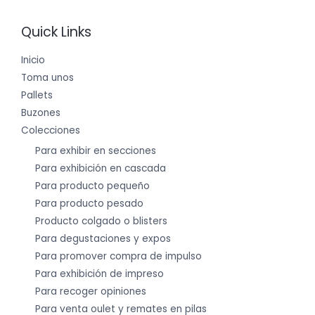
Quick Links
Inicio
Toma unos
Pallets
Buzones
Colecciones
Para exhibir en secciones
Para exhibición en cascada
Para producto pequeño
Para producto pesado
Producto colgado o blisters
Para degustaciones y expos
Para promover compra de impulso
Para exhibición de impreso
Para recoger opiniones
Para venta oulet y remates en pilas