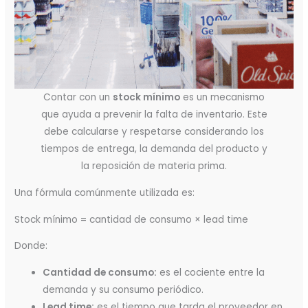
Contar con un
stock mínimo
es un mecanismo
que ayuda a prevenir la falta de inventario. Este
debe calcularse y respetarse considerando los
tiempos de entrega, la demanda del producto y
la reposición de materia prima.
Una fórmula comúnmente utilizada es:
Stock mínimo = cantidad de consumo × lead time
Donde:
Cantidad de consumo:
es el cociente entre la
demanda y su consumo periódico.
Lead time:
es el tiempo que tarda el proveedor en