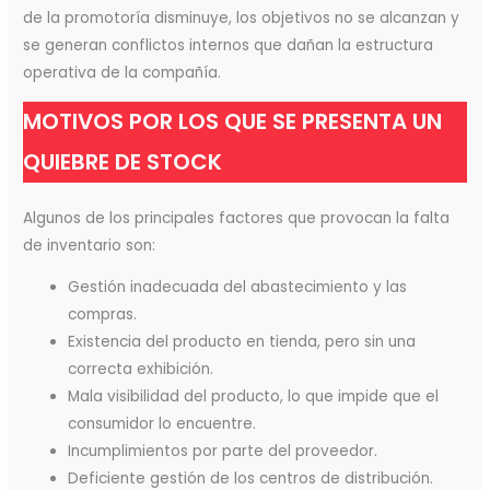
de la promotoría disminuye, los objetivos no se alcanzan y
se generan conflictos internos que dañan la estructura
operativa de la compañía.
MOTIVOS POR LOS QUE SE PRESENTA UN
QUIEBRE DE STOCK
Algunos de los principales factores que provocan la falta
de inventario son:
Gestión inadecuada del abastecimiento y las
compras.
Existencia del producto en tienda, pero sin una
correcta exhibición.
Mala visibilidad del producto, lo que impide que el
consumidor lo encuentre.
Incumplimientos por parte del proveedor.
Deficiente gestión de los centros de distribución.