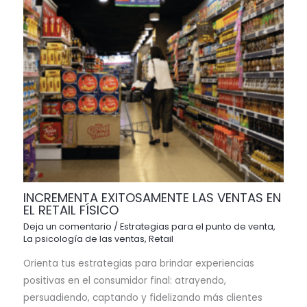
INCREMENTA EXITOSAMENTE LAS VENTAS EN
EL RETAIL FÍSICO
Deja un comentario
/
Estrategias para el punto de venta
,
La psicología de las ventas
,
Retail
Orienta tus estrategias para brindar experiencias
positivas en el consumidor final: atrayendo,
persuadiendo, captando y fidelizando más clientes