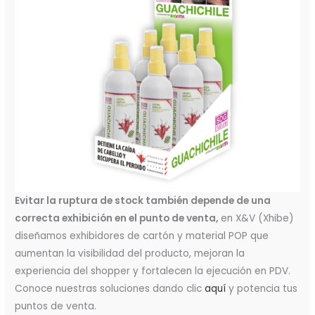
Evitar la ruptura de stock también depende de una
correcta exhibición en el punto de venta,
en X&V (Xhibe)
diseñamos exhibidores de cartón y material POP que
aumentan la visibilidad del producto, mejoran la
experiencia del shopper y fortalecen la ejecución en PDV.
Conoce nuestras soluciones dando clic
aquí
y potencia tus
puntos de venta.