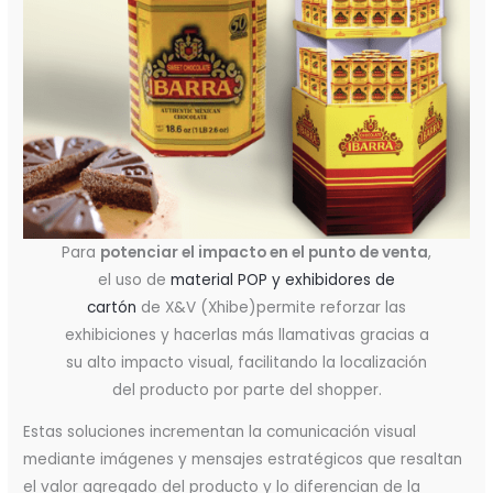
Para
potenciar el impacto en el punto de venta
,
el uso de
material POP y exhibidores de
cartón
de X&V (Xhibe)permite reforzar las
exhibiciones y hacerlas más llamativas gracias a
su alto impacto visual, facilitando la localización
del producto por parte del shopper.
Estas soluciones incrementan la comunicación visual
mediante imágenes y mensajes estratégicos que resaltan
el valor agregado del producto y lo diferencian de la