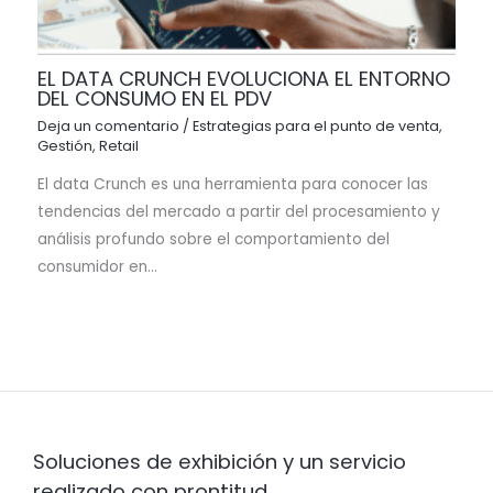
EL DATA CRUNCH EVOLUCIONA EL ENTORNO
DEL CONSUMO EN EL PDV
Deja un comentario
/
Estrategias para el punto de venta
,
Gestión
,
Retail
El data Crunch es una herramienta para conocer las
tendencias del mercado a partir del procesamiento y
análisis profundo sobre el comportamiento del
consumidor en…
Soluciones de exhibición y un servicio
realizado con prontitud.