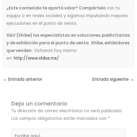
¿Este contenido te aportó valor? Compártelo
con tu
equipo o en redes sociales y sigamos impulsando mejores
ejecuciones en el punto de venta.
X&V (Xhibe) los especialistas en soluciones publicitarias
y de exhibición para el punto de venta. Xhibe, exhibidores
que venden.
Visítanos hoy mismo
en:
http://www.xhibe.mx/
←
Entrada anterior
Entrada siguiente
→
Deja un comentario
Tu dirección de correo electrónico no será publicada.
Los campos obligatorios están marcados con
*
Escribe