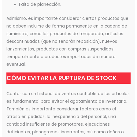
Falta de planeación.
Asimismo, es importante considerar ciertos productos que
no deben incluirse de forma permanente en la cadena de
suministro, como los productos de temporada, artículos
descontinuados (que no tendrán reposición), nuevos
lanzamientos, productos con compras suspendidas
temporalmente o productos importados de manera
eventual.
CÓMO EVITAR LA RUPTURA DE STOCK
Contar con un historial de ventas confiable de los artículos
es fundamental para evitar el agotamiento de inventario.
También es importante considerar factores como el
atraso en pedidos, la inexperiencia del personal, una
cantidad insuficiente de promotores, ejecuciones
deficientes, planogramas incorrectos, así como daños o