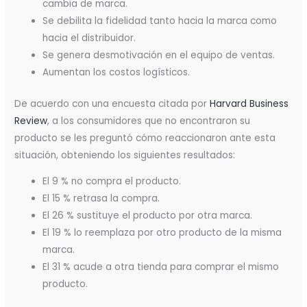
cambia de marca.
Se debilita la fidelidad tanto hacia la marca como
hacia el distribuidor.
Se genera desmotivación en el equipo de ventas.
Aumentan los costos logísticos.
De acuerdo con una encuesta citada por
Harvard Business
Review
, a los consumidores que no encontraron su
producto se les preguntó cómo reaccionaron ante esta
situación, obteniendo los siguientes resultados:
El 9 % no compra el producto.
El 15 % retrasa la compra.
El 26 % sustituye el producto por otra marca.
El 19 % lo reemplaza por otro producto de la misma
marca.
El 31 % acude a otra tienda para comprar el mismo
producto.