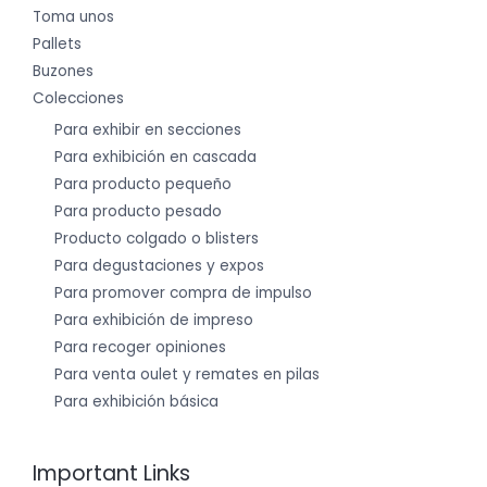
Toma unos
Pallets
Buzones
Colecciones
Para exhibir en secciones
Para exhibición en cascada
Para producto pequeño
Para producto pesado
Producto colgado o blisters
Para degustaciones y expos
Para promover compra de impulso
Para exhibición de impreso
Para recoger opiniones
Para venta oulet y remates en pilas
Para exhibición básica
Important Links