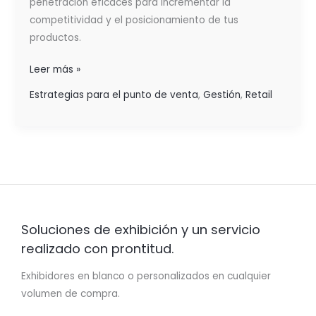
penetración eficaces para incrementar la
competitividad y el posicionamiento de tus
productos.
Leer más »
Estrategias para el punto de venta
,
Gestión
,
Retail
Soluciones de exhibición y un servicio
realizado con prontitud.
Exhibidores en blanco o personalizados en cualquier
volumen de compra.