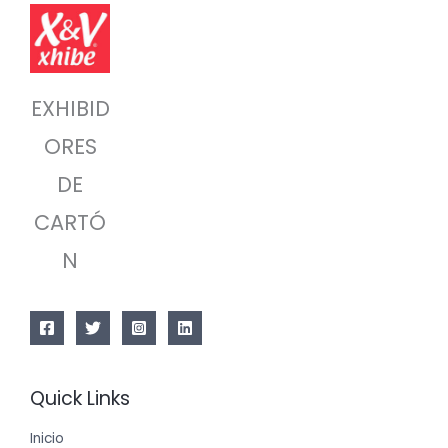
EXHIBID
ORES
DE
CARTÓ
N
Quick Links
Inicio