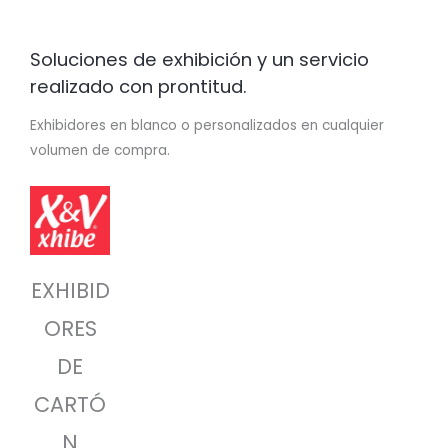
Soluciones de exhibición y un servicio
realizado con prontitud.
Exhibidores en blanco o personalizados en cualquier
volumen de compra.
EXHIBID
ORES
DE
CARTÓ
N