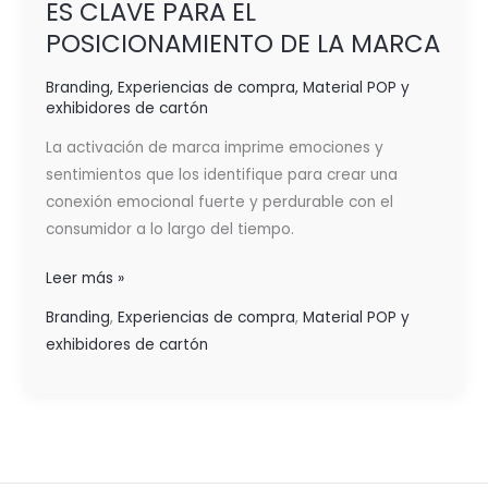
ES CLAVE PARA EL
POSICIONAMIENTO DE LA MARCA
Branding
,
Experiencias de compra
,
Material POP y
exhibidores de cartón
La activación de marca imprime emociones y
sentimientos que los identifique para crear una
conexión emocional fuerte y perdurable con el
consumidor a lo largo del tiempo.
Leer más »
Branding
,
Experiencias de compra
,
Material POP y
exhibidores de cartón