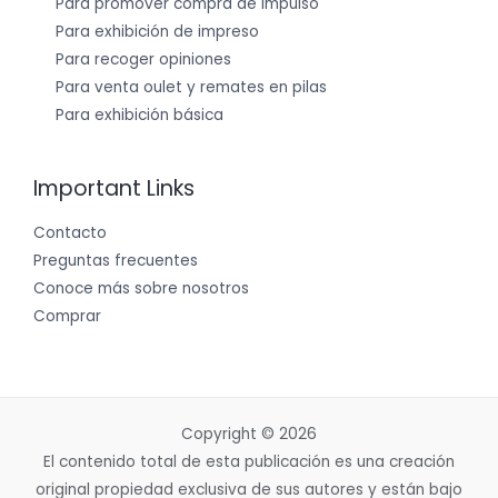
Para promover compra de impulso
Para exhibición de impreso
Para recoger opiniones
Para venta oulet y remates en pilas
Para exhibición básica
Important Links
Contacto
Preguntas frecuentes
Conoce más sobre nosotros
Comprar
Copyright © 2026
El contenido total de esta publicación es una creación
original propiedad exclusiva de sus autores y están bajo