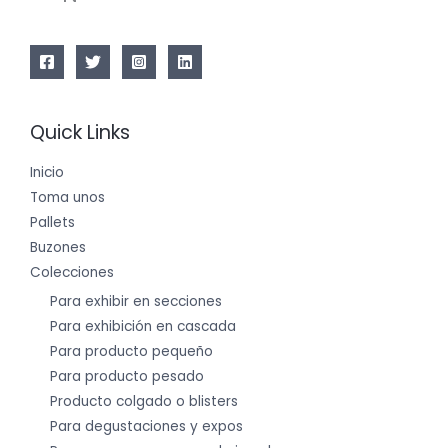
Quick Links
Inicio
Toma unos
Pallets
Buzones
Colecciones
Para exhibir en secciones
Para exhibición en cascada
Para producto pequeño
Para producto pesado
Producto colgado o blisters
Para degustaciones y expos