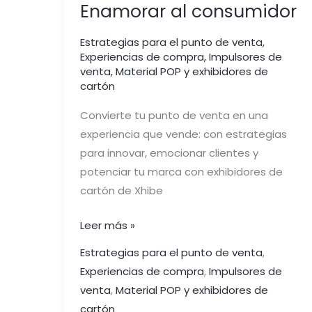
Enamorar al consumidor
Estrategias para el punto de venta
,
Experiencias de compra
,
Impulsores de
venta
,
Material POP y exhibidores de
cartón
Convierte tu punto de venta en una
experiencia que vende: con estrategias
para innovar, emocionar clientes y
potenciar tu marca con exhibidores de
cartón de Xhibe
Leer más »
Estrategias para el punto de venta
,
Experiencias de compra
,
Impulsores de
venta
,
Material POP y exhibidores de
cartón