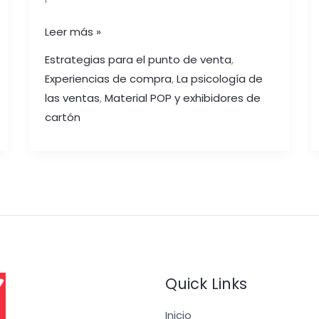
Leer más »
Estrategias para el punto de venta
,
Experiencias de compra
,
La psicología de
las ventas
,
Material POP y exhibidores de
cartón
Quick Links
Inicio