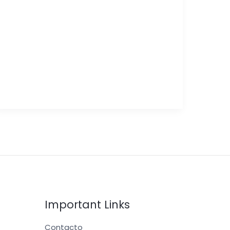
Important Links
Contacto