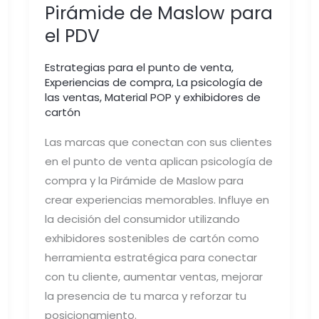
Pirámide de Maslow para
el PDV
Estrategias para el punto de venta
,
Experiencias de compra
,
La psicología de
las ventas
,
Material POP y exhibidores de
cartón
Las marcas que conectan con sus clientes
en el punto de venta aplican psicología de
compra y la Pirámide de Maslow para
crear experiencias memorables. Influye en
la decisión del consumidor utilizando
exhibidores sostenibles de cartón como
herramienta estratégica para conectar
con tu cliente, aumentar ventas, mejorar
la presencia de tu marca y reforzar tu
posicionamiento.