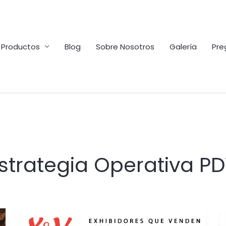
Productos
Blog
Sobre Nosotros
Galería
Pre
strategia Operativa P