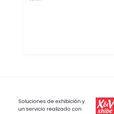
Soluciones de exhibición y
un servicio realizado con