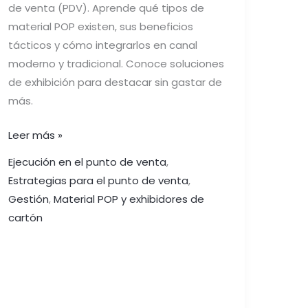
de venta (PDV). Aprende qué tipos de
material POP existen, sus beneficios
tácticos y cómo integrarlos en canal
moderno y tradicional. Conoce soluciones
de exhibición para destacar sin gastar de
más.
Leer más »
Ejecución en el punto de venta
,
Estrategias para el punto de venta
,
Gestión
,
Material POP y exhibidores de
cartón