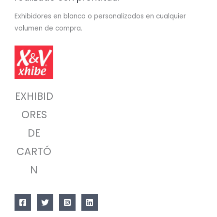
Exhibidores en blanco o personalizados en cualquier
volumen de compra.
EXHIBID
ORES
DE
CARTÓ
N