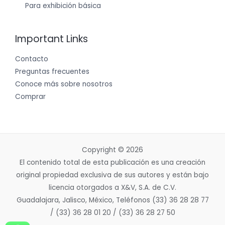
Para exhibición básica
Important Links
Contacto
Preguntas frecuentes
Conoce más sobre nosotros
Comprar
Copyright © 2026
El contenido total de esta publicación es una creación
original propiedad exclusiva de sus autores y están bajo
licencia otorgados a X&V, S.A. de C.V.
Guadalajara, Jalisco, México, Teléfonos (33) 36 28 28 77
/ (33) 36 28 01 20 / (33) 36 28 27 50