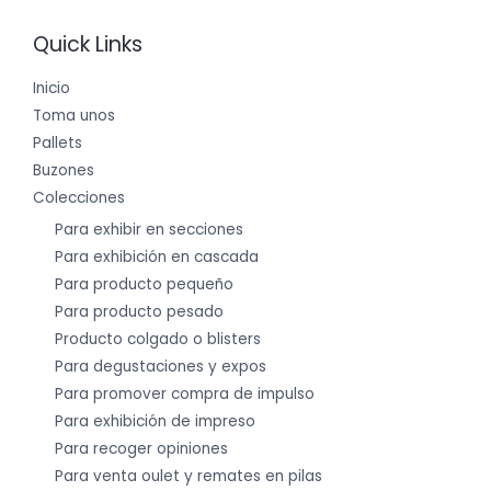
Quick Links
Inicio
Toma unos
Pallets
Buzones
Colecciones
Para exhibir en secciones
Para exhibición en cascada
Para producto pequeño
Para producto pesado
Producto colgado o blisters
Para degustaciones y expos
Para promover compra de impulso
Para exhibición de impreso
Para recoger opiniones
Para venta oulet y remates en pilas