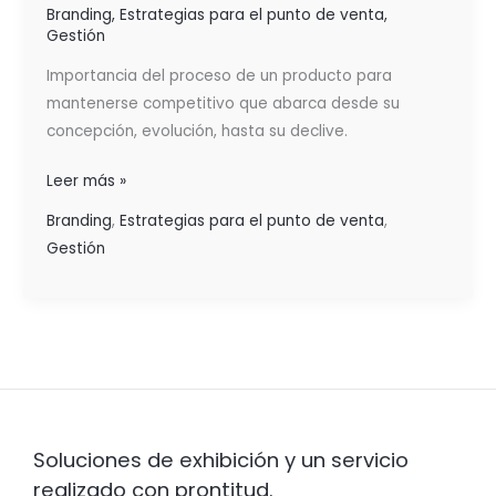
Branding
,
Estrategias para el punto de venta
,
Gestión
Importancia del proceso de un producto para
mantenerse competitivo que abarca desde su
concepción, evolución, hasta su declive.
Leer más »
Branding
,
Estrategias para el punto de venta
,
Gestión
Soluciones de exhibición y un servicio
realizado con prontitud.