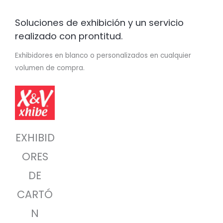
Soluciones de exhibición y un servicio
realizado con prontitud.
Exhibidores en blanco o personalizados en cualquier
volumen de compra.
EXHIBID
ORES
DE
CARTÓ
N