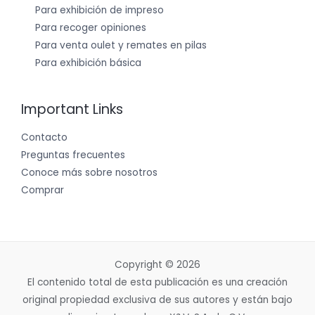
Para exhibición de impreso
Para recoger opiniones
Para venta oulet y remates en pilas
Para exhibición básica
Important Links
Contacto
Preguntas frecuentes
Conoce más sobre nosotros
Comprar
Copyright © 2026
El contenido total de esta publicación es una creación
original propiedad exclusiva de sus autores y están bajo