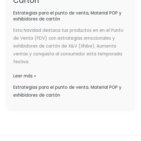
Cartón
Estrategias para el punto de venta
,
Material POP y
exhibidores de cartón
Esta Navidad destaca tus productos en en el Punto
de Venta (PDV) con estrategias emocionales y
exhibidores de cartón de X&V (Xhibe). Aumenta
ventas y conquista al consumidor esta temporada
festiva.
Leer más »
Estrategias para el punto de venta
,
Material POP y
exhibidores de cartón