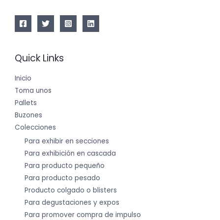
Quick Links
Inicio
Toma unos
Pallets
Buzones
Colecciones
Para exhibir en secciones
Para exhibición en cascada
Para producto pequeño
Para producto pesado
Producto colgado o blisters
Para degustaciones y expos
Para promover compra de impulso