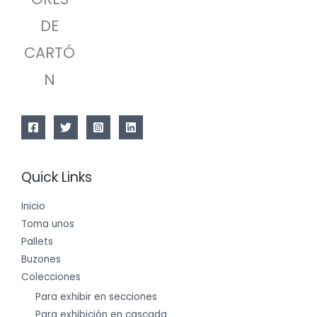
DE
CARTÓ
N
Quick Links
Inicio
Toma unos
Pallets
Buzones
Colecciones
Para exhibir en secciones
Para exhibición en cascada