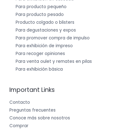
Para producto pequeño
Para producto pesado
Producto colgado o blisters
Para degustaciones y expos
Para promover compra de impulso
Para exhibición de impreso
Para recoger opiniones
Para venta oulet y remates en pilas
Para exhibición básica
Important Links
Contacto
Preguntas frecuentes
Conoce más sobre nosotros
Comprar