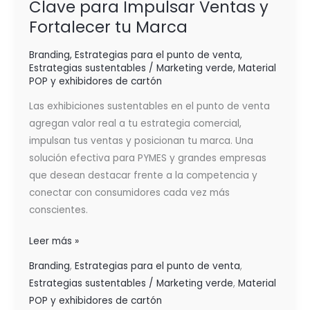
Clave para Impulsar Ventas y
Fortalecer tu Marca
Branding
,
Estrategias para el punto de venta
,
Estrategias sustentables / Marketing verde
,
Material
POP y exhibidores de cartón
Las exhibiciones sustentables en el punto de venta
agregan valor real a tu estrategia comercial,
impulsan tus ventas y posicionan tu marca. Una
solución efectiva para PYMES y grandes empresas
que desean destacar frente a la competencia y
conectar con consumidores cada vez más
conscientes.
Leer más »
Branding
,
Estrategias para el punto de venta
,
Estrategias sustentables / Marketing verde
,
Material
POP y exhibidores de cartón