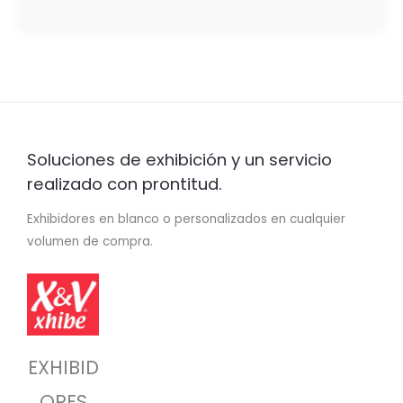
Soluciones de exhibición y un servicio
realizado con prontitud.
Exhibidores en blanco o personalizados en cualquier
volumen de compra.
EXHIBID
ORES