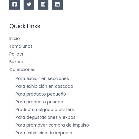
Quick Links
Inicio
Toma unos
Pallets
Buzones
Colecciones
Para exhibir en secciones
Para exhibición en cascada
Para producto pequeño
Para producto pesado
Producto colgado o blisters
Para degustaciones y expos
Para promover compra de impulso
Para exhibición de impreso