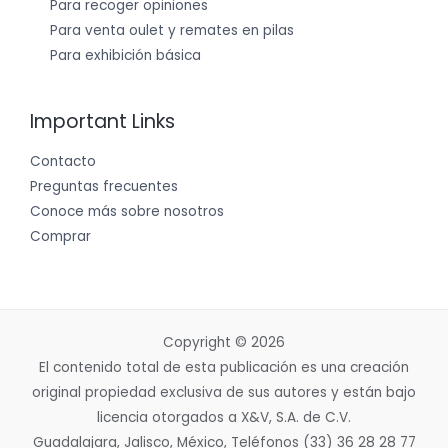
Para recoger opiniones
Para venta oulet y remates en pilas
Para exhibición básica
Important Links
Contacto
Preguntas frecuentes
Conoce más sobre nosotros
Comprar
Copyright © 2026
El contenido total de esta publicación es una creación
original propiedad exclusiva de sus autores y están bajo
licencia otorgados a X&V, S.A. de C.V.
Guadalajara, Jalisco, México, Teléfonos (33) 36 28 28 77