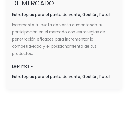
DE MERCADO
Estrategias para el punto de venta
,
Gestión
,
Retail
Incrementa tu cuota de venta aumentando tu
participación en el mercado con estrategias de
penetración eficaces para incrementar la
competitividad y el posicionamiento de tus
productos.
Leer más »
Estrategias para el punto de venta
,
Gestión
,
Retail