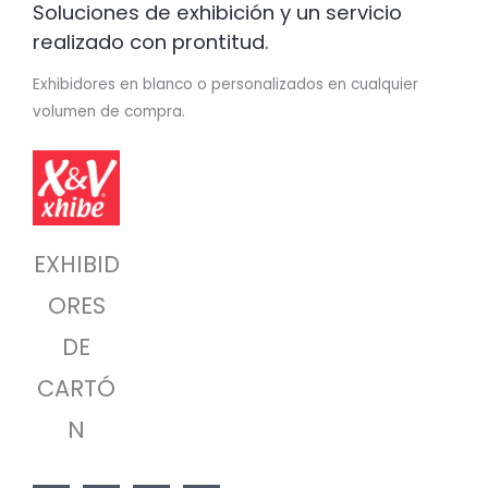
Soluciones de exhibición y un servicio
realizado con prontitud.
Exhibidores en blanco o personalizados en cualquier
volumen de compra.
EXHIBID
ORES
DE
CARTÓ
N