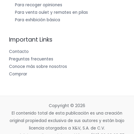
Para recoger opiniones
Para venta oulet y remates en pilas
Para exhibición básica
Important Links
Contacto
Preguntas frecuentes
Conoce más sobre nosotros
Comprar
Copyright © 2026
El contenido total de esta publicación es una creación
original propiedad exclusiva de sus autores y están bajo
licencia otorgados a X&V, S.A. de C.V.