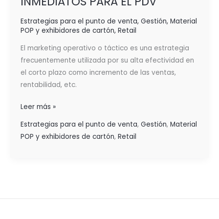
INMEDIATOS PARA EL PDV
Estrategias para el punto de venta
,
Gestión
,
Material
POP y exhibidores de cartón
,
Retail
El marketing operativo o táctico es una estrategia
frecuentemente utilizada por su alta efectividad en
el corto plazo como incremento de las ventas,
rentabilidad, etc.
Leer más »
Estrategias para el punto de venta
,
Gestión
,
Material
POP y exhibidores de cartón
,
Retail