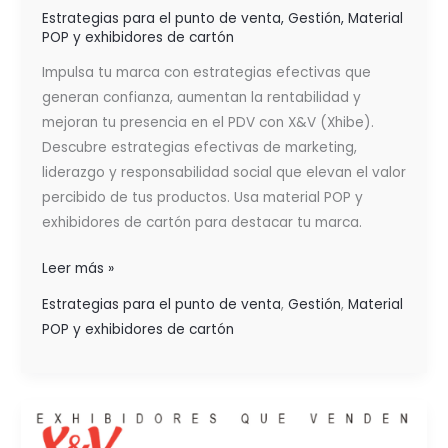
Estrategias para el punto de venta
,
Gestión
,
Material
POP y exhibidores de cartón
Impulsa tu marca con estrategias efectivas que
generan confianza, aumentan la rentabilidad y
mejoran tu presencia en el PDV con X&V (Xhibe).
Descubre estrategias efectivas de marketing,
liderazgo y responsabilidad social que elevan el valor
percibido de tus productos. Usa material POP y
exhibidores de cartón para destacar tu marca.
Leer más »
Estrategias para el punto de venta
,
Gestión
,
Material
POP y exhibidores de cartón
MARKETING
OPERATIVO: