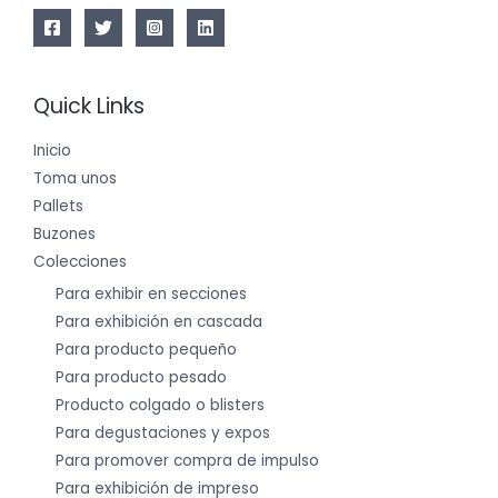
Quick Links
Inicio
Toma unos
Pallets
Buzones
Colecciones
Para exhibir en secciones
Para exhibición en cascada
Para producto pequeño
Para producto pesado
Producto colgado o blisters
Para degustaciones y expos
Para promover compra de impulso
Para exhibición de impreso