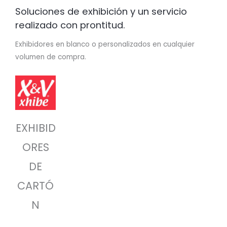
Soluciones de exhibición y un servicio
realizado con prontitud.
Exhibidores en blanco o personalizados en cualquier
volumen de compra.
EXHIBID
ORES
DE
CARTÓ
N