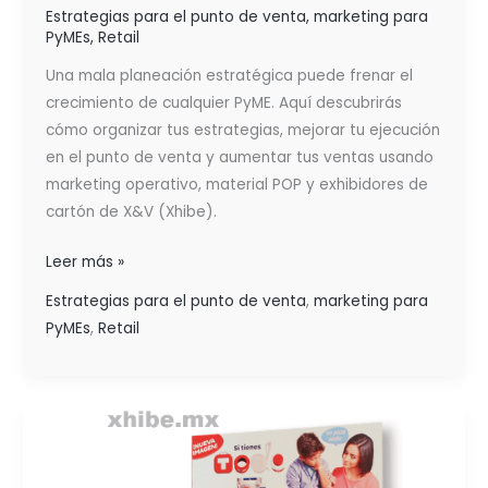
Estrategias para el punto de venta
,
marketing para
PyMEs
,
Retail
Una mala planeación estratégica puede frenar el
crecimiento de cualquier PyME. Aquí descubrirás
cómo organizar tus estrategias, mejorar tu ejecución
en el punto de venta y aumentar tus ventas usando
marketing operativo, material POP y exhibidores de
cartón de X&V (Xhibe).
Leer más »
Estrategias para el punto de venta
,
marketing para
PyMEs
,
Retail
RENTABILIDAD
EN
EL