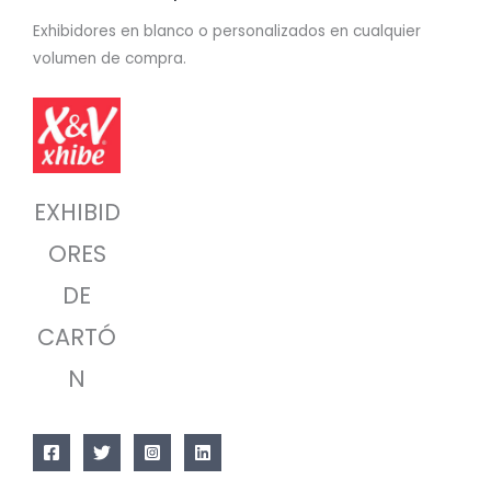
Exhibidores en blanco o personalizados en cualquier
volumen de compra.
EXHIBID
ORES
DE
CARTÓ
N