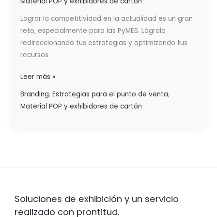
Material POP y exhibidores de cartón
Lograr la competitividad en la actualidad es un gran
reto, especialmente para las PyMES. Lógralo
redireccionando tus estrategias y optimizando tus
recursos.
Leer más »
Branding
,
Estrategias para el punto de venta
,
Material POP y exhibidores de cartón
Soluciones de exhibición y un servicio
realizado con prontitud.