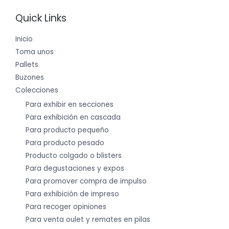
Quick Links
Inicio
Toma unos
Pallets
Buzones
Colecciones
Para exhibir en secciones
Para exhibición en cascada
Para producto pequeño
Para producto pesado
Producto colgado o blisters
Para degustaciones y expos
Para promover compra de impulso
Para exhibición de impreso
Para recoger opiniones
Para venta oulet y remates en pilas