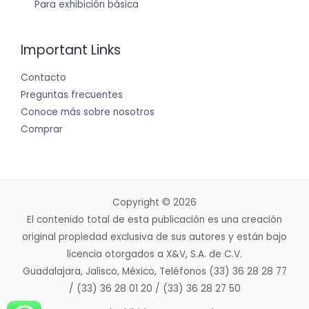
Para exhibición básica
Important Links
Contacto
Preguntas frecuentes
Conoce más sobre nosotros
Comprar
Copyright © 2026
El contenido total de esta publicación es una creación
original propiedad exclusiva de sus autores y están bajo
licencia otorgados a X&V, S.A. de C.V.
Guadalajara, Jalisco, México, Teléfonos (33) 36 28 28 77
/ (33) 36 28 01 20 / (33) 36 28 27 50