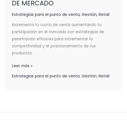
DE MERCADO
Estrategias para el punto de venta
,
Gestión
,
Retail
Incrementa tu cuota de venta aumentando tu
participación en el mercado con estrategias de
penetración eficaces para incrementar la
competitividad y el posicionamiento de tus
productos.
Leer más »
Estrategias para el punto de venta
,
Gestión
,
Retail