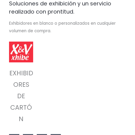
Soluciones de exhibición y un servicio
realizado con prontitud.
Exhibidores en blanco o personalizados en cualquier
volumen de compra.
EXHIBID
ORES
DE
CARTÓ
N