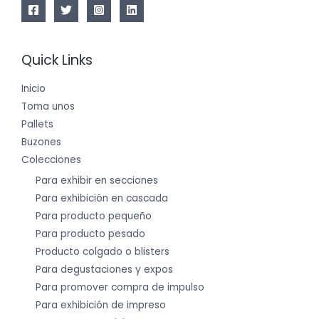
Quick Links
Inicio
Toma unos
Pallets
Buzones
Colecciones
Para exhibir en secciones
Para exhibición en cascada
Para producto pequeño
Para producto pesado
Producto colgado o blisters
Para degustaciones y expos
Para promover compra de impulso
Para exhibición de impreso