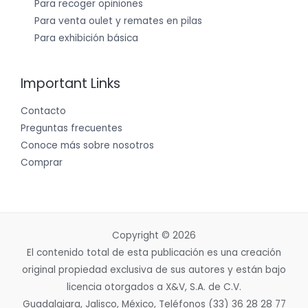
Para recoger opiniones
Para venta oulet y remates en pilas
Para exhibición básica
Important Links
Contacto
Preguntas frecuentes
Conoce más sobre nosotros
Comprar
Copyright © 2026
El contenido total de esta publicación es una creación
original propiedad exclusiva de sus autores y están bajo
licencia otorgados a X&V, S.A. de C.V.
Guadalajara, Jalisco, México, Teléfonos (33) 36 28 28 77