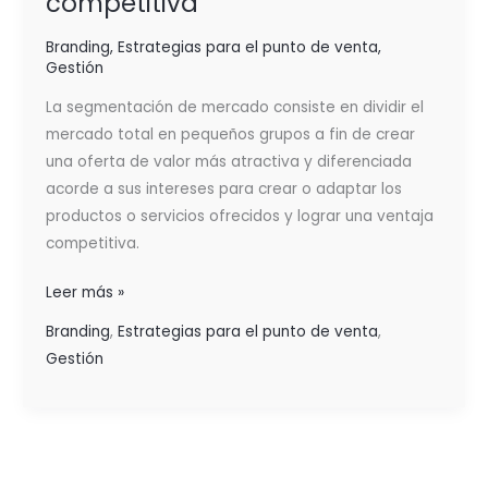
competitiva
Branding
,
Estrategias para el punto de venta
,
Gestión
La segmentación de mercado consiste en dividir el
mercado total en pequeños grupos a fin de crear
una oferta de valor más atractiva y diferenciada
acorde a sus intereses para crear o adaptar los
productos o servicios ofrecidos y lograr una ventaja
competitiva.
Leer más »
Branding
,
Estrategias para el punto de venta
,
Gestión