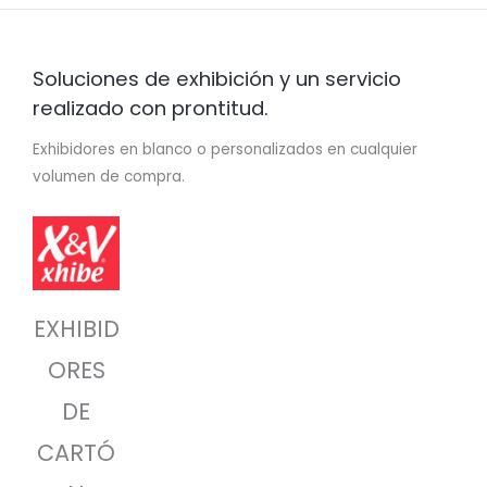
Soluciones de exhibición y un servicio
realizado con prontitud.
Exhibidores en blanco o personalizados en cualquier
volumen de compra.
EXHIBID
ORES
DE
CARTÓ