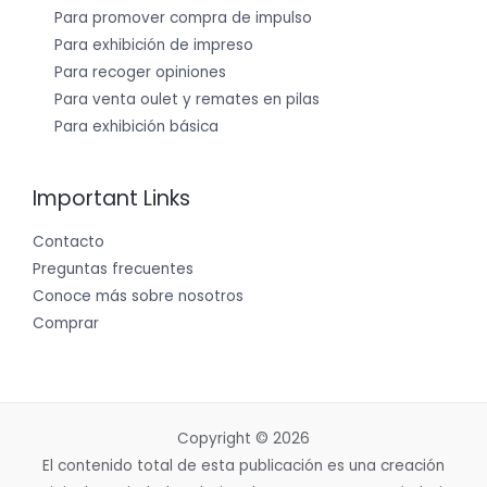
Para promover compra de impulso
Para exhibición de impreso
Para recoger opiniones
Para venta oulet y remates en pilas
Para exhibición básica
Important Links
Contacto
Preguntas frecuentes
Conoce más sobre nosotros
Comprar
Copyright © 2026
El contenido total de esta publicación es una creación