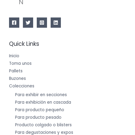
N
Quick Links
Inicio
Toma unos
Pallets
Buzones
Colecciones
Para exhibir en secciones
Para exhibición en cascada
Para producto pequeño
Para producto pesado
Producto colgado o blisters
Para degustaciones y expos