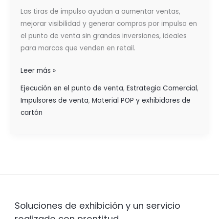
Las tiras de impulso ayudan a aumentar ventas,
mejorar visibilidad y generar compras por impulso en
el punto de venta sin grandes inversiones, ideales
para marcas que venden en retail.
Leer más »
Ejecución en el punto de venta
,
Estrategia Comercial
,
Impulsores de venta
,
Material POP y exhibidores de
cartón
Soluciones de exhibición y un servicio
realizado con prontitud.