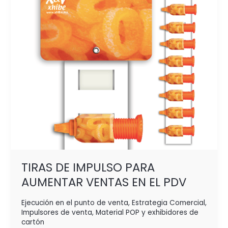
EN
EL
PDV
TIRAS DE IMPULSO PARA
AUMENTAR VENTAS EN EL PDV
Ejecución en el punto de venta
,
Estrategia Comercial
,
Impulsores de venta
,
Material POP y exhibidores de
cartón