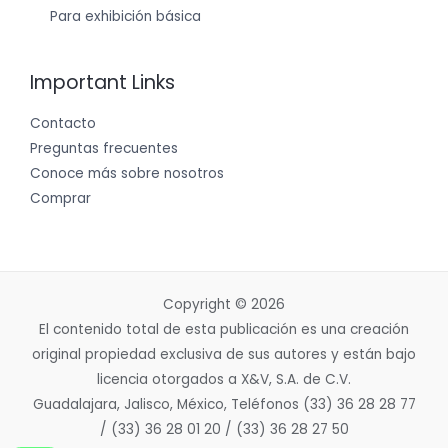
Para exhibición básica
Important Links
Contacto
Preguntas frecuentes
Conoce más sobre nosotros
Comprar
Copyright © 2026
El contenido total de esta publicación es una creación
original propiedad exclusiva de sus autores y están bajo
licencia otorgados a X&V, S.A. de C.V.
Guadalajara, Jalisco, México, Teléfonos (33) 36 28 28 77
/ (33) 36 28 01 20 / (33) 36 28 27 50