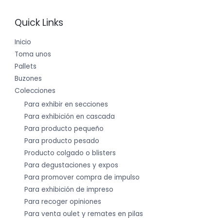
Quick Links
Inicio
Toma unos
Pallets
Buzones
Colecciones
Para exhibir en secciones
Para exhibición en cascada
Para producto pequeño
Para producto pesado
Producto colgado o blisters
Para degustaciones y expos
Para promover compra de impulso
Para exhibición de impreso
Para recoger opiniones
Para venta oulet y remates en pilas