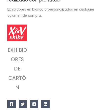
Exhibidores en blanco o personalizados en cualquier
volumen de compra.
EXHIBID
ORES
DE
CARTÓ
N