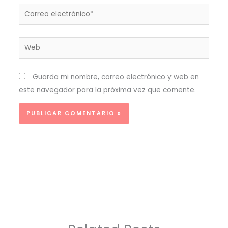
Correo
electrónico*
Web
Guarda mi nombre, correo electrónico y web en
este navegador para la próxima vez que comente.