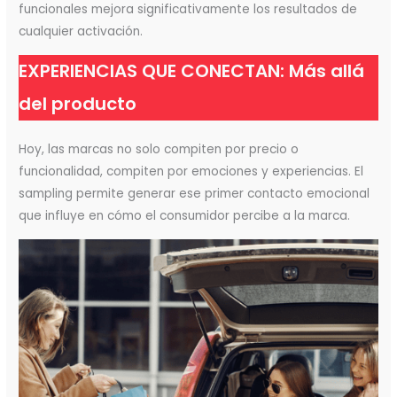
funcionales mejora significativamente los resultados de
cualquier activación.
EXPERIENCIAS QUE CONECTAN: Más allá
del producto
Hoy, las marcas no solo compiten por precio o
funcionalidad, compiten por emociones y experiencias. El
sampling permite generar ese primer contacto emocional
que influye en cómo el consumidor percibe a la marca.