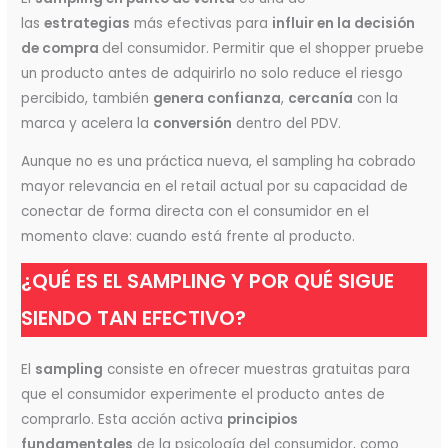
las
estrategias
más efectivas para
influir en la decisión
de compra
del consumidor. Permitir que el shopper pruebe
un producto antes de adquirirlo no solo reduce el riesgo
percibido, también
genera confianza
,
cercanía
con la
marca y acelera la
conversión
dentro del PDV.
Aunque no es una práctica nueva, el sampling ha cobrado
mayor relevancia en el retail actual por su capacidad de
conectar de forma directa con el consumidor en el
momento clave: cuando está frente al producto.
¿QUÉ ES EL SAMPLING Y POR QUÉ SIGUE
SIENDO TAN EFECTIVO?
El
sampling
consiste en ofrecer muestras gratuitas para
que el consumidor experimente el producto antes de
comprarlo. Esta acción activa
principios
fundamentales
de la psicología del consumidor, como