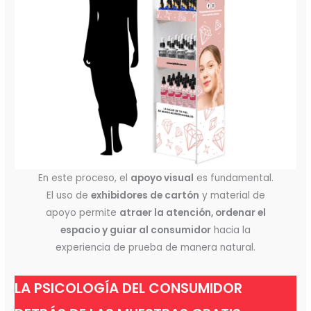
En este proceso, el
apoyo visual
es fundamental.
El uso de
exhibidores de cartón
y material de
apoyo permite
atraer la atención, ordenar el
espacio y guiar al consumidor
hacia la
experiencia de prueba de manera natural.
LA PSICOLOGÍA DEL CONSUMIDOR