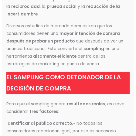
la
reciprocidad
, la
prueba social
y la
reducción de la
incertidumbre
.
Diversos estudios de mercado demuestran que los
consumidores tienen una
mayor intención de compra
después de probar un producto
que después de ver un
anuncio tradicional. Esto convierte al
sampling
en una
herramienta
altamente eficiente
dentro de las
estrategias de marketing en punto de venta.
EL SAMPLING COMO DETONADOR DE LA
DECISIÓN DE COMPRA
Para que el sampling genere
resultados reales
, es clave
considerar
tres factores
:
Identificar al público correcto.-
No todos los
consumidores reaccionan igual, por eso es necesario