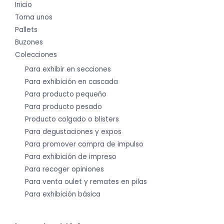
Inicio
Toma unos
Pallets
Buzones
Colecciones
Para exhibir en secciones
Para exhibición en cascada
Para producto pequeño
Para producto pesado
Producto colgado o blisters
Para degustaciones y expos
Para promover compra de impulso
Para exhibición de impreso
Para recoger opiniones
Para venta oulet y remates en pilas
Para exhibición básica