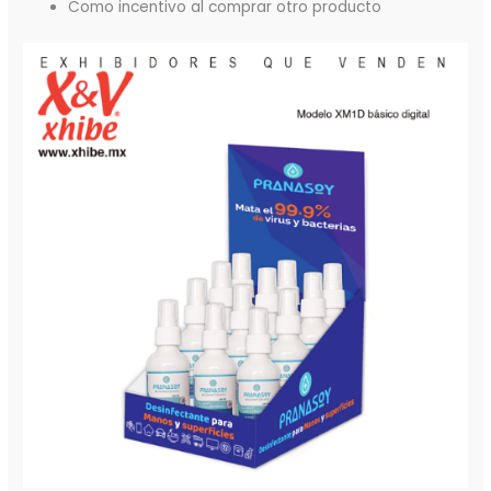
Como incentivo al comprar otro producto