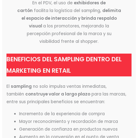
En el PDV, el uso de
exhibidores de
cartón
facilita la logística del sampling,
delimita
el espacio de interacción y brinda respaldo
visual
a los promotores, mejorando la
percepción profesional de la marca y su
visibilidad frente al shopper.
BENEFICIOS DEL SAMPLING DENTRO DEL
MARKETING EN RETAIL
El
sampling
no solo impulsa ventas inmediatas,
también
construye valor a largo plazo
para las marcas,
entre sus principales beneficios se encuentran:
Incremento de la experiencia de compra
Mayor reconocimiento y recordación de marca
Generación de confianza en productos nuevos
Aumento en la conversión en el punto de venta