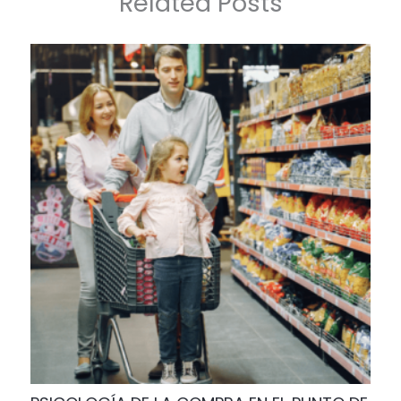
Related Posts