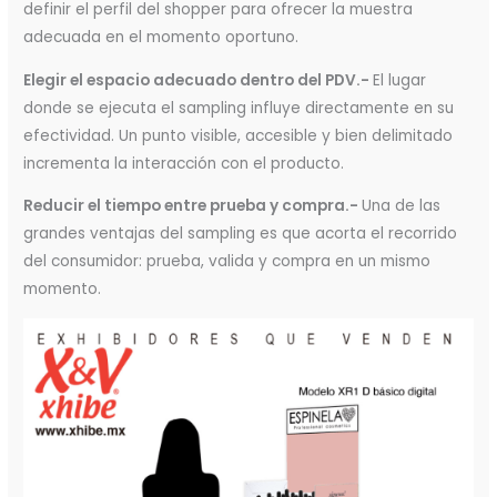
definir el perfil del shopper para ofrecer la muestra
adecuada en el momento oportuno.
Elegir el espacio adecuado dentro del PDV.-
El lugar
donde se ejecuta el sampling influye directamente en su
efectividad. Un punto visible, accesible y bien delimitado
incrementa la interacción con el producto.
Reducir el tiempo entre prueba y compra.-
Una de las
grandes ventajas del sampling es que acorta el recorrido
del consumidor: prueba, valida y compra en un mismo
momento.