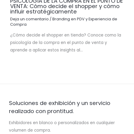
PSICOLOGÍA DE LA COMPRA EN EL PUNTO DE
VENTA: Cómo decide el shopper y cómo
influir estratégicamente
Deja un comentario
/
Branding en PDV y Experiencia de
Compra
¿Cómo decide el shopper en tienda? Conoce como la
psicología de la compra en el punto de venta y
aprende a aplicar estos insights al…
Soluciones de exhibición y un servicio
realizado con prontitud.
Exhibidores en blanco o personalizados en cualquier
volumen de compra.