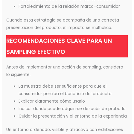
Fortalecimiento de la relación marca–consumidor
Cuando esta estrategia se acompaña de una correcta
presentación del producto, el impacto se multiplica.
RECOMENDACIONES CLAVE PARA UN
SAMPLING EFECTIVO
Antes de implementar una acción de sampling, considera
lo siguiente:
La muestra debe ser suficiente para que el
consumidor perciba el beneficio del producto
Explicar claramente cómo usarlo
Indicar dónde puede adquirirse después de probarlo
Cuidar la presentación y el entorno de la experiencia
Un entorno ordenado, visible y atractivo con exhibiciones