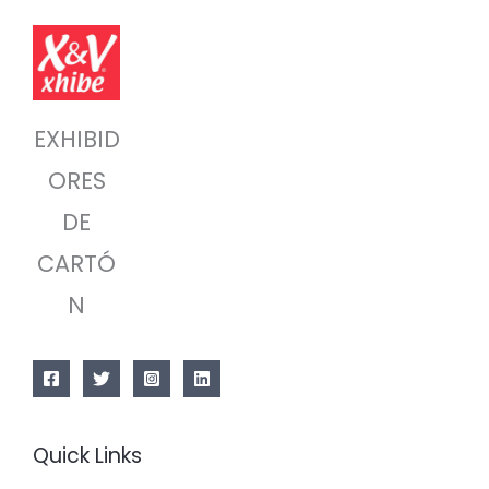
EXHIBID
ORES
DE
CARTÓ
N
Quick Links