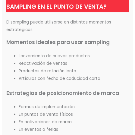
SAMPLING EN EL PUNTO DE VENTA?
El sampling puede utilizarse en distintos momentos
estratégicos:
Momentos ideales para usar sampling
Lanzamiento de nuevos productos
Reactivación de ventas
Productos de rotación lenta
Artículos con fecha de caducidad corta
Estrategias de posicionamiento de marca
Formas de implementación
En puntos de venta físicos
En activaciones de marca
En eventos o ferias