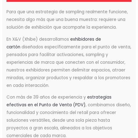
Para que una estrategia de sampling realmente funcione,
necesita algo más que una buena muestra: requiere una
solución de exhibición que acompañe la experiencia.
En X&V (Xhibe) desarrollamos
exhibidores de
cartón
diseñados específicamente para el punto de venta,
pensados para facilitar activaciones, sampling y
experiencias de marca que conecten con el consumidor,
nuestros exhibidores permiten delimitar espacios, atraer
miradas, organizar productos y respaldar a los promotores
en cada interacción.
Con más de 39 años de experiencia y
estrategias
efectivas en el Punto de Venta (PDV)
, combinamos diseño,
funcionalidad y conocimiento del retail para ofrecer
soluciones versátiles, desde una sola pieza hasta
proyectos a gran escala, alineados a los objetivos
comerciales de cada marca.