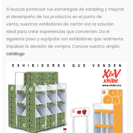
Si buscas potenciar tus estrategias de sampling y mejorar
el desempeño de tus productos en el punto de
venta, nuestros exhibidores de cartón son la solución
ideal para crear experiencias que convierten. Da el
siguiente paso y equípate con exhibidores que realmente
impulsan la decisión de compra. Conoce nuestro amplio
catálogo