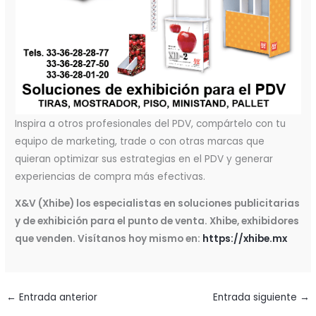
Inspira a otros profesionales del PDV, compártelo con tu
equipo de marketing, trade o con otras marcas que
quieran optimizar sus estrategias en el PDV y generar
experiencias de compra más efectivas.
X&V (Xhibe) los especialistas en soluciones publicitarias
y de exhibición para el punto de venta. Xhibe, exhibidores
que venden. Visítanos hoy mismo en:
https://xhibe.mx
←
Entrada anterior
Entrada siguiente
→