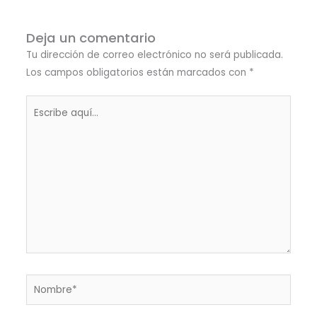
Deja un comentario
Tu dirección de correo electrónico no será publicada.
Los campos obligatorios están marcados con
*
Escribe
aquí...
Nombre*