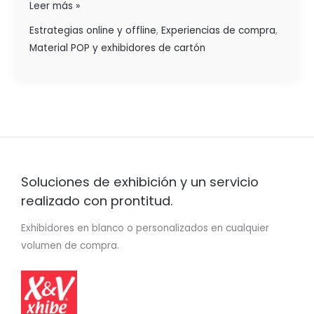
Leer más »
Estrategias online y offline
,
Experiencias de compra
,
Material POP y exhibidores de cartón
Soluciones de exhibición y un servicio
realizado con prontitud.
Exhibidores en blanco o personalizados en cualquier
volumen de compra.