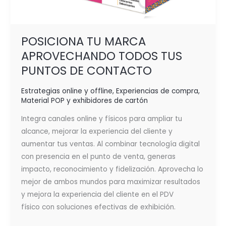
POSICIONA TU MARCA
APROVECHANDO TODOS TUS
PUNTOS DE CONTACTO
Estrategias online y offline
,
Experiencias de compra
,
Material POP y exhibidores de cartón
Integra canales online y físicos para ampliar tu
alcance, mejorar la experiencia del cliente y
aumentar tus ventas. Al combinar tecnología digital
con presencia en el punto de venta, generas
impacto, reconocimiento y fidelización. Aprovecha lo
mejor de ambos mundos para maximizar resultados
y mejora la experiencia del cliente en el PDV
físico con soluciones efectivas de exhibición.