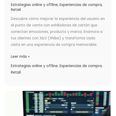
Estrategias online y offline
,
Experiencias de compra
,
Retail
Descubre cómo mejorar la experiencia del usuario en
el punto de venta con exhibidores de cartón que
conectan emociones, producto y marca. Enamora a
tus clientes con X&V (Xhibe) y transforma cada
visita en una experiencia de compra memorable.
Leer más »
Estrategias online y offline
,
Experiencias de compra
,
Retail
CÓMO
LA
INTELIGENCIA
COMPETITIVA