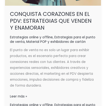
CONQUISTA CORAZONES EN EL
PDV: ESTRATEGIAS QUE VENDEN
Y ENAMORAN
Estrategias online y offline
,
Estrategias para el punto
de venta
,
Material POP y exhibidores de cartón
El punto de venta no es solo un lugar para exhibir
productos, es el escenario perfecto para crear
conexiones reales con tus clientes. A través de
experiencias sensoriales, exhibidores creativos y
acciones directas, el marketing en el PDV despierta
emociones, impulsa decisiones de compra y fideliza
de forma duradera.
Leer más »
Estrategias online y offline
,
Estrategias para el punto