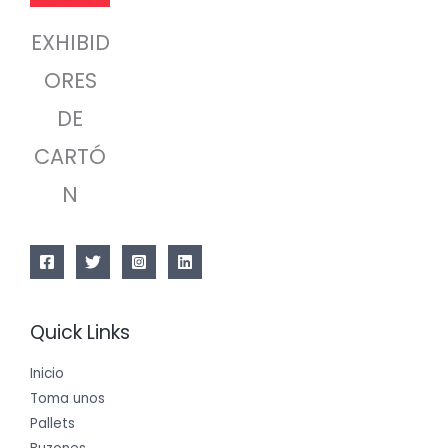
EXHIBID
ORES
DE
CARTÓ
N
Quick Links
Inicio
Toma unos
Pallets