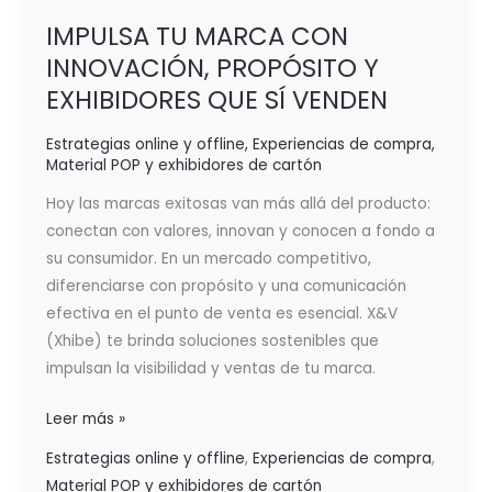
IMPULSA TU MARCA CON
INNOVACIÓN, PROPÓSITO Y
EXHIBIDORES QUE SÍ VENDEN
Estrategias online y offline
,
Experiencias de compra
,
Material POP y exhibidores de cartón
Hoy las marcas exitosas van más allá del producto:
conectan con valores, innovan y conocen a fondo a
su consumidor. En un mercado competitivo,
diferenciarse con propósito y una comunicación
efectiva en el punto de venta es esencial. X&V
(Xhibe) te brinda soluciones sostenibles que
impulsan la visibilidad y ventas de tu marca.
Leer más »
Estrategias online y offline
,
Experiencias de compra
,
Material POP y exhibidores de cartón