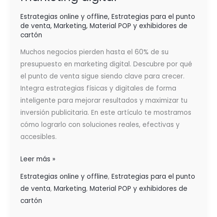
Estrategias online y offline
,
Estrategias para el punto
de venta
,
Marketing
,
Material POP y exhibidores de
cartón
Muchos negocios pierden hasta el 60% de su
presupuesto en marketing digital. Descubre por qué
el punto de venta sigue siendo clave para crecer.
Integra estrategias físicas y digitales de forma
inteligente para mejorar resultados y maximizar tu
inversión publicitaria. En este artículo te mostramos
cómo lograrlo con soluciones reales, efectivas y
accesibles.
Leer más »
Estrategias online y offline
,
Estrategias para el punto
de venta
,
Marketing
,
Material POP y exhibidores de
cartón