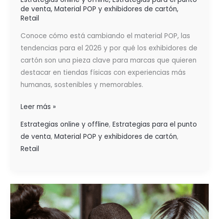
de venta
,
Material POP y exhibidores de cartón
,
Retail
Conoce cómo está cambiando el material POP, las
tendencias para el 2026 y por qué los exhibidores de
cartón son una pieza clave para marcas que quieren
destacar en tiendas físicas con experiencias más
humanas, sostenibles y memorables.
Leer más »
Estrategias online y offline
,
Estrategias para el punto
de venta
,
Material POP y exhibidores de cartón
,
Retail
LA
EXPERIENCIA
DEL