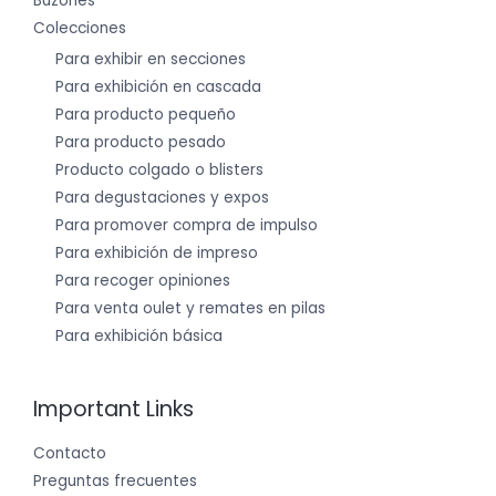
Buzones
Colecciones
Para exhibir en secciones
Para exhibición en cascada
Para producto pequeño
Para producto pesado
Producto colgado o blisters
Para degustaciones y expos
Para promover compra de impulso
Para exhibición de impreso
Para recoger opiniones
Para venta oulet y remates en pilas
Para exhibición básica
Important Links
Contacto
Preguntas frecuentes