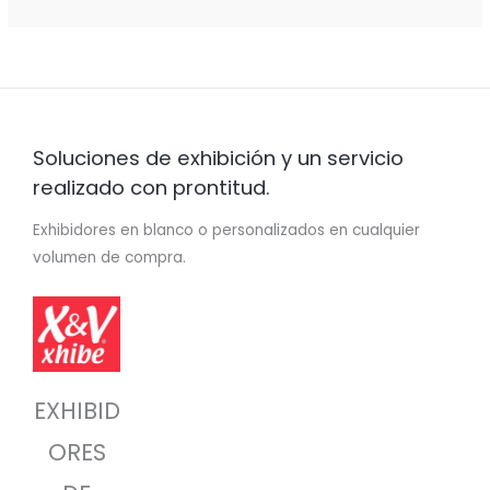
Soluciones de exhibición y un servicio
realizado con prontitud.
Exhibidores en blanco o personalizados en cualquier
volumen de compra.
EXHIBID
ORES