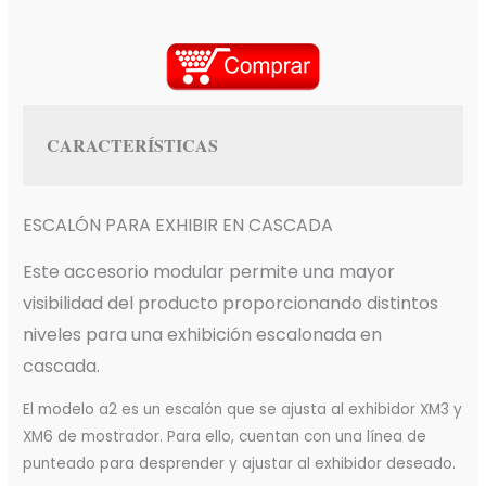
CARACTERÍSTICAS
ESCALÓN PARA EXHIBIR EN CASCADA
Este accesorio modular permite una mayor
visibilidad del producto proporcionando distintos
niveles para una exhibición escalonada en
cascada.
El modelo a2 es un escalón que se ajusta al exhibidor XM3 y
XM6 de mostrador. Para ello, cuentan con una línea de
punteado para desprender y ajustar al exhibidor deseado.