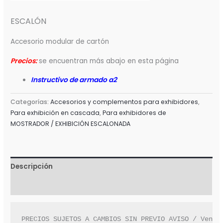
ESCALÓN
Accesorio modular de cartón
Precios:
se encuentran más abajo en esta página
Instructivo de armado a2
Categorías:
Accesorios y complementos para exhibidores
,
Para exhibición en cascada
,
Para exhibidores de
MOSTRADOR / EXHIBICIÓN ESCALONADA
Descripción
Valoraciones (0)
PRECIOS SUJETOS A CAMBIOS SIN PREVIO AVISO / Venta