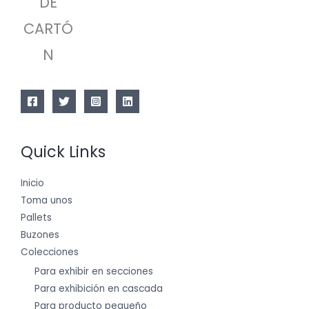
DE
CARTÓ
N
Quick Links
Inicio
Toma unos
Pallets
Buzones
Colecciones
Para exhibir en secciones
Para exhibición en cascada
Para producto pequeño