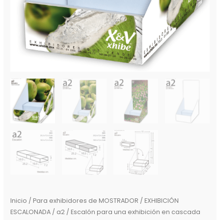
Inicio
/
Para exhibidores de MOSTRADOR / EXHIBICIÓN
ESCALONADA
/ a2 / Escalón para una exhibición en cascada