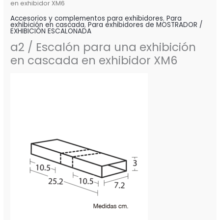
en exhibidor XM6
Accesorios y complementos para exhibidores
,
Para
exhibición en cascada
,
Para exhibidores de MOSTRADOR /
EXHIBICIÓN ESCALONADA
a2 / Escalón para una exhibición
en cascada en exhibidor XM6