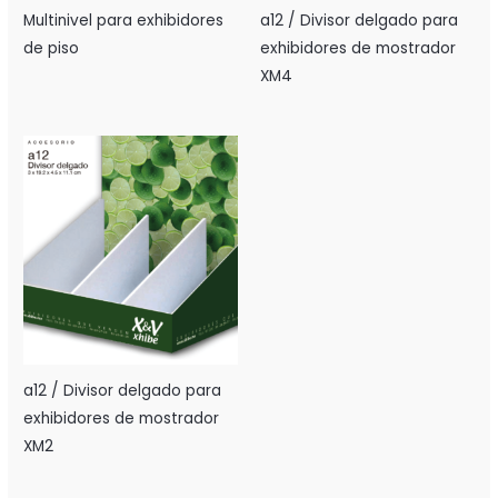
Multinivel para exhibidores
a12 / Divisor delgado para
de piso
exhibidores de mostrador
XM4
a12 / Divisor delgado para
exhibidores de mostrador
XM2