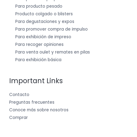
Para producto pesado
Producto colgado o blisters
Para degustaciones y expos
Para promover compra de impulso
Para exhibición de impreso
Para recoger opiniones
Para venta oulet y remates en pilas
Para exhibición básica
Important Links
Contacto
Preguntas frecuentes
Conoce más sobre nosotros
Comprar