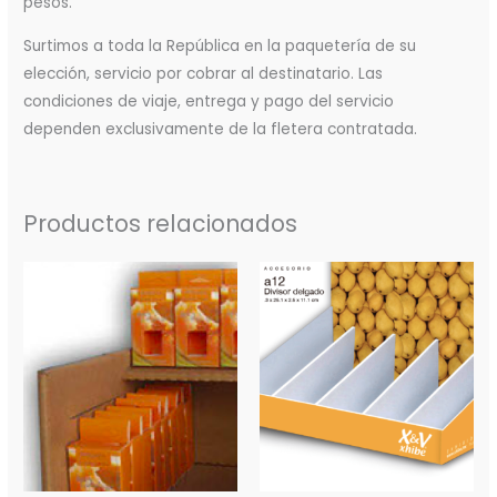
pesos.
Surtimos a toda la República en la paquetería de su
elección, servicio por cobrar al destinatario. Las
condiciones de viaje, entrega y pago del servicio
dependen exclusivamente de la fletera contratada.
Productos relacionados