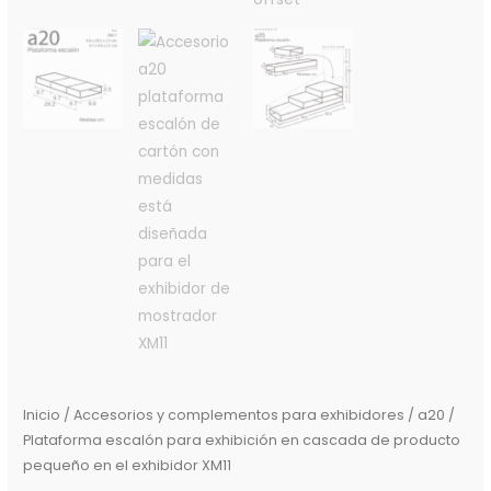
Inicio
/
Accesorios y complementos para exhibidores
/ a20 /
Plataforma escalón para exhibición en cascada de producto
pequeño en el exhibidor XM11