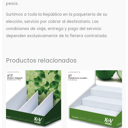
pesos.
Surtimos a toda la República en la paquetería de su
elección, servicio por cobrar al destinatario. Las
condiciones de viaje, entrega y pago del servicio
dependen exclusivamente de la fletera contratada.
Productos relacionados