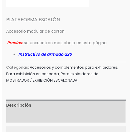
PLATAFORMA ESCALÓN
Accesorio modular de cartón
Precios:
se encuentran más abajo en esta página
Instructivo de armado a20
Categorías:
Accesorios y complementos para exhibidores
,
Para exhibición en cascada
,
Para exhibidores de
MOSTRADOR / EXHIBICIÓN ESCALONADA
Descripción
Valoraciones (0)