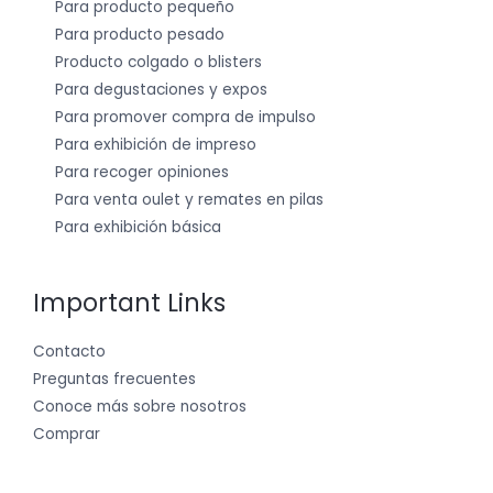
Para producto pequeño
Para producto pesado
Producto colgado o blisters
Para degustaciones y expos
Para promover compra de impulso
Para exhibición de impreso
Para recoger opiniones
Para venta oulet y remates en pilas
Para exhibición básica
Important Links
Contacto
Preguntas frecuentes
Conoce más sobre nosotros
Comprar