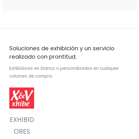
Soluciones de exhibición y un servicio
realizado con prontitud.
Exhibidores en blanco o personalizados en cualquier
volumen de compra.
EXHIBID
ORES