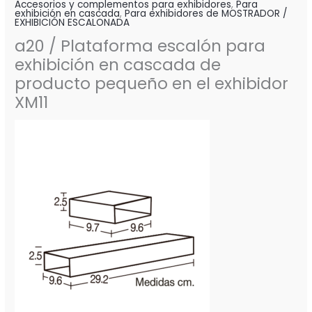
Accesorios y complementos para exhibidores
,
Para
exhibición en cascada
,
Para exhibidores de MOSTRADOR /
EXHIBICIÓN ESCALONADA
a20 / Plataforma escalón para
exhibición en cascada de
producto pequeño en el exhibidor
XM11