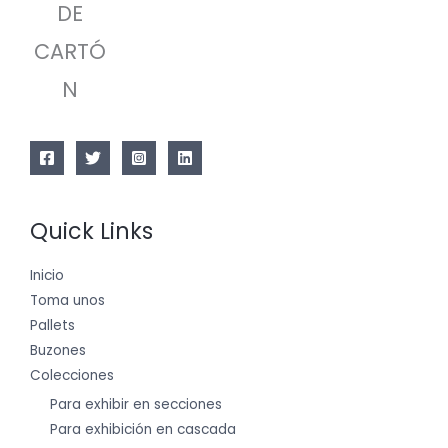
DE
CARTÓ
N
Quick Links
Inicio
Toma unos
Pallets
Buzones
Colecciones
Para exhibir en secciones
Para exhibición en cascada