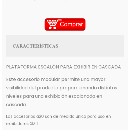
CARACTERÍSTICAS
PLATAFORMA ESCALÓN PARA EXHIBIR EN CASCADA
Este accesorio modular permite una mayor
visibilidad del producto proporcionando distintos
niveles para una exhibición escalonada en
cascada.
Los accesorios a20 son de medida única para uso en
exhibidores XM11.