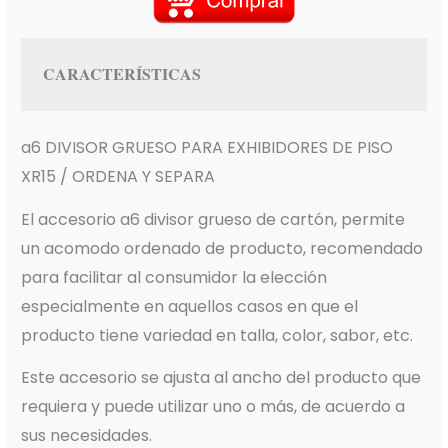
CARACTERÍSTICAS
a6 DIVISOR GRUESO PARA EXHIBIDORES DE PISO
XR15 / ORDENA Y SEPARA
El accesorio a6 divisor grueso de cartón, permite
un acomodo ordenado de producto, recomendado
para facilitar al consumidor la elección
especialmente en aquellos casos en que el
producto tiene variedad en talla, color, sabor, etc.
Este accesorio se ajusta al ancho del producto que
requiera y puede utilizar uno o más, de acuerdo a
sus necesidades.