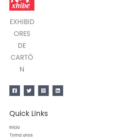
EXHIBID
ORES
DE
CARTÓ
N
Quick Links
Inicio
Toma unos