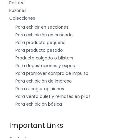
Pallets
Buzones
Colecciones
Para exhibir en secciones
Para exhibición en cascada
Para producto pequeño
Para producto pesado
Producto colgado o blisters
Para degustaciones y expos
Para promover compra de impulso
Para exhibición de impreso
Para recoger opiniones
Para venta oulet y remates en pilas
Para exhibición básica
Important Links