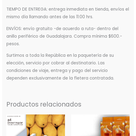
TIEMPO DE ENTREGA: entrega inmediata en tienda, envíos el
mismo día llamando antes de las 11:00 hrs.
ENVÍOS: envío gratuito -de acuerdo a ruta- dentro del
anillo periférico de Guadalajara. Compra mínima $600.-
pesos.
Surtimos a toda la República en la paquetería de su
elección, servicio por cobrar al destinatario. Las
condiciones de viaje, entrega y pago del servicio
dependen exclusivamente de la fletera contratada.
Productos relacionados