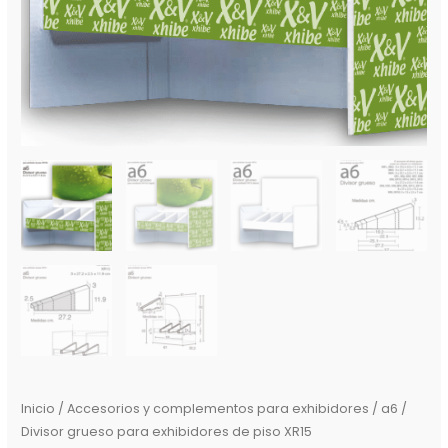
Inicio
/
Accesorios y complementos para exhibidores
/ a6 /
Divisor grueso para exhibidores de piso XR15