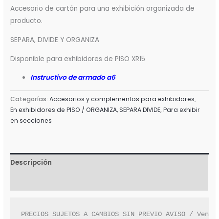
Accesorio de cartón para una exhibición organizada de
producto.
SEPARA, DIVIDE Y ORGANIZA
Disponible para exhibidores de PISO XR15
Instructivo de armado a6
Categorías:
Accesorios y complementos para exhibidores
,
En exhibidores de PISO / ORGANIZA, SEPARA DIVIDE
,
Para exhibir
en secciones
Descripción
Valoraciones (0)
PRECIOS SUJETOS A CAMBIOS SIN PREVIO AVISO / Venta