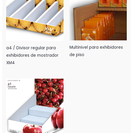
Multinivel para exhibidores
a4 / Divisor regular para
de piso
exhibidores de mostrador
XM4