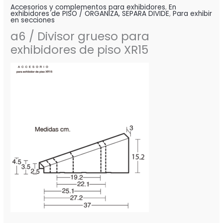
Accesorios y complementos para exhibidores
,
En
exhibidores de PISO / ORGANIZA, SEPARA DIVIDE
,
Para exhibir
en secciones
a6 / Divisor grueso para
exhibidores de piso XR15