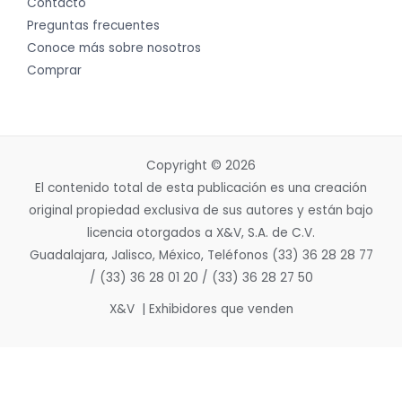
Contacto
Preguntas frecuentes
Conoce más sobre nosotros
Comprar
Copyright © 2026
El contenido total de esta publicación es una creación
original propiedad exclusiva de sus autores y están bajo
licencia otorgados a X&V, S.A. de C.V.
Guadalajara, Jalisco, México, Teléfonos (33) 36 28 28 77
/ (33) 36 28 01 20 / (33) 36 28 27 50
X&V | Exhibidores que venden