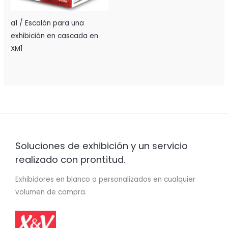
a1 / Escalón para una
exhibición en cascada en
XM1
Soluciones de exhibición y un servicio
realizado con prontitud.
Exhibidores en blanco o personalizados en cualquier
volumen de compra.