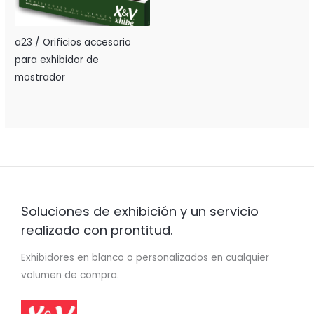
a23 / Orificios accesorio
para exhibidor de
mostrador
Soluciones de exhibición y un servicio
realizado con prontitud.
Exhibidores en blanco o personalizados en cualquier
volumen de compra.