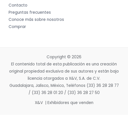
Contacto
Preguntas frecuentes
Conoce más sobre nosotros
Comprar
Copyright © 2026
El contenido total de esta publicación es una creación
original propiedad exclusiva de sus autores y están bajo
licencia otorgados a X&V, S.A. de C.V.
Guadalajara, Jalisco, México, Teléfonos (33) 36 28 28 77
/ (33) 36 28 01 20 / (33) 36 28 27 50
X&V | Exhibidores que venden