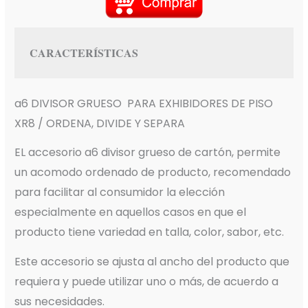
CARACTERÍSTICAS
a6 DIVISOR GRUESO PARA EXHIBIDORES DE PISO
XR8 / ORDENA, DIVIDE Y SEPARA
EL accesorio a6 divisor grueso de cartón, permite
un acomodo ordenado de producto, recomendado
para facilitar al consumidor la elección
especialmente en aquellos casos en que el
producto tiene variedad en talla, color, sabor, etc.
Este accesorio se ajusta al ancho del producto que
requiera y puede utilizar uno o más, de acuerdo a
sus necesidades.