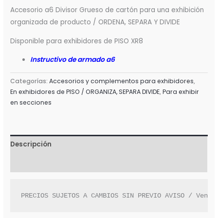
Accesorio a6 Divisor Grueso de cartón para una exhibición
organizada de producto / ORDENA, SEPARA Y DIVIDE
Disponible para exhibidores de PISO XR8
Instructivo de armado a6
Categorías:
Accesorios y complementos para exhibidores
,
En exhibidores de PISO / ORGANIZA, SEPARA DIVIDE
,
Para exhibir
en secciones
Descripción
Valoraciones (0)
PRECIOS SUJETOS A CAMBIOS SIN PREVIO AVISO / Venta