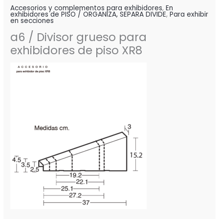
Accesorios y complementos para exhibidores
,
En
exhibidores de PISO / ORGANIZA, SEPARA DIVIDE
,
Para exhibir
en secciones
a6 / Divisor grueso para
exhibidores de piso XR8