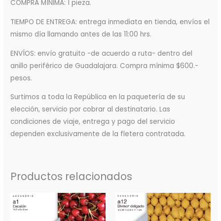
COMPRA MÍNIMA: 1 pieza.
TIEMPO DE ENTREGA: entrega inmediata en tienda, envíos el
mismo día llamando antes de las 11:00 hrs.
ENVÍOS: envío gratuito -de acuerdo a ruta- dentro del
anillo periférico de Guadalajara. Compra mínima $600.-
pesos.
Surtimos a toda la República en la paquetería de su
elección, servicio por cobrar al destinatario. Las
condiciones de viaje, entrega y pago del servicio
dependen exclusivamente de la fletera contratada.
Productos relacionados