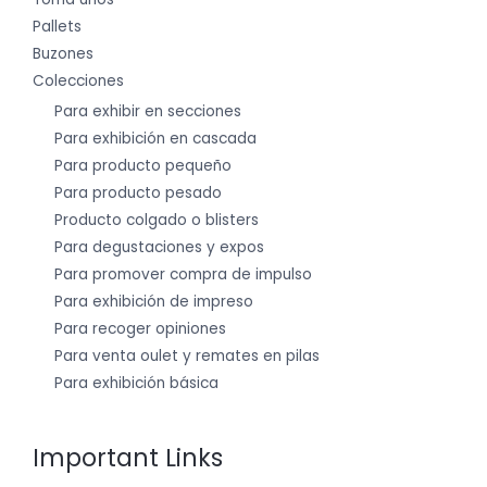
Pallets
Buzones
Colecciones
Para exhibir en secciones
Para exhibición en cascada
Para producto pequeño
Para producto pesado
Producto colgado o blisters
Para degustaciones y expos
Para promover compra de impulso
Para exhibición de impreso
Para recoger opiniones
Para venta oulet y remates en pilas
Para exhibición básica
Important Links