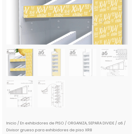
Inicio
/
En exhibidores de PISO / ORGANIZA, SEPARA DIVIDE
/ a6 /
Divisor grueso para exhibidores de piso XR8