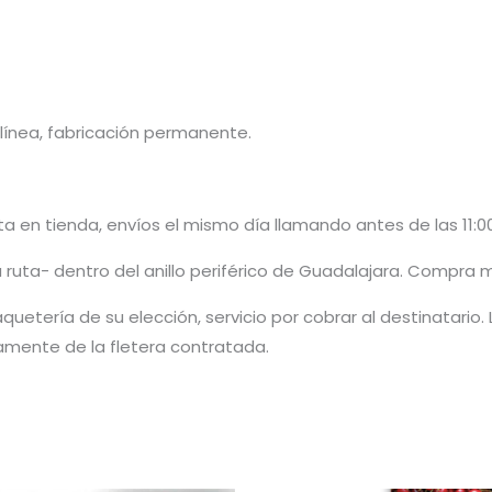
ínea, fabricación permanente.
 en tienda, envíos el mismo día llamando antes de las 11:00
 ruta- dentro del anillo periférico de Guadalajara. Compra 
quetería de su elección, servicio por cobrar al destinatario.
amente de la fletera contratada.