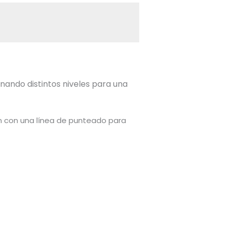
nando distintos niveles para una
an con una línea de punteado para