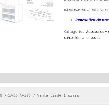
ISLAS EXHIBIDORAS PALLET
Instructivo de ar
Categorías:
Accesorios y
exhibición en cascada
IN PREVIO AVISO / Venta desde 1 pieza