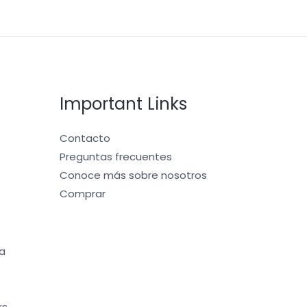
Important Links
Contacto
Preguntas frecuentes
Conoce más sobre nosotros
Comprar
a
rs