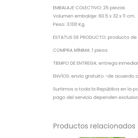
EMBALAJE COLECTIVO: 25 piezas
Volumen embalaje: 60.5 x 32 x 11 cm.
Peso: 3.100 Kg.
ESTATUS DE PRODUCTO: producto de l
COMPRA MÍNIMA: 1 pieza.
TIEMPO DE ENTREGA: entrega inmediata
ENVÍOS: envío gratuito -de acuerdo a
Surtimos a toda la República en la pa
pago del servicio dependen exclusiv
Productos relacionados