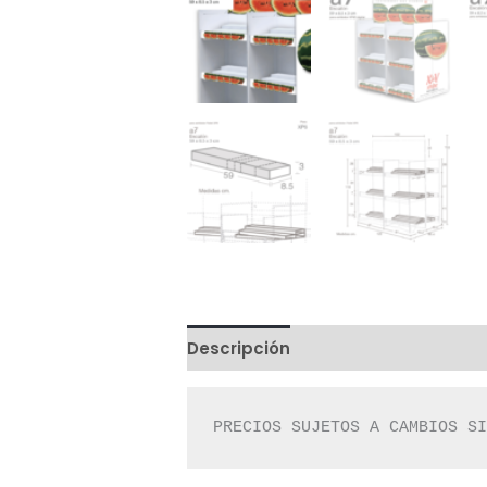
Descripción
Valoraciones (0)
PRECIOS SUJETOS A CAMBIOS S