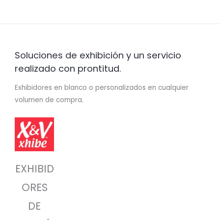
Soluciones de exhibición y un servicio
realizado con prontitud.
Exhibidores en blanco o personalizados en cualquier
volumen de compra.
EXHIBID
ORES
DE