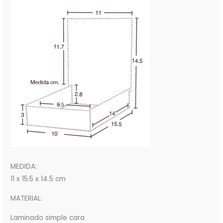
MEDIDA:
11 x 15.5 x 14.5 cm
MATERIAL:
Laminado simple cara