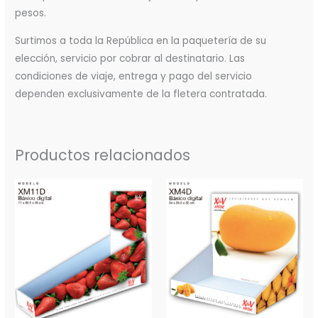
pesos.
Surtimos a toda la República en la paquetería de su
elección, servicio por cobrar al destinatario. Las
condiciones de viaje, entrega y pago del servicio
dependen exclusivamente de la fletera contratada.
Productos relacionados