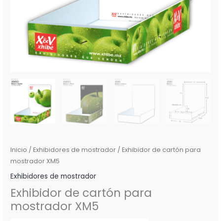
Inicio
/
Exhibidores de mostrador
/ Exhibidor de cartón para
mostrador XM5
Exhibidores de mostrador
Exhibidor de cartón para
mostrador XM5