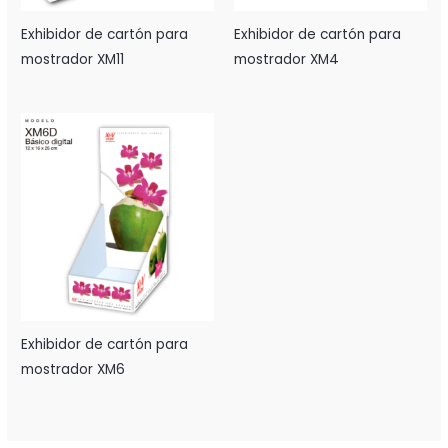
Exhibidor de cartón para
Exhibidor de cartón para
mostrador XM4
mostrador XM11
Exhibidor de cartón para
mostrador XM6