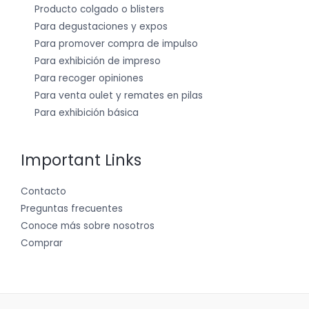
Producto colgado o blisters
Para degustaciones y expos
Para promover compra de impulso
Para exhibición de impreso
Para recoger opiniones
Para venta oulet y remates en pilas
Para exhibición básica
Important Links
Contacto
Preguntas frecuentes
Conoce más sobre nosotros
Comprar