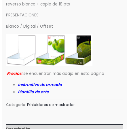
reverso blanco + caple de 18 pts
PRESENTACIONES:
Blanco / Digital / Offset
Precios:
se encuentran más abajo en esta página
Instructivo de armado
Plantilla de arte
Categoría:
Exhibidores de mostrador