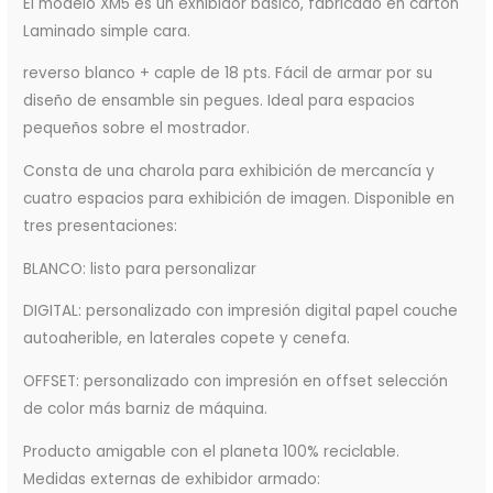
El modelo XM5 es un exhibidor básico, fabricado en cartón
Laminado simple cara.
reverso blanco + caple de 18 pts. Fácil de armar por su
diseño de ensamble sin pegues. Ideal para espacios
pequeños sobre el mostrador.
Consta de una charola para exhibición de mercancía y
cuatro espacios para exhibición de imagen. Disponible en
tres presentaciones:
BLANCO: listo para personalizar
DIGITAL: personalizado con impresión digital papel couche
autoaherible, en laterales copete y cenefa.
OFFSET: personalizado con impresión en offset selección
de color más barniz de máquina.
Producto amigable con el planeta 100% reciclable.
Medidas externas de exhibidor armado: