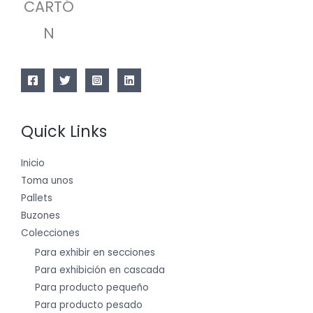
CARTÓ
N
Quick Links
Inicio
Toma unos
Pallets
Buzones
Colecciones
Para exhibir en secciones
Para exhibición en cascada
Para producto pequeño
Para producto pesado