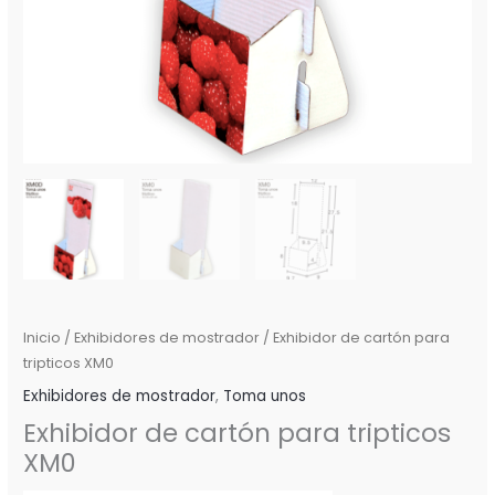
Inicio
/
Exhibidores de mostrador
/ Exhibidor de cartón para
tripticos XM0
Exhibidores de mostrador
,
Toma unos
Exhibidor de cartón para tripticos
XM0