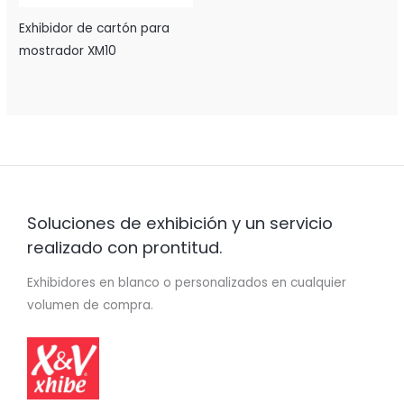
Exhibidor de cartón para
mostrador XM10
Soluciones de exhibición y un servicio
realizado con prontitud.
Exhibidores en blanco o personalizados en cualquier
volumen de compra.