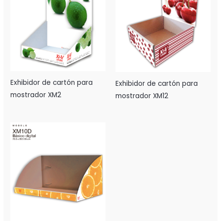
Exhibidor de cartón para
Exhibidor de cartón para
mostrador XM2
mostrador XM12