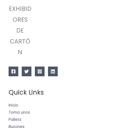
EXHIBID
ORES
DE
CARTÓ
N
Quick Links
Inicio
Toma unos
Pallets
Buzones