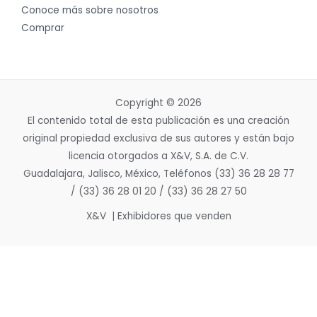
Conoce más sobre nosotros
Comprar
Copyright © 2026
El contenido total de esta publicación es una creación
original propiedad exclusiva de sus autores y están bajo
licencia otorgados a X&V, S.A. de C.V.
Guadalajara, Jalisco, México, Teléfonos (33) 36 28 28 77
/ (33) 36 28 01 20 / (33) 36 28 27 50
X&V | Exhibidores que venden