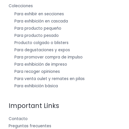
Colecciones
Para exhibir en secciones
Para exhibición en cascada
Para producto pequeño
Para producto pesado
Producto colgado o blisters
Para degustaciones y expos
Para promover compra de impulso
Para exhibición de impreso
Para recoger opiniones
Para venta oulet y remates en pilas
Para exhibición básica
Important Links
Contacto
Preguntas frecuentes