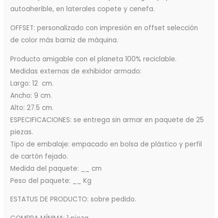
autoaherible, en laterales copete y cenefa.
OFFSET: personalizado con impresión en offset selección
de color más barniz de máquina.
Producto amigable con el planeta 100% reciclable.
Medidas externas de exhibidor armado:
Largo: 12 cm.
Ancho: 9 cm.
Alto: 27.5 cm.
ESPECIFICACIONES: se entrega sin armar en paquete de 25
piezas.
Tipo de embalaje: empacado en bolsa de plástico y perfil
de cartón fejado.
Medida del paquete: __ cm
Peso del paquete: __ Kg
ESTATUS DE PRODUCTO: sobre pedido.