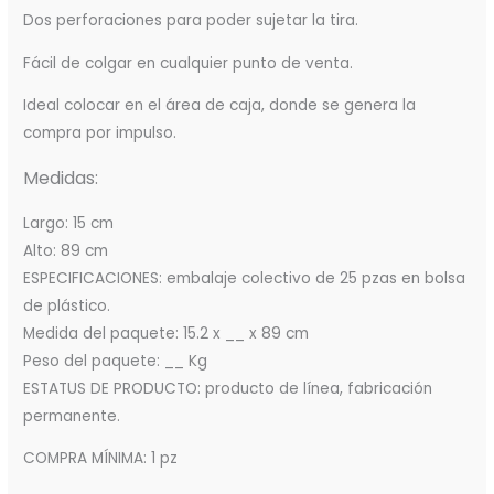
Dos perforaciones para poder sujetar la tira.
Fácil de colgar en cualquier punto de venta.
Ideal colocar en el área de caja, donde se genera la
compra por impulso.
Medidas:
Largo: 15 cm
Alto: 89 cm
ESPECIFICACIONES: embalaje colectivo de 25 pzas en bolsa
de plástico.
Medida del paquete: 15.2 x __ x 89 cm
Peso del paquete: __ Kg
ESTATUS DE PRODUCTO: producto de línea, fabricación
permanente.
COMPRA MÍNIMA: 1 pz