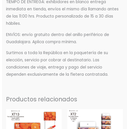
TIEMPO DE ENTREGA: exhibidores en blanco entrega
inmediata en tienda, envíos el mismo día llamando antes
de las 11:00 hrs. Producto personalizado de 15 a 30 días
hábiles.
ENVÍOS: envío gratuito dentro del anillo periférico de
Guadalajara. Aplica compra mínima.
Surtimos a toda la República en la paquetería de su
elección, servicio por cobrar al destinatario. Las
condiciones de viaje, entrega y pago del servicio
dependen exclusivamente de la fletera contratada.
Productos relacionados