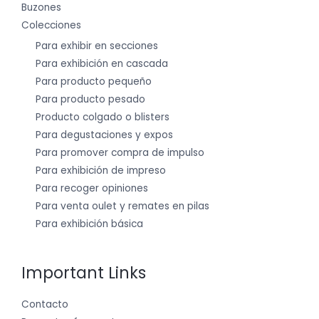
Buzones
Colecciones
Para exhibir en secciones
Para exhibición en cascada
Para producto pequeño
Para producto pesado
Producto colgado o blisters
Para degustaciones y expos
Para promover compra de impulso
Para exhibición de impreso
Para recoger opiniones
Para venta oulet y remates en pilas
Para exhibición básica
Important Links
Contacto