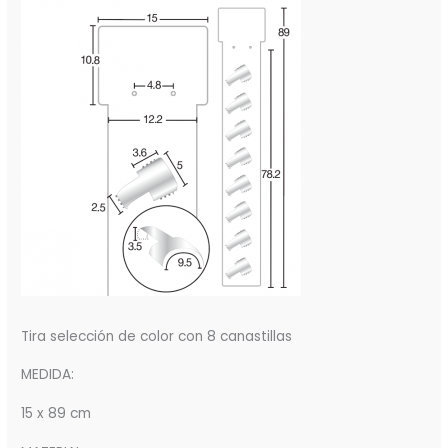
Tira selección de color con 8 canastillas
MEDIDA:
15 x 89 cm