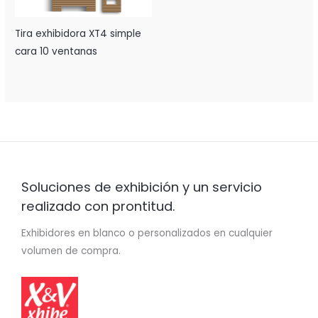
Tira exhibidora XT4 simple
cara 10 ventanas
Soluciones de exhibición y un servicio
realizado con prontitud.
Exhibidores en blanco o personalizados en cualquier
volumen de compra.