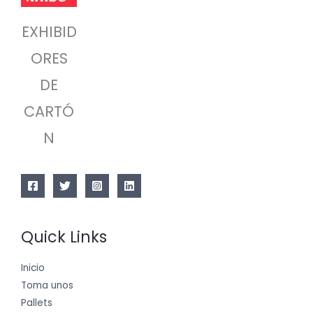
EXHIBID
ORES
DE
CARTÓ
N
Quick Links
Inicio
Toma unos
Pallets