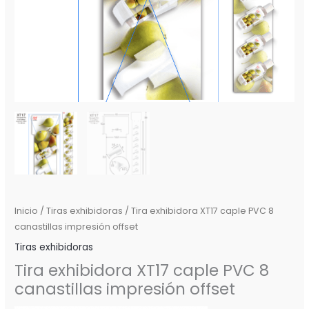
Inicio
/
Tiras exhibidoras
/ Tira exhibidora XT17 caple PVC 8
canastillas impresión offset
Tiras exhibidoras
Tira exhibidora XT17 caple PVC 8
canastillas impresión offset