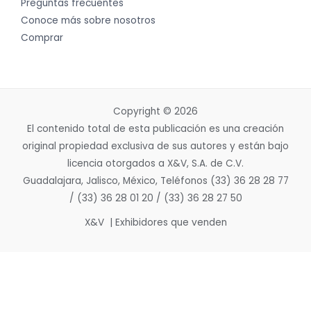
Preguntas frecuentes
Conoce más sobre nosotros
Comprar
Copyright © 2026
El contenido total de esta publicación es una creación
original propiedad exclusiva de sus autores y están bajo
licencia otorgados a X&V, S.A. de C.V.
Guadalajara, Jalisco, México, Teléfonos (33) 36 28 28 77
/ (33) 36 28 01 20 / (33) 36 28 27 50
X&V | Exhibidores que venden