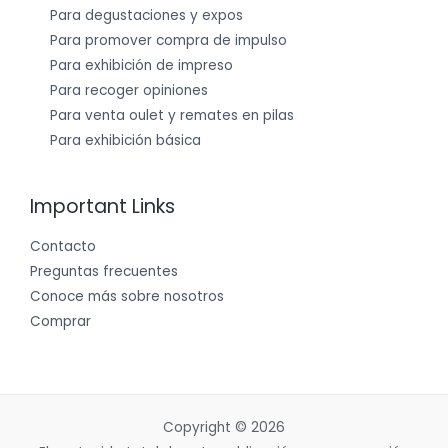
Para degustaciones y expos
Para promover compra de impulso
Para exhibición de impreso
Para recoger opiniones
Para venta oulet y remates en pilas
Para exhibición básica
Important Links
Contacto
Preguntas frecuentes
Conoce más sobre nosotros
Comprar
Copyright © 2026