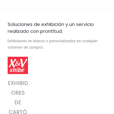
Soluciones de exhibición y un servicio
realizado con prontitud.
Exhibidores en blanco o personalizados en cualquier
volumen de compra.
EXHIBID
ORES
DE
CARTÓ