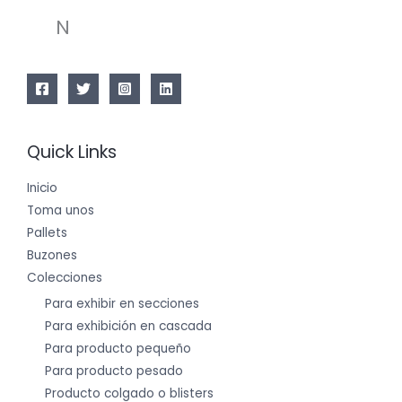
N
Quick Links
Inicio
Toma unos
Pallets
Buzones
Colecciones
Para exhibir en secciones
Para exhibición en cascada
Para producto pequeño
Para producto pesado
Producto colgado o blisters