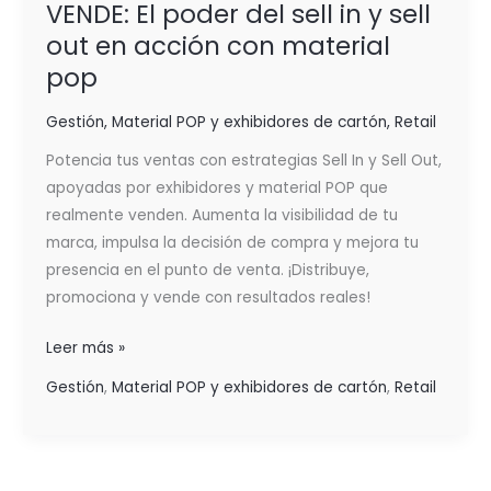
VENDE: El poder del sell in y sell
out en acción con material
pop
Gestión
,
Material POP y exhibidores de cartón
,
Retail
Potencia tus ventas con estrategias Sell In y Sell Out,
apoyadas por exhibidores y material POP que
realmente venden. Aumenta la visibilidad de tu
marca, impulsa la decisión de compra y mejora tu
presencia en el punto de venta. ¡Distribuye,
promociona y vende con resultados reales!
Leer más »
Gestión
,
Material POP y exhibidores de cartón
,
Retail