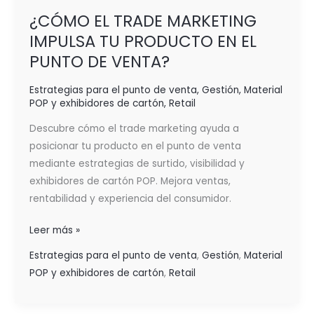
¿CÓMO EL TRADE MARKETING
IMPULSA TU PRODUCTO EN EL
PUNTO DE VENTA?
Estrategias para el punto de venta
,
Gestión
,
Material
POP y exhibidores de cartón
,
Retail
Descubre cómo el trade marketing ayuda a
posicionar tu producto en el punto de venta
mediante estrategias de surtido, visibilidad y
exhibidores de cartón POP. Mejora ventas,
rentabilidad y experiencia del consumidor.
Leer más »
Estrategias para el punto de venta
,
Gestión
,
Material
POP y exhibidores de cartón
,
Retail