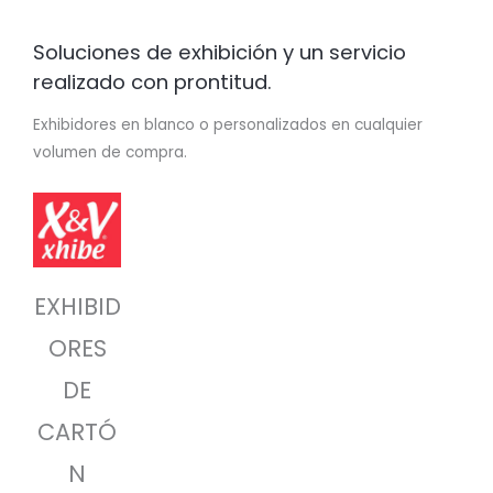
Soluciones de exhibición y un servicio
realizado con prontitud.
Exhibidores en blanco o personalizados en cualquier
volumen de compra.
EXHIBID
ORES
DE
CARTÓ
N