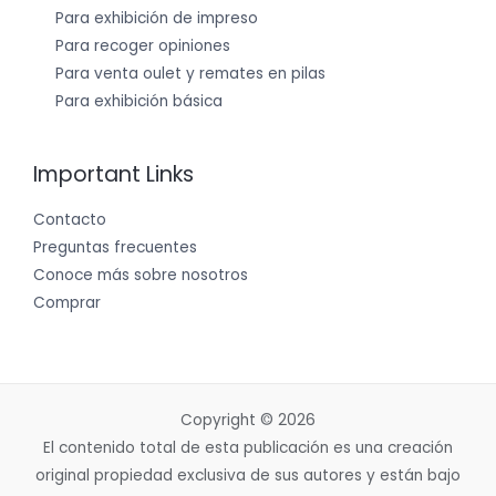
Para exhibición de impreso
Para recoger opiniones
Para venta oulet y remates en pilas
Para exhibición básica
Important Links
Contacto
Preguntas frecuentes
Conoce más sobre nosotros
Comprar
Copyright © 2026
El contenido total de esta publicación es una creación
original propiedad exclusiva de sus autores y están bajo