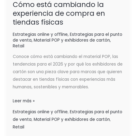
Cómo está cambiando la
experiencia de compra en
tiendas físicas
Estrategias online y offline
,
Estrategias para el punto
de venta
,
Material POP y exhibidores de cartón
,
Retail
Conoce cómo está cambiando el material POP, las
tendencias para el 2026 y por qué los exhibidores de
cartón son una pieza clave para marcas que quieren
destacar en tiendas físicas con experiencias más
humanas, sostenibles y memorables.
Leer más »
Estrategias online y offline
,
Estrategias para el punto
de venta
,
Material POP y exhibidores de cartón
,
Retail