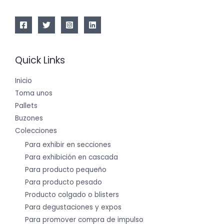
Quick Links
Inicio
Toma unos
Pallets
Buzones
Colecciones
Para exhibir en secciones
Para exhibición en cascada
Para producto pequeño
Para producto pesado
Producto colgado o blisters
Para degustaciones y expos
Para promover compra de impulso