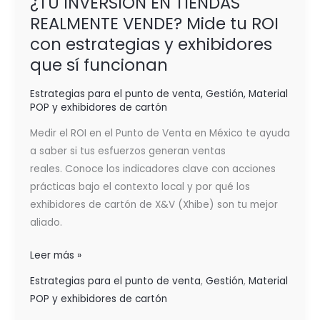
¿TU INVERSIÓN EN TIENDAS
REALMENTE VENDE? Mide tu ROI
con estrategias y exhibidores
que sí funcionan
Estrategias para el punto de venta
,
Gestión
,
Material
POP y exhibidores de cartón
Medir el ROI en el Punto de Venta en México te ayuda
a saber si tus esfuerzos generan ventas
reales. Conoce los indicadores clave con acciones
prácticas bajo el contexto local y por qué los
exhibidores de cartón de X&V (Xhibe) son tu mejor
aliado.
Leer más »
Estrategias para el punto de venta
,
Gestión
,
Material
POP y exhibidores de cartón