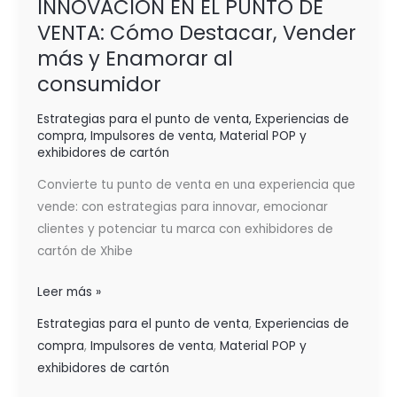
INNOVACIÓN EN EL PUNTO DE
VENTA: Cómo Destacar, Vender
más y Enamorar al
consumidor
Estrategias para el punto de venta
,
Experiencias de
compra
,
Impulsores de venta
,
Material POP y
exhibidores de cartón
Convierte tu punto de venta en una experiencia que
vende: con estrategias para innovar, emocionar
clientes y potenciar tu marca con exhibidores de
cartón de Xhibe
Leer más »
Estrategias para el punto de venta
,
Experiencias de
compra
,
Impulsores de venta
,
Material POP y
exhibidores de cartón