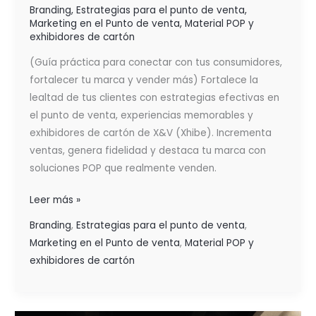
Branding
,
Estrategias para el punto de venta
,
Marketing en el Punto de venta
,
Material POP y
exhibidores de cartón
(Guía práctica para conectar con tus consumidores,
fortalecer tu marca y vender más) Fortalece la
lealtad de tus clientes con estrategias efectivas en
el punto de venta, experiencias memorables y
exhibidores de cartón de X&V (Xhibe). Incrementa
ventas, genera fidelidad y destaca tu marca con
soluciones POP que realmente venden.
Leer más »
Branding
,
Estrategias para el punto de venta
,
Marketing en el Punto de venta
,
Material POP y
exhibidores de cartón