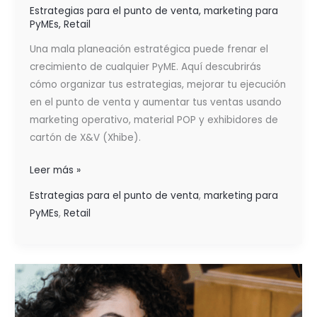
Estrategias para el punto de venta
,
marketing para
PyMEs
,
Retail
Una mala planeación estratégica puede frenar el
crecimiento de cualquier PyME. Aquí descubrirás
cómo organizar tus estrategias, mejorar tu ejecución
en el punto de venta y aumentar tus ventas usando
marketing operativo, material POP y exhibidores de
cartón de X&V (Xhibe).
Leer más »
Estrategias para el punto de venta
,
marketing para
PyMEs
,
Retail
ESTRATEGIAS
DE
LEALTAD