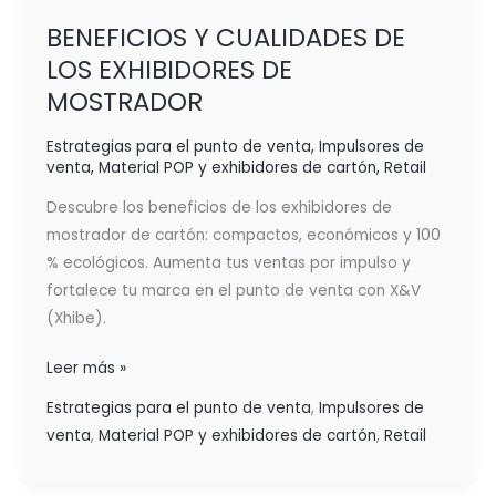
BENEFICIOS Y CUALIDADES DE
LOS EXHIBIDORES DE
MOSTRADOR
Estrategias para el punto de venta
,
Impulsores de
venta
,
Material POP y exhibidores de cartón
,
Retail
Descubre los beneficios de los exhibidores de
mostrador de cartón: compactos, económicos y 100
% ecológicos. Aumenta tus ventas por impulso y
fortalece tu marca en el punto de venta con X&V
(Xhibe).
Leer más »
Estrategias para el punto de venta
,
Impulsores de
venta
,
Material POP y exhibidores de cartón
,
Retail