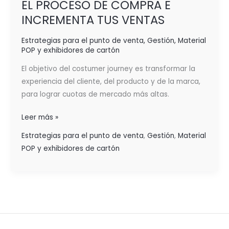
EL PROCESO DE COMPRA E
INCREMENTA TUS VENTAS
Estrategias para el punto de venta
,
Gestión
,
Material
POP y exhibidores de cartón
El objetivo del costumer journey es transformar la
experiencia del cliente, del producto y de la marca,
para lograr cuotas de mercado más altas.
Leer más »
Estrategias para el punto de venta
,
Gestión
,
Material
POP y exhibidores de cartón