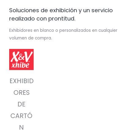
Soluciones de exhibición y un servicio
realizado con prontitud.
Exhibidores en blanco o personalizados en cualquier
volumen de compra.
EXHIBID
ORES
DE
CARTÓ
N