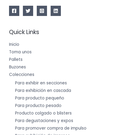
Quick Links
Inicio
Toma unos
Pallets
Buzones
Colecciones
Para exhibir en secciones
Para exhibición en cascada
Para producto pequeño
Para producto pesado
Producto colgado o blisters
Para degustaciones y expos
Para promover compra de impulso