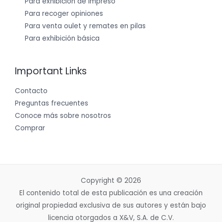
Para exhibición de impreso
Para recoger opiniones
Para venta oulet y remates en pilas
Para exhibición básica
Important Links
Contacto
Preguntas frecuentes
Conoce más sobre nosotros
Comprar
Copyright © 2026
El contenido total de esta publicación es una creación
original propiedad exclusiva de sus autores y están bajo
licencia otorgados a X&V, S.A. de C.V.