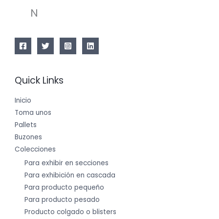
N
Quick Links
Inicio
Toma unos
Pallets
Buzones
Colecciones
Para exhibir en secciones
Para exhibición en cascada
Para producto pequeño
Para producto pesado
Producto colgado o blisters