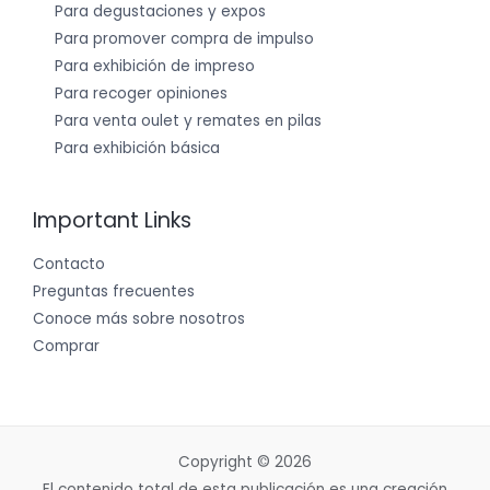
Para degustaciones y expos
Para promover compra de impulso
Para exhibición de impreso
Para recoger opiniones
Para venta oulet y remates en pilas
Para exhibición básica
Important Links
Contacto
Preguntas frecuentes
Conoce más sobre nosotros
Comprar
Copyright © 2026
El contenido total de esta publicación es una creación