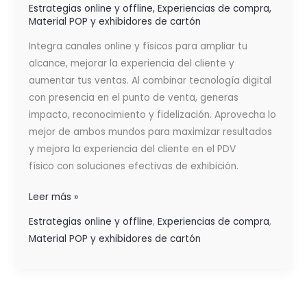
Estrategias online y offline
,
Experiencias de compra
,
Material POP y exhibidores de cartón
Integra canales online y físicos para ampliar tu
alcance, mejorar la experiencia del cliente y
aumentar tus ventas. Al combinar tecnología digital
con presencia en el punto de venta, generas
impacto, reconocimiento y fidelización. Aprovecha lo
mejor de ambos mundos para maximizar resultados
y mejora la experiencia del cliente en el PDV
físico con soluciones efectivas de exhibición.
Leer más »
Estrategias online y offline
,
Experiencias de compra
,
Material POP y exhibidores de cartón