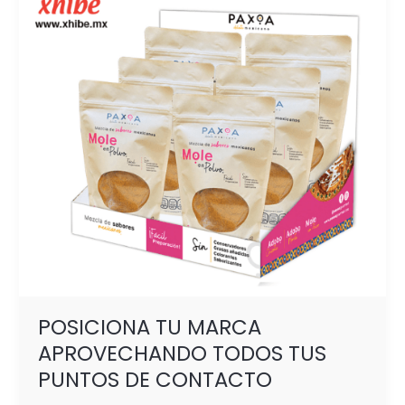
APROVECHANDO
TODOS
TUS
PUNTOS
DE
CONTACTO
POSICIONA TU MARCA
APROVECHANDO TODOS TUS
PUNTOS DE CONTACTO