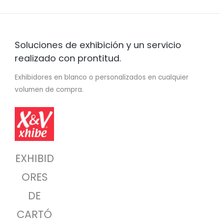
Soluciones de exhibición y un servicio
realizado con prontitud.
Exhibidores en blanco o personalizados en cualquier
volumen de compra.
EXHIBID
ORES
DE
CARTÓ