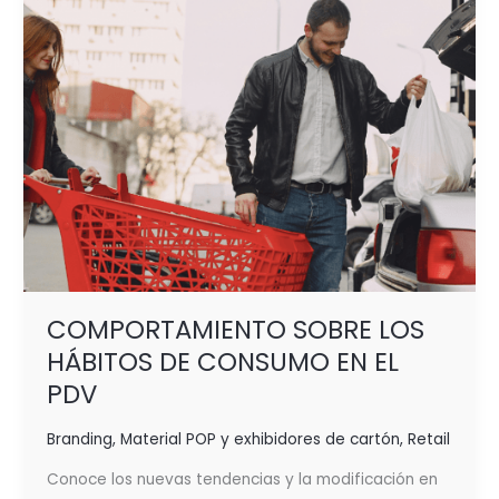
EN
EL
PDV
COMPORTAMIENTO SOBRE LOS
HÁBITOS DE CONSUMO EN EL
PDV
Branding
,
Material POP y exhibidores de cartón
,
Retail
Conoce los nuevas tendencias y la modificación en