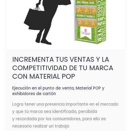
MATERIAL
POP
INCREMENTA TUS VENTAS Y LA
COMPETITIVIDAD DE TU MARCA
CON MATERIAL POP
Ejecución en el punto de venta
,
Material POP y
exhibidores de cartón
Logra tener una presencia importante en el mercado
y que tú marca sea identificada, percibida
y recordada por los consumidores, para ello es
necesario realizar un trabajo