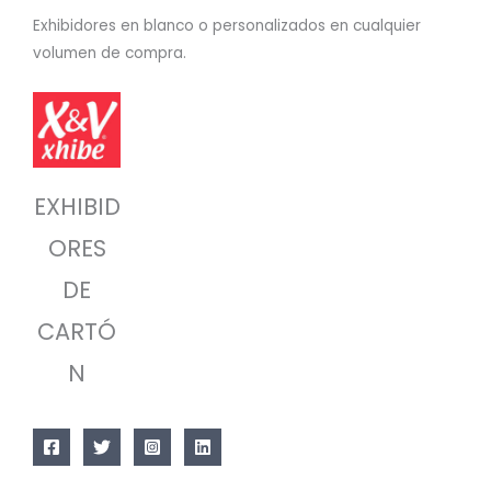
Exhibidores en blanco o personalizados en cualquier
volumen de compra.
EXHIBID
ORES
DE
CARTÓ
N