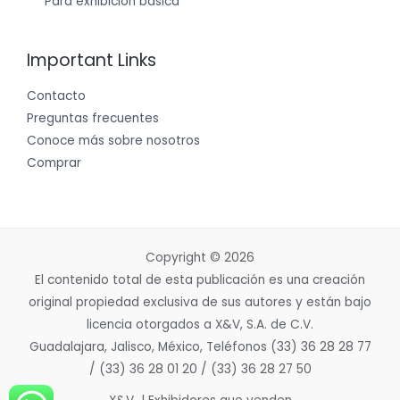
Para exhibición básica
Important Links
Contacto
Preguntas frecuentes
Conoce más sobre nosotros
Comprar
Copyright © 2026
El contenido total de esta publicación es una creación
original propiedad exclusiva de sus autores y están bajo
licencia otorgados a X&V, S.A. de C.V.
Guadalajara, Jalisco, México, Teléfonos (33) 36 28 28 77
/ (33) 36 28 01 20 / (33) 36 28 27 50