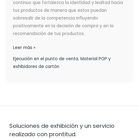
continuo que fortalezca la identidad y lealtad hacia
tus productos de manera que estos puedan
sobresalir de la competencia influyendo
positivamente en la decisión de compra y en la
recomendación de tus productos.
Leer más »
Ejecución en el punto de venta
,
Material POP y
exhibidores de cartón
Soluciones de exhibición y un servicio
realizado con prontitud.