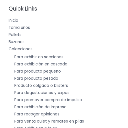
Quick Links
Inicio
Toma unos
Pallets
Buzones
Colecciones
Para exhibir en secciones
Para exhibición en cascada
Para producto pequeño
Para producto pesado
Producto colgado o blisters
Para degustaciones y expos
Para promover compra de impulso
Para exhibición de impreso
Para recoger opiniones
Para venta oulet y remates en pilas