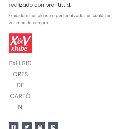
realizado con prontitud.
Exhibidores en blanco o personalizados en cualquier
volumen de compra.
EXHIBID
ORES
DE
CARTÓ
N