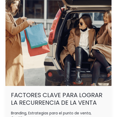
LOGRAR
LA
RECURRENCIA
DE
LA VENTA
FACTORES CLAVE PARA LOGRAR
LA RECURRENCIA DE LA VENTA
Branding
,
Estrategias para el punto de venta
,