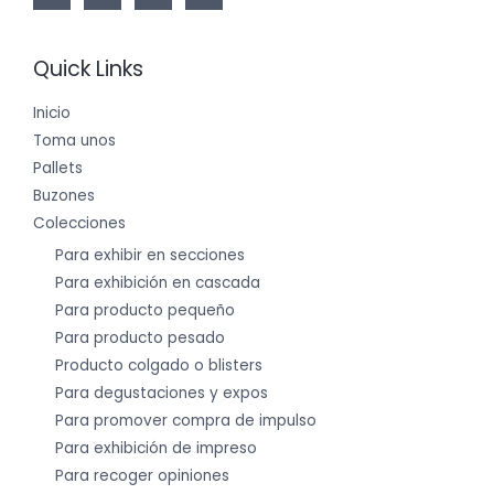
Quick Links
Inicio
Toma unos
Pallets
Buzones
Colecciones
Para exhibir en secciones
Para exhibición en cascada
Para producto pequeño
Para producto pesado
Producto colgado o blisters
Para degustaciones y expos
Para promover compra de impulso
Para exhibición de impreso
Para recoger opiniones