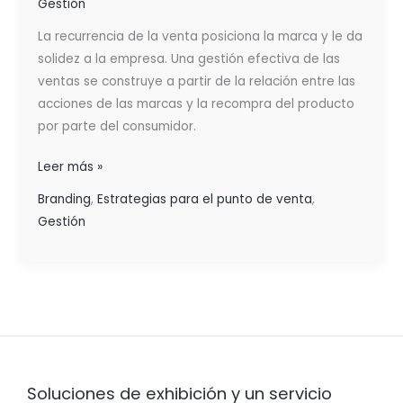
Gestión
La recurrencia de la venta posiciona la marca y le da
solidez a la empresa. Una gestión efectiva de las
ventas se construye a partir de la relación entre las
acciones de las marcas y la recompra del producto
por parte del consumidor.
Leer más »
Branding
,
Estrategias para el punto de venta
,
Gestión
Soluciones de exhibición y un servicio