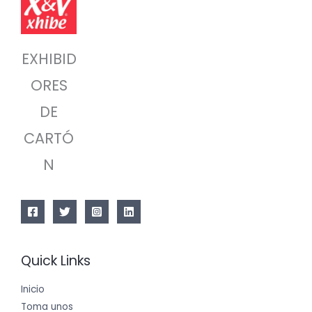
EXHIBID
ORES
DE
CARTÓ
N
Quick Links
Inicio
Toma unos