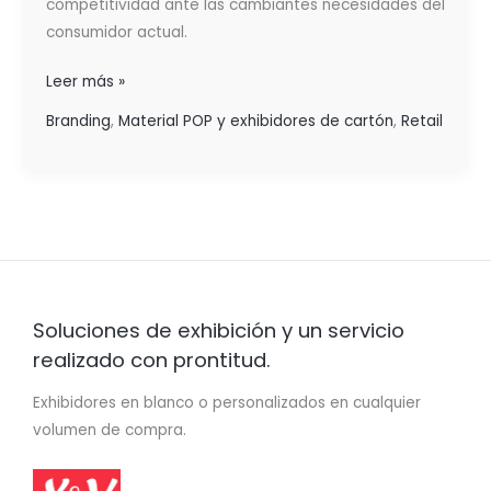
competitividad ante las cambiantes necesidades del
consumidor actual.
Leer más »
Branding
,
Material POP y exhibidores de cartón
,
Retail
Soluciones de exhibición y un servicio
realizado con prontitud.
Exhibidores en blanco o personalizados en cualquier
volumen de compra.