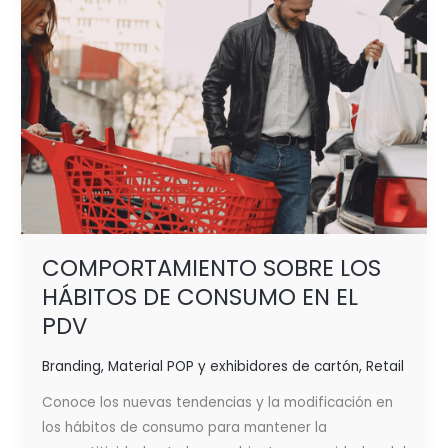
EL
PDV
COMPORTAMIENTO SOBRE LOS
HÁBITOS DE CONSUMO EN EL
PDV
Branding
,
Material POP y exhibidores de cartón
,
Retail
Conoce los nuevas tendencias y la modificación en
los hábitos de consumo para mantener la