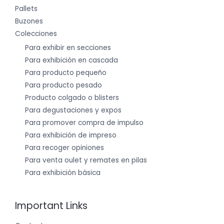
Pallets
Buzones
Colecciones
Para exhibir en secciones
Para exhibición en cascada
Para producto pequeño
Para producto pesado
Producto colgado o blisters
Para degustaciones y expos
Para promover compra de impulso
Para exhibición de impreso
Para recoger opiniones
Para venta oulet y remates en pilas
Para exhibición básica
Important Links