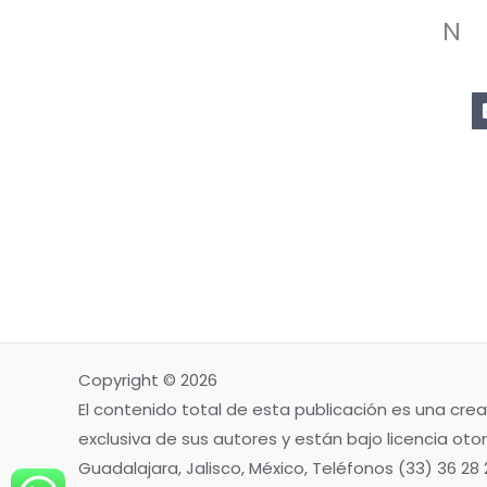
N
Copyright © 2026
El contenido total de esta publicación es una crea
exclusiva de sus autores y están bajo licencia otor
Guadalajara, Jalisco, México, Teléfonos (33) 36 28 2