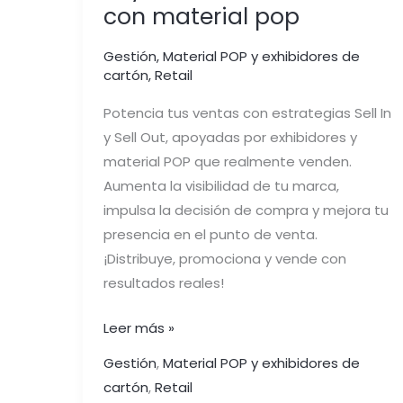
con material pop
Gestión
,
Material POP y exhibidores de
cartón
,
Retail
Potencia tus ventas con estrategias Sell In
y Sell Out, apoyadas por exhibidores y
material POP que realmente venden.
Aumenta la visibilidad de tu marca,
impulsa la decisión de compra y mejora tu
presencia en el punto de venta.
¡Distribuye, promociona y vende con
resultados reales!
Leer más »
Gestión
,
Material POP y exhibidores de
cartón
,
Retail