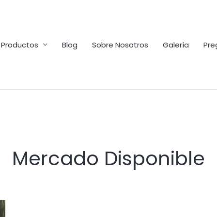
Productos
Blog
Sobre Nosotros
Galería
Pre
Mercado Disponible