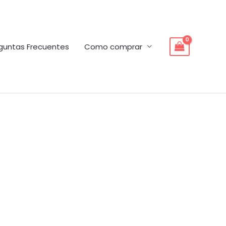
guntas Frecuentes
Como comprar