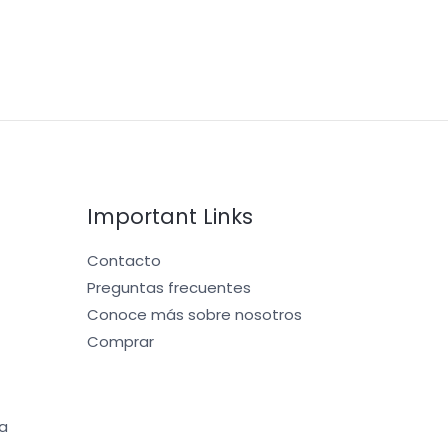
Important Links
Contacto
Preguntas frecuentes
Conoce más sobre nosotros
Comprar
a