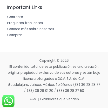
Important Links
Contacto
Preguntas frecuentes
Conoce más sobre nosotros
Comprar
Copyright © 2026
El contenido total de esta publicación es una creación
original propiedad exclusiva de sus autores y están bajo
licencia otorgados a X&V, S.A. de C.V.
Guadalajara, Jalisco, México, Teléfonos (33) 36 28 28 77
/ (33) 36 28 01 20 / (33) 36 28 27 50
X&V | Exhibidores que venden