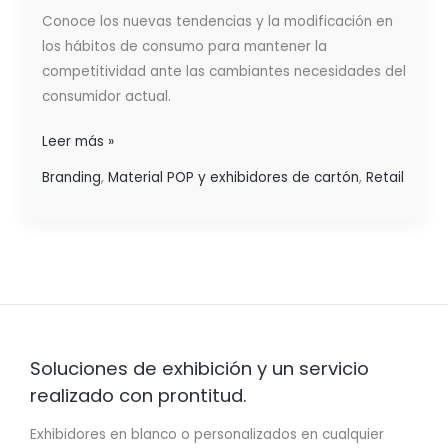
Conoce los nuevas tendencias y la modificación en
los hábitos de consumo para mantener la
competitividad ante las cambiantes necesidades del
consumidor actual.
Leer más »
Branding
,
Material POP y exhibidores de cartón
,
Retail
Soluciones de exhibición y un servicio
realizado con prontitud.
Exhibidores en blanco o personalizados en cualquier