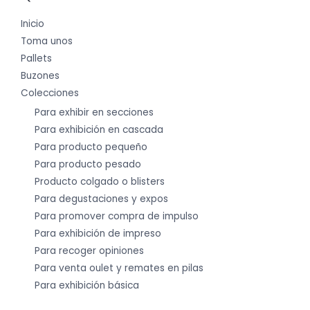
Inicio
Toma unos
Pallets
Buzones
Colecciones
Para exhibir en secciones
Para exhibición en cascada
Para producto pequeño
Para producto pesado
Producto colgado o blisters
Para degustaciones y expos
Para promover compra de impulso
Para exhibición de impreso
Para recoger opiniones
Para venta oulet y remates en pilas
Para exhibición básica