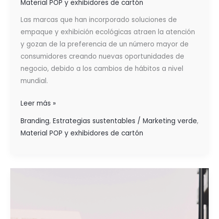
Material POP y exhibidores de cartón
Las marcas que han incorporado soluciones de
empaque y exhibición ecológicas atraen la atención
y gozan de la preferencia de un número mayor de
consumidores creando nuevas oportunidades de
negocio, debido a los cambios de hábitos a nivel
mundial.
Leer más »
Branding
,
Estrategias sustentables / Marketing verde
,
Material POP y exhibidores de cartón
COMPORTAMIENTO
SOBRE
LOS
HÁBITOS