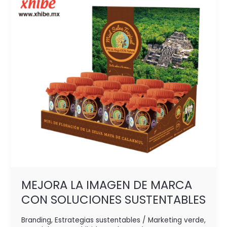
DE
MARCA
CON
SOLUCIONES
SUSTENTABLES
MEJORA LA IMAGEN DE MARCA
CON SOLUCIONES SUSTENTABLES
Branding
,
Estrategias sustentables / Marketing verde
,